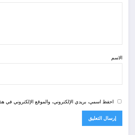
الاسم
احفظ اسمي، بريدي الإلكتروني، والموقع الإلكتروني في هذا