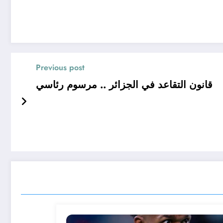
Previous post
قانون التقاعد في الجزائر .. مرسوم رئاسي