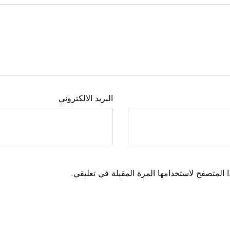
البريد الالكتروني
 المتصفح لاستخدامها المرة المقبلة في تعليقي.