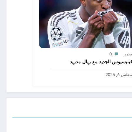
محرر
0
ينيسيوس الجديد مع ريال مدريد
س 6, 2026