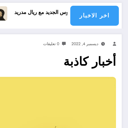
يسيوس الجديد مع ريال مدريد
العقل النقلي لا يبدع
اخر الاخبار
ديسمبر 4, 2022
0 تعليقات
أخبار كاذبة