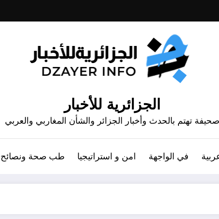
الجزائرية للأخبار
حيفة تهتم بالحدث وأخبار الجزائر والشأن المغاربي والعربي
ربية
في الواجهة
امن و استراتيجيا
طب صحة ونصائح