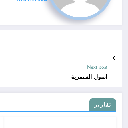
Next post
اصول العنصرية
تقارير