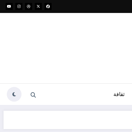
ثقافة