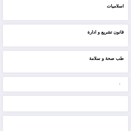
اسلاميات
قانون تشريع و ادارة
طب صحة و سلامة