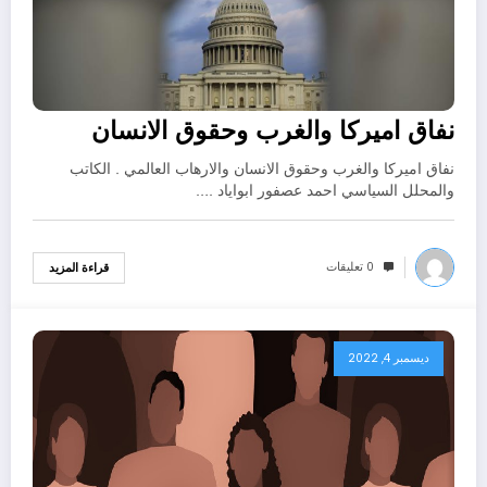
نفاق اميركا والغرب وحقوق الانسان
نفاق اميركا والغرب وحقوق الانسان والارهاب العالمي . الكاتب
والمحلل السياسي احمد عصفور ابواياد .…
0 تعليقات
قراءة المزيد
ديسمبر 4, 2022