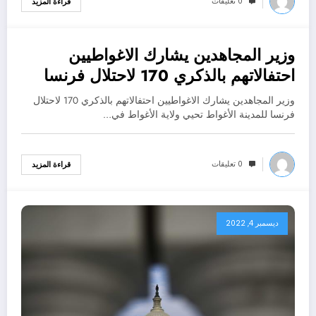
0 تعليقات
قراءة المزيد
وزير المجاهدين يشارك الاغواطيين
ديسمبر 4, 2022
احتفالاتهم بالذكري 170 لاحتلال فرنسا
للمدينة الأغواط
وزير المجاهدين يشارك الاغواطيين احتفالاتهم بالذكري 170 لاحتلال
فرنسا للمدينة الأغواط تحيي ولاية الأغواط في…
0 تعليقات
قراءة المزيد
ديسمبر 4, 2022