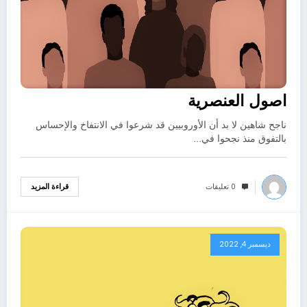
اصول العنصرية
ناجح شاهين لا بد أن الأوروبيين قد شرعوا في الانتفاخ والإحساس
بالتفوق منذ نجحوا في…
0 تعليقات
قراءة المزيد
ديسمبر 4, 2022