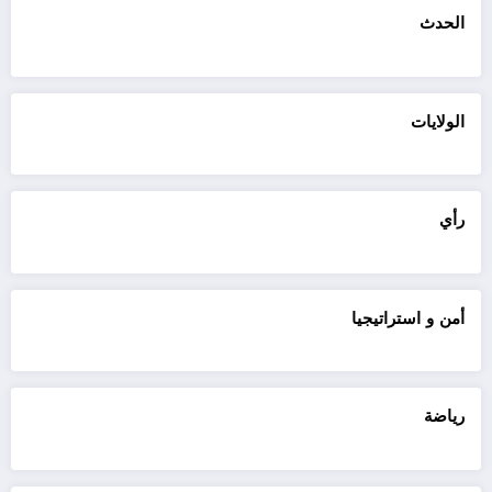
الحدث
الولايات
رأي
أمن و استراتيجيا
رياضة