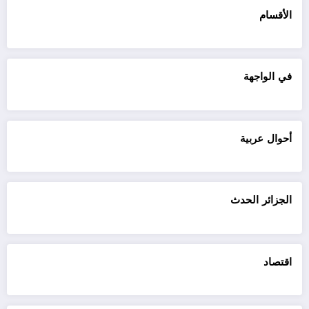
الأقسام
في الواجهة
أحوال عربية
الجزائر الحدث
اقتصاد