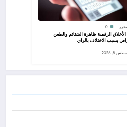
محرر
0
ر الأخلاق الرقمية ظاهرة الشتائم والطعن
راض بسبب الاختلاف بالراي
س 8, 2026