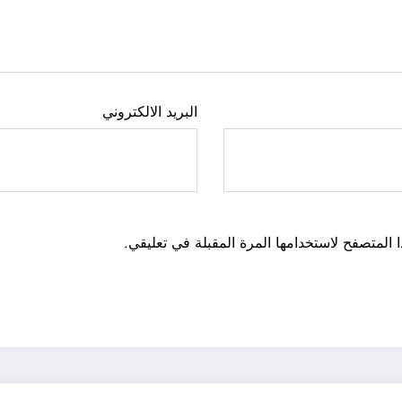
البريد الالكتروني
 المتصفح لاستخدامها المرة المقبلة في تعليقي.