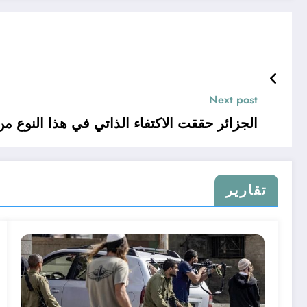
Next post
الجزائر حققت الاكتفاء الذاتي في هذا النوع م
تقارير