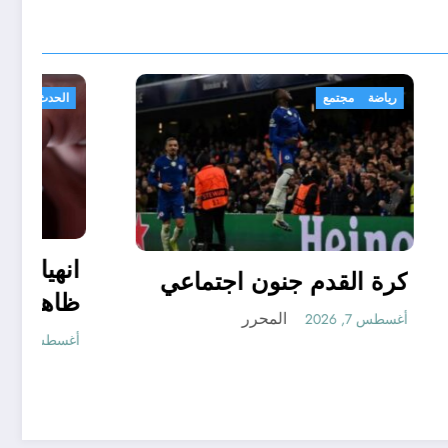
رياضة
مجتمع
شدون؟
كرة القدم جنون اجتماعي
المحرر
أغسطس 7, 2026