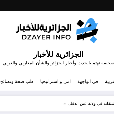
الجزائرية للأخبار
حيفة تهتم بالحدث وأخبار الجزائر والشأن المغاربي والعربي
ربية
في الواجهة
امن و استراتيجيا
طب صحة ونصائح
قاته في ولاية عين الدفلى