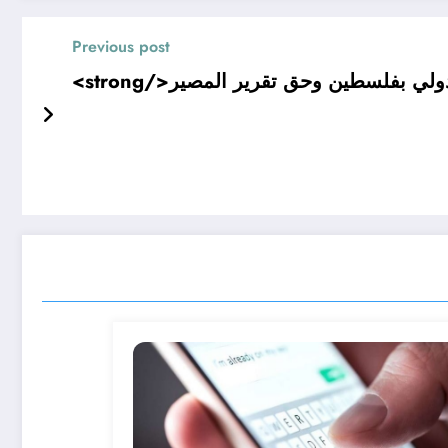
Previous post