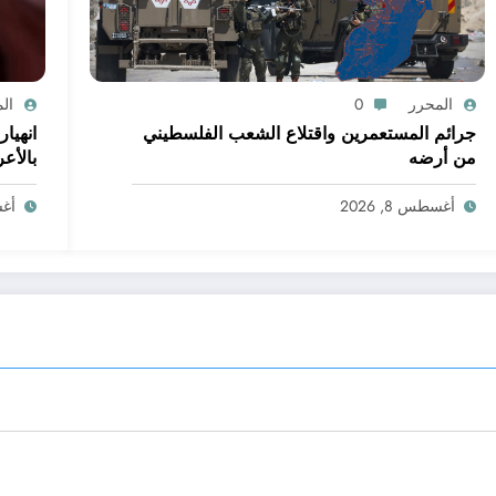
المحرر
0
ال
جرائم المستعمرين واقتلاع الشعب الفلسطيني
انهيا
من أرضه
بالأع
أغسطس 8, 2026
أغسط