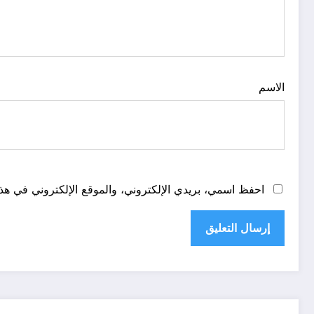
الاسم
احفظ اسمي، بريدي الإلكتروني، والموقع الإلكتروني في هذا