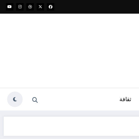
ثقافة