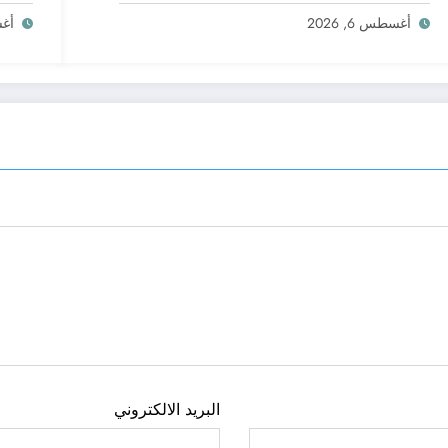
أغسطس 6, 2026
أغسط
البريد الالكتروني