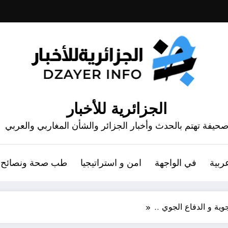
الجزائرية للأخبار
حيفة تهتم بالحدث وأخبار الجزائر والشأن المغاربي والعربي
ربية
في الواجهة
امن و استراتيجيا
طب صحة ونصائح
وية و الدفاع الجوي ..