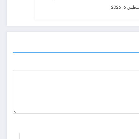
س 6, 2026