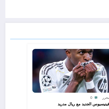
محرر
0
ينيسيوس الجديد مع ريال مدريد