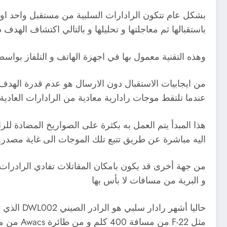
بشكل عام
تتكون الرادارات السلبية من مستقبل واحد او ا
باستقبالها ثم معاجلتها و تحليلها و بالتالي اكتشاف الهد
وهذه التقنية معمول بها في اجهزة الهاتف و التلفاز بواسط
عندما تلتقط موجات رادارية معادية من الرادارات العادية
اليه مباشرة عن طريق تتبع تلك الموجات الى غاية مصدرها و
و البرية من مسافات لا بأس بها
حاليا أشه
مثل F-22 من مسافة 400 كلم و من طائرة Awacs من مسافة 600 كلم