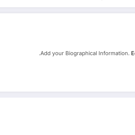
Add your Biographical Information.
E