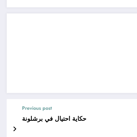
Previous post
حكاية احتيال في برشلونة