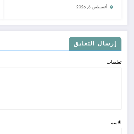
أغسطس 6, 2026
إرسال التعليق
تعليقات
الاسم