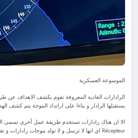
الموسوعة العسكرية
الرادارات العادية المعروفة تقوم بكشف الاهداف عن طر
يستقبلها الرادار و بناءا على اراتداد الموجة يتم كشف 
Récepteur اي انها لا ترسل و لا تولد موجات رادارات و تقوم باستقبالها فقط من الهدف