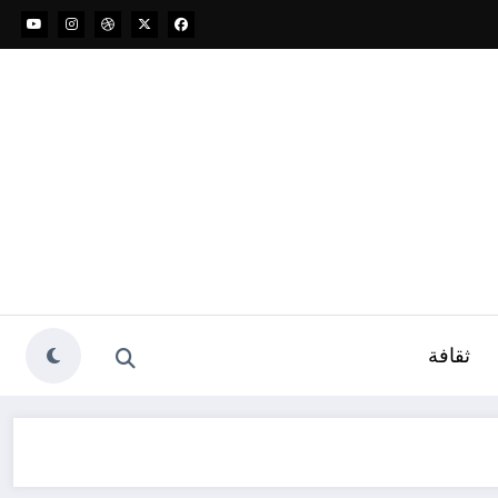
ثقافة