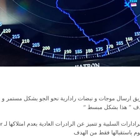
يق ارسال موجات و نبضات رادارية نحو الجو بشكل مستمر و عن
الهدف ” هذا بشكل مبسط “