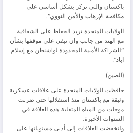
باكستان والتي تركز بشكل أساسي على
مكافحة الإرهاب والأمن النووي”.
الولايات المتحدة تريد الحفاظ على الشفافية
مع الهند من جانب وان تبقى على موقفها بشأن
“الشراكة الأمنية المحدودة لواشنطن مع إسلام
اباد”.
(الصين)
حافظت الولايات المتحدة على علاقات عسكرية
وثيقة مع باكستان منذ استقلالها حتى ضربت
موجات من المياه المتقلبة هذه العلاقة في
السنوات الأخيرة.
وانخفضت العلاقات إلى أدنى مستوياتها على