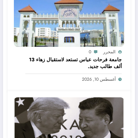
المحرر
0
جامعة فرحات عباس تستعد لاستقبال زهاء 13
ألف طالب جديد.
أغسطس 10, 2026