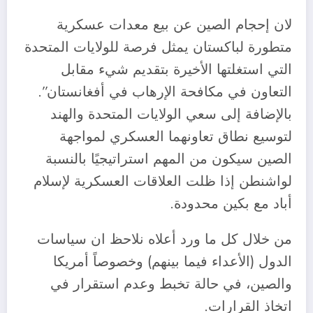
لان إحجام الصين عن بيع معدات عسكرية
متطورة لباكستان يمثل فرصة للولايات المتحدة
التي استغلتها الأخيرة بتقديم شيء مقابل
التعاون في مكافحة الإرهاب في أفغانستان”.
بالإضافة إلى سعي الولايات المتحدة والهند
لتوسيع نطاق تعاونهما العسكري لمواجهة
الصين سيكون من المهم استراتيجيًا بالنسبة
لواشنطن إذا ظلت العلاقات العسكرية لإسلام
أباد مع بكين محدودة.
من خلال كل ما ورد أعلاه نلاحظ ان سياسات
الدول (الأعداء فيما بينهم) وخصوصاً أمريكا
والصين، في حالة تخبط وعدم استقرار في
اتخاذ القرارات.