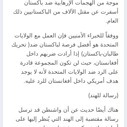
موجة من الهجمات الإرهابية ضد باكستان
أسفرت عن مقتل الآلاف من الباكستانيين ذلك
العام.
ووفقاً للخبراء الأمنيين فإن العمل مع الولايات
المتحدة هو أفضل فرصة لباكستان ضد( تحريك
طالبان-باكستان) إذا أرادت ضربهم داخل
أفغانستان، حيث لن تكون المجموعة قادرة
على الرد ضد الولايات المتحدة لأنه لا يوجد
هدف أمريكي داخل أفغانستان للرد عليه.
(رسالة للهند)
هناك أيضًا حديث عن أن واشنطن قد ترسل
رسالة مقتضبة إلى الهند التي يُنظر إليها على