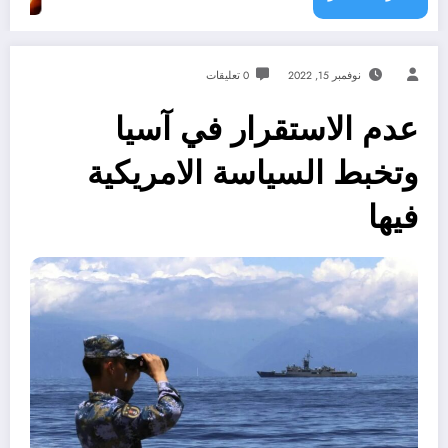
نوفمبر 15, 2022
0 تعليقات
عدم الاستقرار في آسيا
وتخبط السياسة الامريكية
فيها