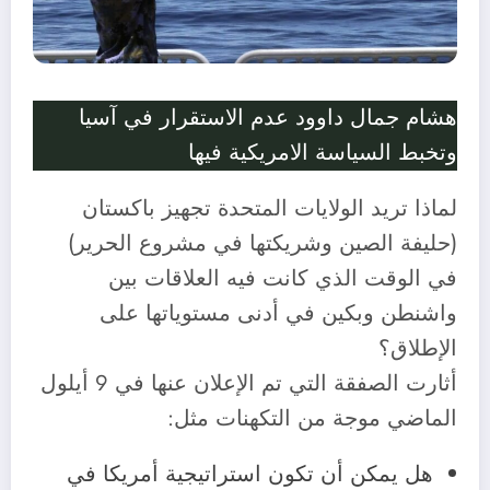
هشام جمال داوود عدم الاستقرار في آسيا
وتخبط السياسة الامريكية فيها
لماذا تريد الولايات المتحدة تجهيز باكستان
(حليفة الصين وشريكتها في مشروع الحرير)
في الوقت الذي كانت فيه العلاقات بين
واشنطن وبكين في أدنى مستوياتها على
الإطلاق؟
أثارت الصفقة التي تم الإعلان عنها في 9 أيلول
الماضي موجة من التكهنات مثل:
هل يمكن أن تكون استراتيجية أمريكا في