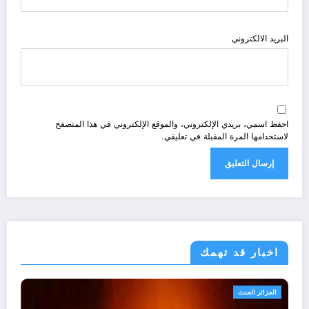
البريد الالكتروني
احفظ اسمي، بريدي الإلكتروني، والموقع الإلكتروني في هذا المتصفح
لاستخدامها المرة المقبلة في تعليقي.
اخبار قد تهمك
أحوال عربية
الحدث