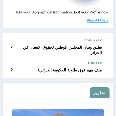
Add your Biographical Information.
Edit your Profile
now.
View All Posts
Previous post
تعليق وبيان المجلس الوطني لحقوق الانسان في
الجزائر
Next post
ملف مهم فوق طاولة الحكومة الجزائرية
تقارير