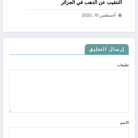
التنقيب عن الذهب في الجزائر
أغسطس 10, 2026
إرسال التعليق
تعليقات
الاسم