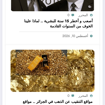
المحرر
0
أصعب و أخطر 15 سنة للبشرية .. لماذا علينا
الخوف من السنوات القادمة
أغسطس 10, 2026
المحرر
0
مواقع التنقيب عن الذهب في الجزائر .. مواقع