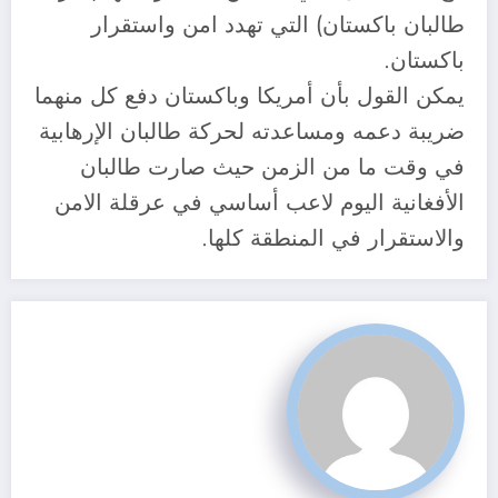
طالبان باكستان) التي تهدد امن واستقرار
باكستان.
يمكن القول بأن أمريكا وباكستان دفع كل منهما
ضريبة دعمه ومساعدته لحركة طالبان الإرهابية
في وقت ما من الزمن حيث صارت طالبان
الأفغانية اليوم لاعب أساسي في عرقلة الامن
والاستقرار في المنطقة كلها.