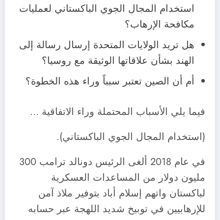
استخدام المجال الجوي الباكستاني لعمليات
مكافحة الإرهاب؟
هل تريد الولايات المتحدة إرسال رسالة إلى
الهند بشأن علاقاتها الوثيقة مع روسيا؟
أم أن الصين تعتبر سبباً وراء هذه الخطوة؟
فيما يلي الأسباب المحتملة وراء الاتفاقية …
(استخدام المجال الجوي الباكستاني).
في عام 2018 ألغى الرئيس دونالد ترامب 300
مليون دولار من المساعدات العسكرية
لباكستان واتهم إسلام أباد بتوفير ملاذ آمن
للإرهابيين في توبيخ شديد اللهجة عبر حسابه