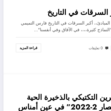
 السرقات في التاريخ
لمبادئ،، أكبر السرقات في التاريخ فارس التميمي
النماذج كثيرة،،،، في الآفاق وفي أنفسنا"…
قراءة المزيد
0 تعليقات
رين التكتيكي بالذخيرة الحية
“إعصار 2-2022” في عين أمناس