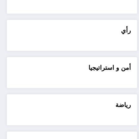
رأي
أمن و استراتيجيا
رياضة