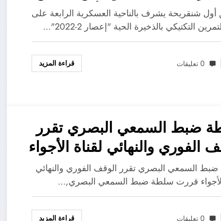
الجزائر باشراف الفريق أول
 أول شنقريحة يشرف بالناحية العسكرية الرابعة على
ريحة
تمرين التكتيكي بالذخيرة الحية "إعصار 2-2022"…
قراءة المزيد
0 تعليقات
ة ضبط السمعي البصري تقرر
ف الفوري والنهائي لقناة الأجواء
بط السمعي البصري تقرر الوقف الفوري والنهائي
الأجواء قررت سلطة ضبط السمعي البصري,…
قراءة المزيد
0 تعليقات