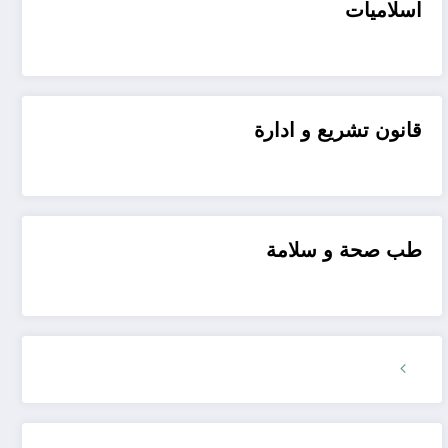
اسلاميات
قانون تشريع و ادارة
طب صحة و سلامة