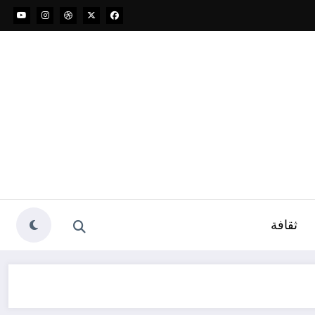
ثقافة