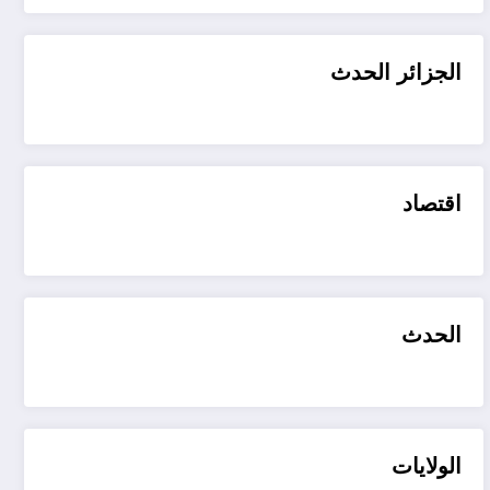
الجزائر الحدث
اقتصاد
الحدث
الولايات