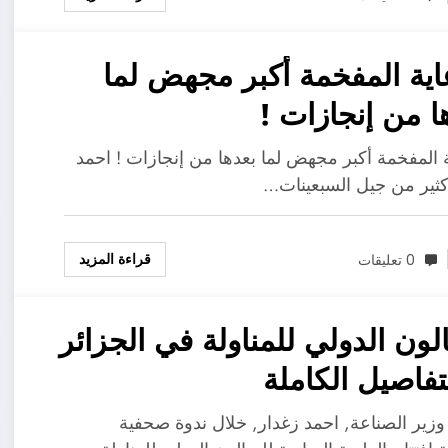
اية المفخمة أكبر مجهض لما
ا من إنجازات !
ة المفخمة أكبر مجهض لما بعدها من إنجازات ! احمد
كثير من جيل السبعينات…
قراءة المزيد
0 تعليقات
لون الدولي للمناولة في الجزائر
لتفاصيل الكاملة
زير الصناعة, احمد زغدار, خلال ندوة صحفية