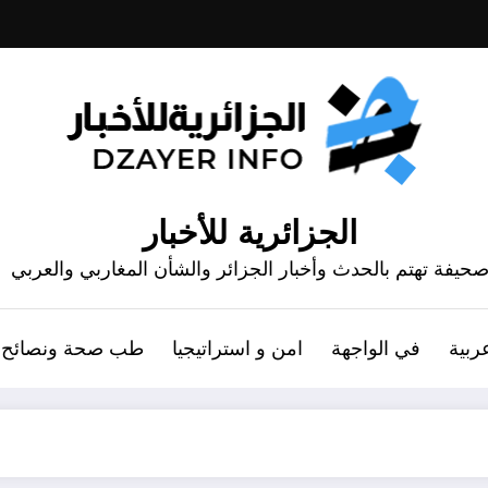
الجزائرية للأخبار
حيفة تهتم بالحدث وأخبار الجزائر والشأن المغاربي والعربي
ربية
في الواجهة
امن و استراتيجيا
طب صحة ونصائح