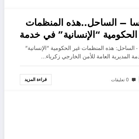
ا – الساحل..هذه المنظمات
الحكومية “الإنسانية” في خدمة
يرية العامة للأمن الخارجي
- الساحل: هذه المنظمات غير الحكومية "الإنسانية"
ة المديرية العامة للأمن الخارجي زكرياء…
قراءة المزيد
0 تعليقات