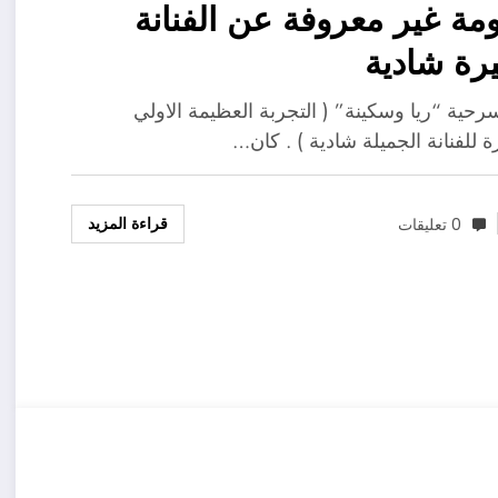
معلومة غير معروفة عن الفنانة
يرة شادية
حية “ريا وسكينة” ( التجربة العظيمة الاولي
ة للفنانة الجميلة شادية ) . كان…
قراءة المزيد
0 تعليقات