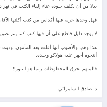
بدلا من أن يكلف جنوده عناء إلقاء الكتب في نهر د
فهل وجدها خربة فيها أكداس من كتب أكلتها الآفا
لا يوجد دليل قاطع على أن فيها كتب كما يتم تصوير
هذا وهم، والأصوب أنها أفلت بعد المأمون، ودبت فيه
أنتجوه أجهز عليه هولاكو وجنده.
فالمتهم بحرق المخطوطات ربما هو التنور!!
د. صادق السامرائي