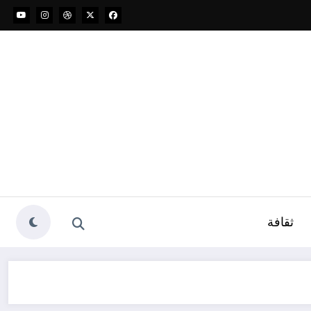
ثقافة