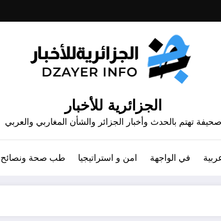
الجزائرية للأخبار
حيفة تهتم بالحدث وأخبار الجزائر والشأن المغاربي والعربي
ربية
في الواجهة
امن و استراتيجيا
طب صحة ونصائح