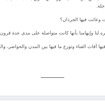
جلة.
ت وعاثت فيها الجرذان؟
ه لنا وإيهامنا بأنها كانت متواصلة على مدى عدة قرون.
ا آفات الفناء وتوزع ما فيها بين المدن والحواضر، والقو