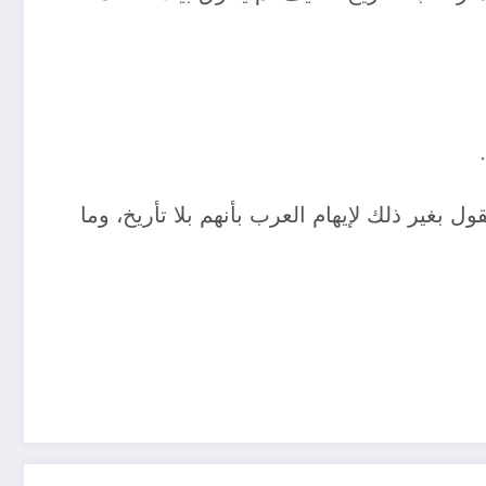
ل بغير ذلك لإيهام العرب بأنهم بلا تأريخ، وما