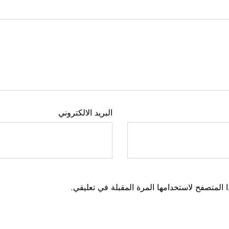
البريد الالكتروني
 المتصفح لاستخدامها المرة المقبلة في تعليقي.