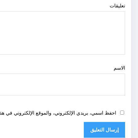
تعليقات
الاسم
احفظ اسمي، بريدي الإلكتروني، والموقع الإلكتروني في هذا