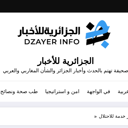
الجزائرية للأخبار
حيفة تهتم بالحدث وأخبار الجزائر والشأن المغاربي والعربي
ربية
في الواجهة
امن و استراتيجيا
طب صحة ونصائح
 خدمة للاحتلال