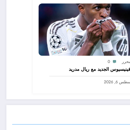
محرر
0
ينيسيوس الجديد مع ريال مدريد
س 6, 2026