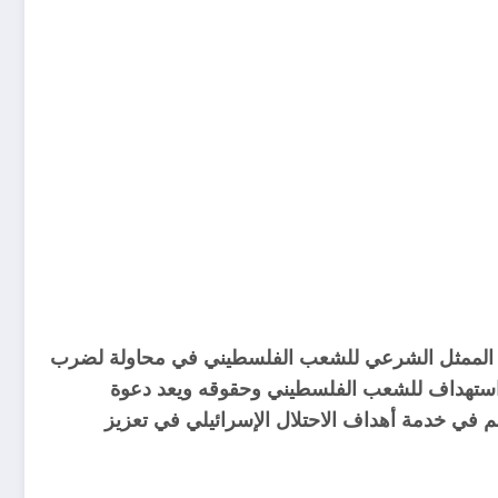
نية الممثل الشرعي للشعب الفلسطيني في محاولة لضرب
و استهداف للشعب الفلسطيني وحقوقه ويعد دعوة
 في خدمة أهداف الاحتلال الإسرائيلي في تعزيز