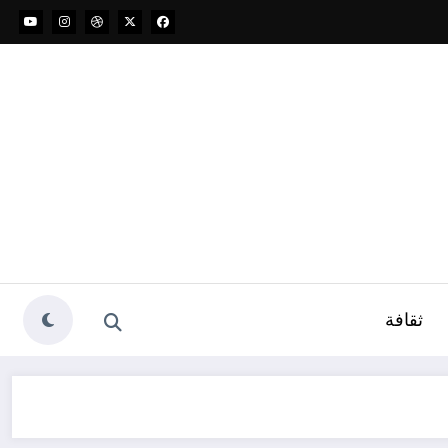
ثقافة