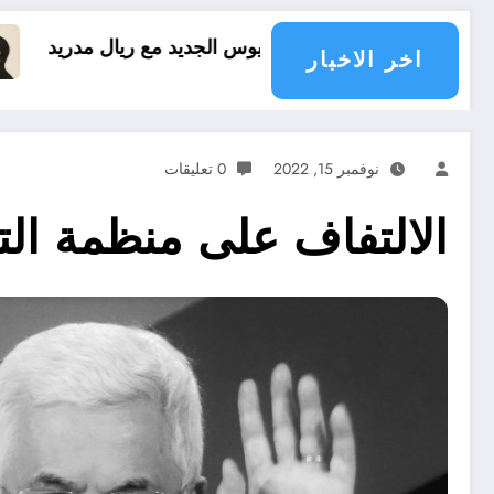
ينيسيوس الجديد مع ريال مدريد
العقل النقلي لا يب
اخر الاخبار
نوفمبر 15, 2022
0 تعليقات
الالتفاف على منظمة الت