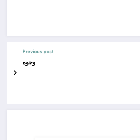
Previous post
وجوه