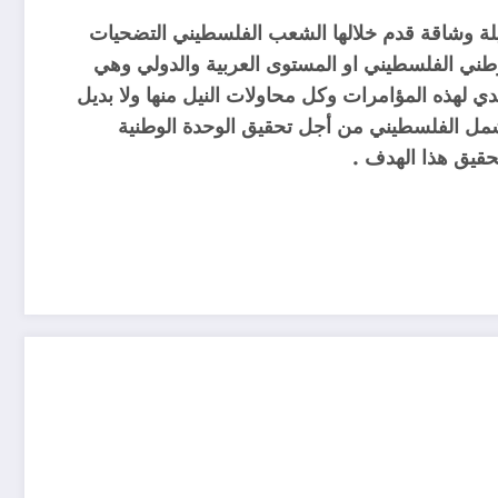
لة وشاقة قدم خلالها الشعب الفلسطيني التضحيات
وطني الفلسطيني او المستوى العربية والدولي وهي
لهذه المؤامرات وكل محاولات النيل منھا ولا بديل
شمل الفلسطيني من أجل تحقيق الوحدة الوطنية