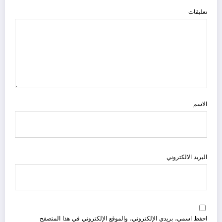
تعليقات
الاسم
البريد الالكتروني
احفظ اسمي، بريدي الإلكتروني، والموقع الإلكتروني في هذا المتصفح