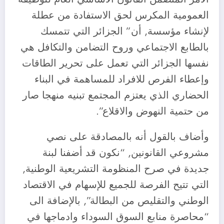
العمومية المكرس لحق الاستفادة من عطلة
لإنشاء مؤسسة, أن” الجزائر التي تتمسك
بالطابع الاجتماعي وروح التضامن والتكافل هي
نفسها الجزائر التي تعمل على تحرير الطاقات
وإعطاء الفرص للافراد للمساهمة في البناء
الحضاري الذي يعتزم المجتمع تبنيه منهجا صار
من حتمية النهوض والاقلاع”.
وأضاف بالقول أنه بالمصادقة على نصي
مشروعي القانونين, “نكون قد أضفنا لبنة
جديدة في صرح المنظومة التشريعية الوطنية,
التي تتيح الفرصة للجميع للإسهام في الاقتصاد
الوطني والتقليص من البطالة”, بالإضافة الى
“محاصرة منابع السوق السوداء وادماجها في