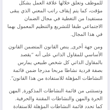
للموظف وتعلق خلالها علاقة العمل بشكل
مؤقت، كما يتم إيقاف راتب المعني الذي يبقى
مستفيدا من التغطية في مجال الضمان
الاجتماعي طبقا للتشريع والتنظيم المعمول بهما
في هذا المجال.
ومن جهة أخرى, ينص القانون المتضمن القانون
الأساسي للمقاول الذاتي على أنه “يقصد
بالمقاول الذاتي كل شخص طبيعي يمارس
بصفة فردية نشاطا مربحا مدرجا ضمن قائمة
النشاطات المؤهلة للاستفادة من هذا القانون”.
وتستثنى من قائمة النشاطات المذكورة, المهن
الحرة والمهن والنشاطات المقننة والحرفية.
كما تحدد قائمة النشاطات المؤهلة للاستفادة