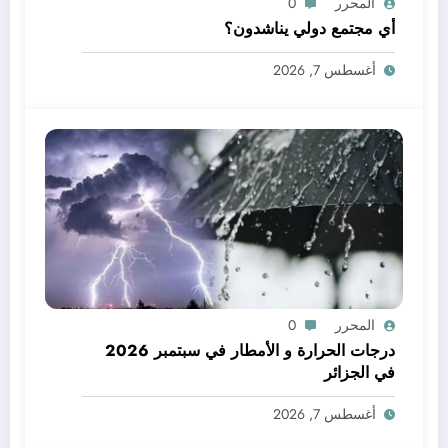
المحرر
0
أي مجتمع دولي يناشدون؟
أغسطس 7, 2026
المحرر
0
درجات الحرارة و الأمطار في سبتمبر 2026
في الجزائر
أغسطس 7, 2026