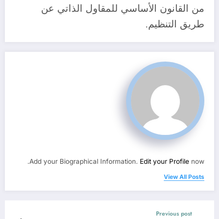
من القانون الأساسي للمقاول الذاتي عن
طريق التنظيم.
Add your Biographical Information.
Edit your Profile
now.
View All Posts
Previous post