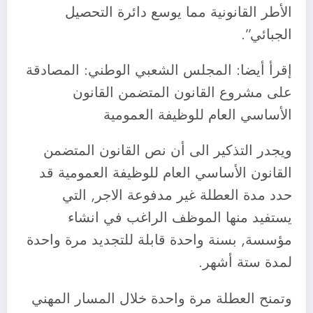
الأطر القانونية مما يوسع دائرة التحصيل
الجبائي”.
إقرأ أيضا: المجلس الشعبي الوطني: المصادقة
على مشروع القانون المتضمن القانون
الأساسي العام للوظيفة العمومية
ويجدر التذكير الى أن نص القانون المتضمن
القانون الأساسي العام للوظيفة العمومية قد
حدد مدة العطلة غير مدفوعة الاجر, التي
يستفيد منها الموظف الراغب في انشاء
مؤسسة, بسنة واحدة قابلة للتجديد مرة واحدة
لمدة ستة أشهر.
وتمنح العطلة مرة واحدة خلال المسار المهني