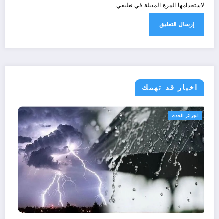
لاستخدامها المرة المقبلة في تعليقي.
اخبار قد تهمك
الجزائر الحدث