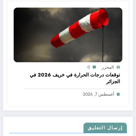
المحرر
0
توقعات درجات الحرارة في خريف 2026 في
الجزائر
أغسطس 7, 2026
إرسال التعليق