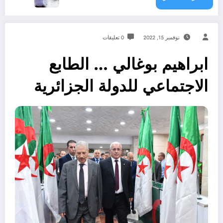
نوفمبر 15, 2022
0 تعليقات
ابراهيم بوغالي … الطابع
الاجتماعي للدولة الجزائرية