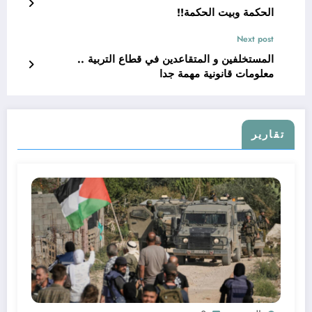
الحكمة وبيت الحكمة!!
Next post
المستخلفين و المتقاعدين في قطاع التربية ..
معلومات قانونية مهمة جدا
تقارير