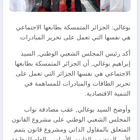
بوغالي: الجزائر المتمسكة بطابعها الاجتماعي
هي نفسها التي تعمل على تحرير المبادرات
أكد رئيس المجلس الشعبي الوطني, السيد
إبراهيم بوغالي, أن الجزائر المتمسكة بطابعها
الاجتماعي هي نفسها الجزائر التي تعمل على
تحرير الطاقات والمبادرات للمساهمة في
التنمية الاقتصادية.
وأوضح السيد بوغالي, عقب مصادقة نواب
المجلس الشعبي الوطني على مشروع القانون
المتعلق بالمقاول الذاتي ومشروع قانون يتمم
الأمر المتضمن القانون الأساسي العام للوظيفة