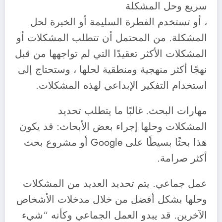
سريع وحل المشكلة
‎، أو تستخدم الفطرة السليمة أو الخبرة لحل
المشكلة. من المحتمل أن تتطلب المشكلات أو
المشكلات الأكثر تعقيدًا التي لم تواجهها من قبل
نهجًا أكثر منهجية ومنطقية لحلها ، وستحتاج إلى
استخدام التفكير الإبداعي لهذه المشكلات.
‎مهارات البحث. غالبًا ما يتطلب تحديد
المشكلات وحلها إجراء بعض الأبحاث: قد يكون
هذا بحثًا بسيطًا على Google أو مشروع بحث
أكثر صرامة.
‎عمل جماعي. يتم تحديد العديد من المشكلات
وحلها بشكل أفضل من خلال مدخلات الأشخاص
الآخرين. قد يبدو العمل الجماعي وكأنه “شيء