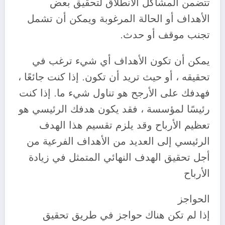
‎تتضمن المشاكل الانطلاق لتحقيق بعض
الأهداف أو الحالة المرغوبة ويمكن أن تشمل
تجنب موقف أو حدث.
‎يمكن أن تكون الأهداف أي شيء ترغب في
تحقيقه ، أو حيث تريد أن تكون. إذا كنت جائعًا ،
فهدفك على الأرجح هو تناول شيء ما. إذا كنت
رئيسًا لمؤسسة ، فقد يكون هدفك الرئيسي هو
تعظيم الأرباح وقد يلزم تقسيم هذا الهدف
الرئيسي إلى العديد من الأهداف الفرعية من
أجل تحقيق الهدف النهائي المتمثل في زيادة
الأرباح
‎إذا لم تكن هناك حواجز في طريق تحقيق