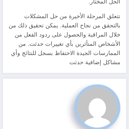
الحل المختار.
‎تتعلق المرحلة الأخيرة من حل المشكلات
بالتحقق من نجاح العملية. يمكن تحقيق ذلك من
خلال المراقبة والحصول على ردود الفعل من
الأشخاص المتأثرين بأي تغييرات حدثت. من
الممارسات الجيدة الاحتفاظ بسجل للنتائج وأي
مشاكل إضافية حدثت