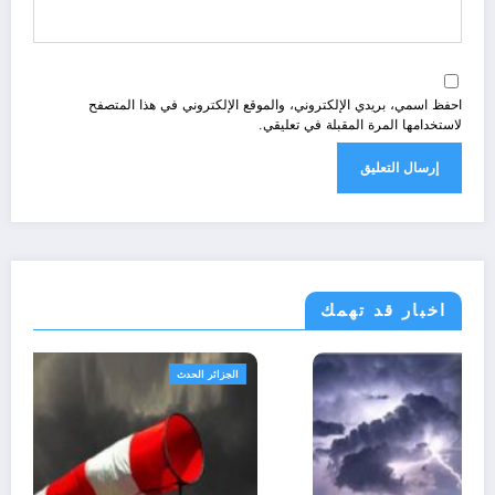
احفظ اسمي، بريدي الإلكتروني، والموقع الإلكتروني في هذا المتصفح
لاستخدامها المرة المقبلة في تعليقي.
اخبار قد تهمك
الجزائر الحدث