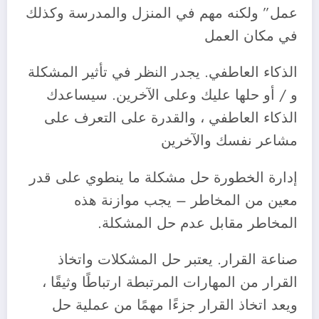
عمل” ولكنه مهم في المنزل والمدرسة وكذلك
في مكان العمل
‎الذكاء العاطفي. يجدر النظر في تأثير المشكلة
و / أو حلها عليك وعلى الآخرين. سيساعدك
الذكاء العاطفي ، والقدرة على التعرف على
مشاعر نفسك والآخرين
‎إدارة الخطورة حل مشكلة ما ينطوي على قدر
معين من المخاطر – يجب موازنة هذه
المخاطر مقابل عدم حل المشكلة.
‎صناعة القرار. يعتبر حل المشكلات واتخاذ
القرار من المهارات المرتبطة ارتباطًا وثيقًا ،
ويعد اتخاذ القرار جزءًا مهمًا من عملية حل