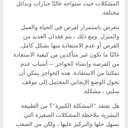
المشكلات حيث ستواجه غالبًا خيارات وبدائل
مختلفة.
‎نتعرض باستمرار لفرص في الحياة والعمل
والمنزل. ومع ذلك ، يتم فقدان العديد من
الفرص أو عدم الاستفادة منها بشكل كامل.
غالبًا ما نكون غير متأكدين من كيفية الاستفادة
من الفرصة وإنشاء الحواجز – أسباب عدم
تمكننا من الاستفادة. هذه الحواجز يمكن أن
تحول الوضع الإيجابي المحتمل إلى موقف
سلبي ، مشكلة.
‎هل نفتقد “المشكلة الكبيرة”؟ من الطبيعة
البشرية ملاحظة المشكلات الصغيرة التي
يسهل حلها والتركيز عليها ، ولكن من الصعب