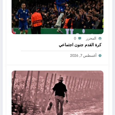
المحرر
0
كرة القدم جنون اجتماعي
أغسطس 7, 2026