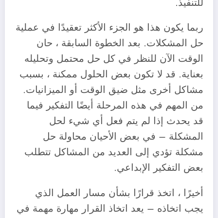
للتنفيذ.
‎ربما يكون هذا هو الجزء الأكثر تعقيدًا في عملية
حل المشكلات. بعد الخطوة السابقة ، حان
الوقت الآن للنظر في كل حل محتمل وتحليله
بعناية. قد لا تكون بعض الحلول ممكنة ، بسبب
مشاكل أخرى مثل ضيق الوقت أو الميزانيات.
من المهم في هذه المرحلة أيضًا التفكير فيما
قد يحدث إذا لم يتم فعل أي شيء لحل
المشكلة – في بعض الأحيان محاولة حل
مشكلة تؤدي إلى العديد من المشاكل تتطلب
بعض التفكير الإبداعي.
‎أخيرًا ، اتخذ قرارًا بشأن مسار العمل الذي
يجب اتخاذه – يعد اتخاذ القرار مهارة مهمة في