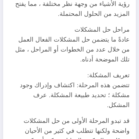
رؤية الأشياء من وجهة نظر مختلفة ، مما يفتح
المزيد من الحلول المحتملة.
‎عادةً ما يتضمن حل المشكلات الفعال العمل
من خلال عدد من الخطوات أو المراحل ، مثل
تلك الموضحة أدناه.
‎تتضمن هذه المرحلة: اكتشاف وإدراك وجود
مشكلة ؛ تحديد طبيعة المشكلة. عرف
المشكل.
‎قد تبدو المرحلة الأولى من حل المشكلات
واضحة ولكنها تتطلب في كثير من الأحيان