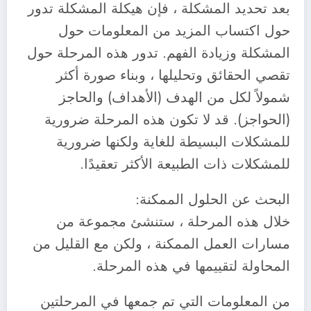
‎بعد تحديد المشكلة ، فإن هيكلة المشكلة تدور
حول اكتساب المزيد من المعلومات حول
المشكلة وزيادة الفهم. تدور هذه المرحلة حول
تقصي الحقائق وتحليلها ، وبناء صورة أكثر
شمولاً لكل من الهدف (الأهداف) والحاجز
(الحواجز). قد لا تكون هذه المرحلة ضرورية
للمشكلات البسيطة للغاية ولكنها ضرورية
للمشكلات ذات الطبيعة الأكثر تعقيدًا.
‎خلال هذه المرحلة ، ستنشئ مجموعة من
مسارات العمل الممكنة ، ولكن مع القليل من
المحاولة لتقييمها في هذه المرحلة.
‎من المعلومات التي تم جمعها في المرحلتين