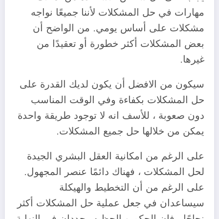
مهارات في حل المشكلات لأننا جميعًا نواجه
مشكلات على أساس يومي. من الواضح أن
بعض المشكلات أكثر خطورة أو تعقيدًا من
غيرها.
‎سيكون من الافضل أن يكون لديك القدرة على
حل المشكلات بكفاءة وفي الوقت المناسب
دون صعوبة ، للأسف انه لا توجود طريقة واحدة
يمكن من خلالها حل جميع المشكلات.
‎على الرغم من امكانية العقل البشري الجيدة
لحل المشكلات ، فهناك دائمًا عنصر المجهول.
على الرغم من أن التخطيط والهيكلة
سيساعدان في جعل عملية حل المشكلات أكثر
نجاحًا ، فإن الحكم و الحظ سيحددان في النهاية