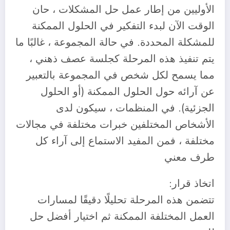
الأوليين من إطار عمل حل المشكلات ، حان
الوقت الآن لبدء التفكير في الحلول الممكنة
للمشكلة المحددة. في حالة المجموعة ، غالبًا ما
يتم تنفيذ هذه المرحلة كجلسة عصف ذهني ،
مما يسمح لكل شخص في المجموعة بالتعبير
عن آرائه حول الحلول الممكنة (أو الحلول
الجزئية). في المنظمات ، سيكون لدى
الأشخاص المختلفين خبرات مختلفة في مجالات
مختلفة ، فمن المفيد الاستماع إلى آراء كل
طرف معني
‎تتضمن هذه المرحلة تحليلًا دقيقًا لمسارات
العمل المختلفة الممكنة ثم اختيار أفضل حل