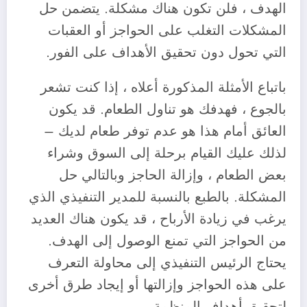
الهدف ، فلن تكون هناك مشكلة. يتضمن حل
المشكلات التغلب على الحواجز أو العقبات
التي تحول دون تحقيق الأهداف على الفور.
‎باتباع الأمثلة المذكورة أعلاه ، إذا كنت تشعر
بالجوع ، فهدفك هو تناول الطعام. قد يكون
العائق أمام هذا هو عدم توفر طعام لديك –
لذلك عليك القيام برحلة إلى السوق وشراء
بعض الطعام ، وإزالة الحاجز وبالتالي حل
المشكلة. بالطبع بالنسبة للمدير التنفيذي الذي
يرغب في زيادة الأرباح ، قد يكون هناك العديد
من الحواجز التي تمنع الوصول إلى الهدف.
يحتاج الرئيس التنفيذي إلى محاولة التعرف
على هذه الحواجز وإزالتها أو إيجاد طرق أخرى
لتحقيق أهداف المنظمة.