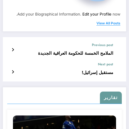
Add your Biographical Information.
Edit your Profile
now.
View All Posts
Previous post
الملامح الخمسة للحكومة العراقية الجديدة
Next post
مستقبل إسرائيل!
تقارير