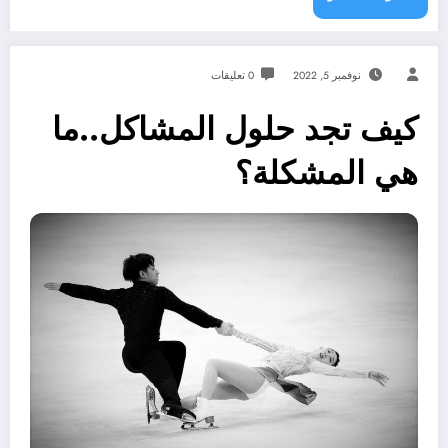
نوفمبر 5, 2022
0 تعليقات
كيف تجد حلول المشاكل..‎ما
هي المشكلة؟