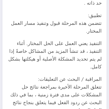
حد ذاته .
‎تتضمن هذه المرحلة قبول وتنفيذ مسار العمل
المختار.
‎التنفيذ يعني العمل على الحل المختار. أثناء
التنفيذ ، قد تنشأ المزيد من المشاكل خاصةً إذا
لم يتم تحديد المشكلة الأصلية أو هيكلتها بشكل
كامل.
‎تتعلق المرحلة الأخيرة بمراجعة نتائج حل
المشكلات على مدى فترة زمنية ، بما في ذلك
البحث عن ردود الفعل فيما يتعلق بنجاح نتائج