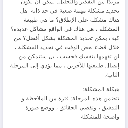
مزيدًا من التفكير والتحليل. يمكن أن يكون
تحديد مشكلة مهمة صعبة في حد ذاته. هل
هناك مشكلة على الإطلاق؟ ما هي طبيعة
المشكلة ، هل هناك في الواقع مشاكل عديدة؟
كيف يمكن تحديد المشكلة بشكل أفضل؟ من
خلال قضاء بعض الوقت في تحديد المشكلة ،
لن تفهمها بنفسك فحسب ، بل ستتمكن من
إيصال طبيعتها للآخرين ، مما يؤدي إلى المرحلة
الثانية.
‎تتضمن هذه المرحلة: فترة من الملاحظة و
التدقيق ، وتقصي الحقائق ، ووضع صورة
واضحة للمشكلة.