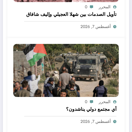
المحرر
0
تأويل الصدمات بين شهلا العجيلي وإليف شافاق
أغسطس 7, 2026
المحرر
0
أي مجتمع دولي يناشدون؟
أغسطس 7, 2026