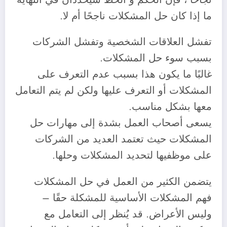
ما إذا كان حل المشكلات ناجحًا أم لا.
‎تفشل العلاقات الشخصية وتفشل الشركات
بسبب سوء حل المشكلات.
‎غالبًا ما يكون هذا بسبب عدم التعرف على
المشكلات أو التعرف عليها ولكن لم يتم التعامل
معها بشكل مناسب.
‎يسعى أصحاب العمل بشدة إلى مهارات حل
المشكلات حيث تعتمد العديد من الشركات
على موظفيها لتحديد المشكلات وحلها.
‎يتضمن الكثير من العمل في حل المشكلات
فهم المشكلات الأساسية للمشكلة حقًا –
وليس الأعراض. قد يُنظر إلى التعامل مع