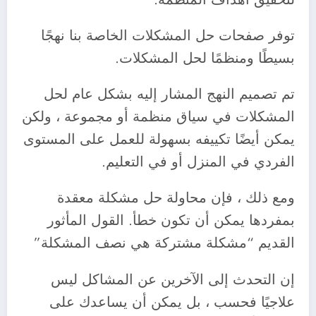
‎توفر صفحات حل المشكلات الخاصة بنا نهجًا
بسيطًا ومنظمًا لحل المشكلات.
‎تم تصميم النهج المشار إليه بشكل عام لحل
المشكلات في سياق منظمة أو مجموعة ، ولكن
يمكن أيضًا تكييفه بسهولة للعمل على المستوى
الفردي في المنزل أو في التعليم.
‎ومع ذلك ، فإن محاولة حل مشكلة معقدة
بمفردها يمكن أن تكون خطأ. القول المأثور
القديم “مشكلة مشتركة هي نصف المشكلة”
‎إن التحدث إلى الآخرين عن المشاكل ليس
علاجيًا فحسب ، بل يمكن أن يساعدك على