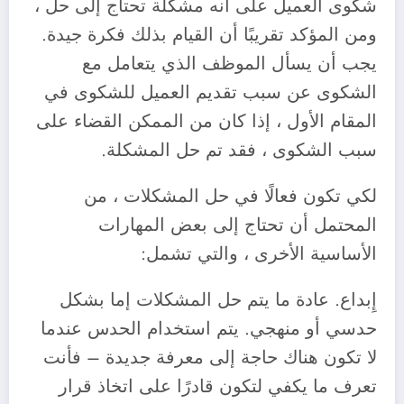
شكوى العميل على أنه مشكلة تحتاج إلى حل ،
ومن المؤكد تقريبًا أن القيام بذلك فكرة جيدة.
يجب أن يسأل الموظف الذي يتعامل مع
الشكوى عن سبب تقديم العميل للشكوى في
المقام الأول ، إذا كان من الممكن القضاء على
سبب الشكوى ، فقد تم حل المشكلة.
‎لكي تكون فعالًا في حل المشكلات ، من
المحتمل أن تحتاج إلى بعض المهارات
الأساسية الأخرى ، والتي تشمل:
‎إِبداع. عادة ما يتم حل المشكلات إما بشكل
حدسي أو منهجي. يتم استخدام الحدس عندما
لا تكون هناك حاجة إلى معرفة جديدة – فأنت
تعرف ما يكفي لتكون قادرًا على اتخاذ قرار