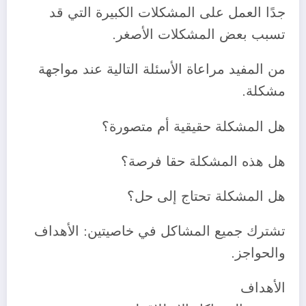
جدًا العمل على المشكلات الكبيرة التي قد
تسبب بعض المشكلات الأصغر.
‎من المفيد مراعاة الأسئلة التالية عند مواجهة
مشكلة.
‎تشترك جميع المشاكل في خاصيتين: الأهداف
والحواجز.