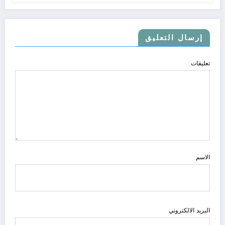
إرسال التعليق
تعليقات
الاسم
البريد الالكتروني