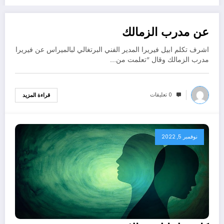
عن مدرب الزمالك
نوفمبر 5, 2022
اشرف تكلم ابيل فيريرا المدير الفني البرتغالي لبالميراس عن فيريرا
مدرب الزمالك وقال "تعلمت من…
0 تعليقات
قراءة المزيد
نوفمبر 5, 2022