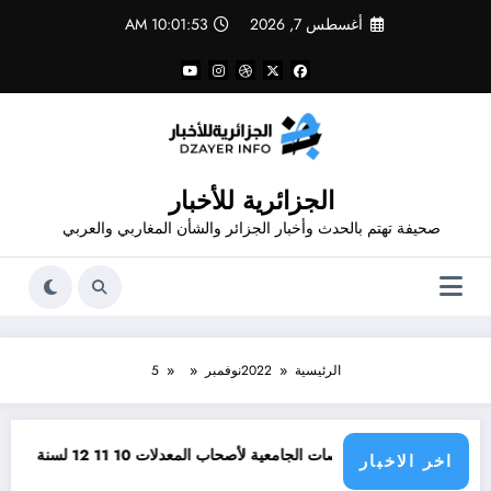
لتجاوز
أغسطس 7, 2026
10:01:53 AM
لى
لمحتوى
الجزائرية للأخبار
صحيفة تهتم بالحدث وأخبار الجزائر والشأن المغاربي والعربي
الرئيسية
2022
نوفمبر
5
أفضل التخصصات الجامعية لأصحاب المعدلات 10 11 12 لسنة 2026
وظائف م
اخر الاخبار