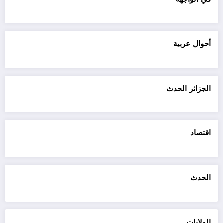
أحوال عربية
الجزائر الحدث
اقتصاد
الحدث
الولايات