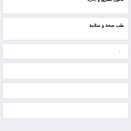
طب صحة و سلامة