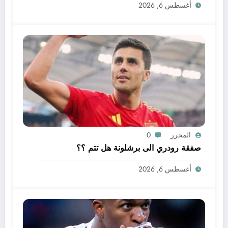
أغسطس 6, 2026
المحرر
0
صفقة رودري الى برشلونة هل تتم ؟؟
أغسطس 6, 2026