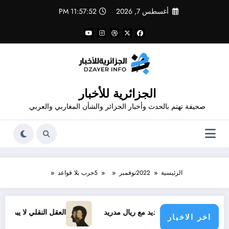
لتجاوز
أغسطس 7, 2026
11:57:52 PM
لى
لمحتوى
الجزائرية للأخبار
صحيفة تهتم بالحدث وأخبار الجزائر والشأن المغاربي والعربي
الرئيسية
2022
نوفمبر
5
حرب بلا قواعد
ينيسيوس الجديد مع ريال مدريد
العقل النقلي لا يبدع حتى في تجا
اخر الاخبار