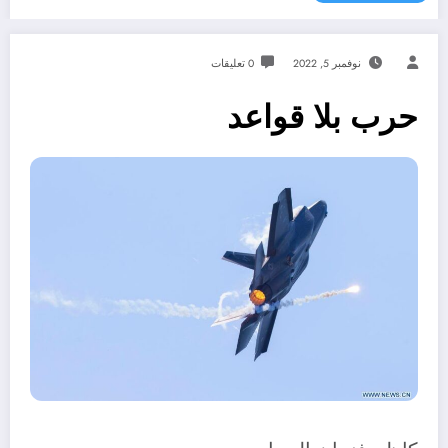
نوفمبر 5, 2022
0 تعليقات
حرب بلا قواعد