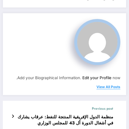
Add your Biographical Information.
Edit your Profile
now.
View All Posts
Previous post
منظمة الدول الإفريقية المنتجة للنفط: عرقاب يشارك
في أشغال الدورة أل 43 للمجلس الوزاري