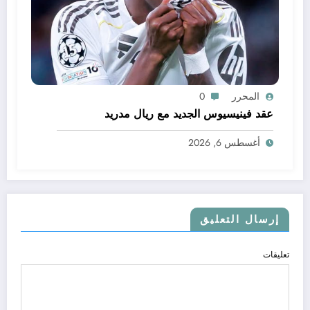
المحرر
0
عقد فينيسيوس الجديد مع ريال مدريد
أغسطس 6, 2026
إرسال التعليق
تعليقات