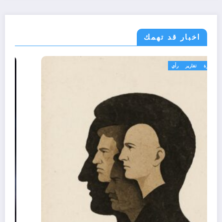
اخبار قد تهمك
تعاليق حرة
تقارير
رأي