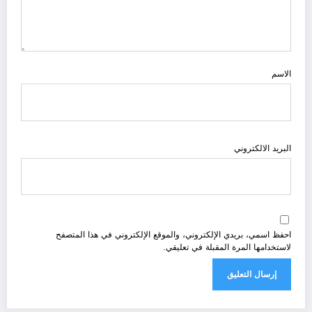
الاسم
البريد الالكتروني
احفظ اسمي، بريدي الإلكتروني، والموقع الإلكتروني في هذا المتصفح
لاستخدامها المرة المقبلة في تعليقي.