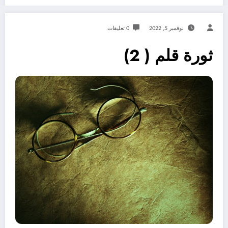
نوفمبر 5, 2022
0 تعليقات
ثورة قلم ( 2)