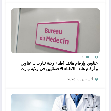
0
عناوين وأرقام هاتف أطباء ولاية تيارت .. عناوين
و أرقام هاتف الاطباء الاخصائيين في ولاية تيارت
أغسطس 8, 2026