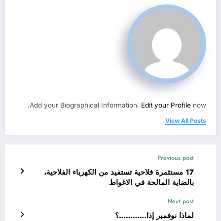
Add your Biographical Information.
Edit your Profile
now.
View All Posts
Previous post
17 مستثمرة فلاحية تستفيد من الكهرباء الفلاحية،
بالضاية المالحة في الاغواط
Next post
لماذا نوفمبر إذا…………؟