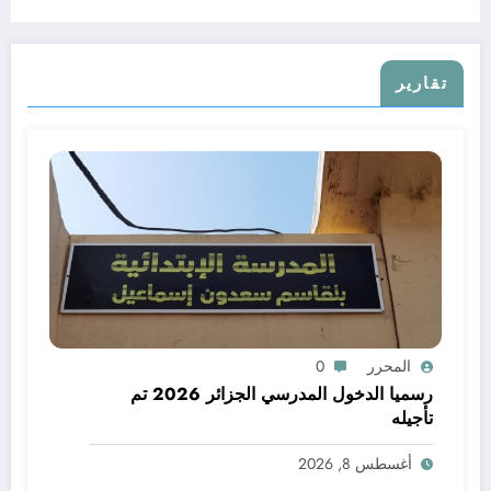
تقارير
المحرر
0
رسميا الدخول المدرسي الجزائر 2026 تم
تأجيله
أغسطس 8, 2026