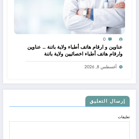
0
عناوين و ارقام هاتف أطباء ولاية باتنة .. عناوين
وارقام هاتف أطباء اخصائيين ولاية باتنة
أغسطس 8, 2026
إرسال التعليق
تعليقات