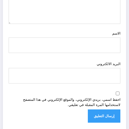
الاسم
البريد الالكتروني
احفظ اسمي، بريدي الإلكتروني، والموقع الإلكتروني في هذا المتصفح
لاستخدامها المرة المقبلة في تعليقي.