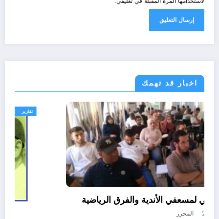
لاستخدامها المرة المقبلة في تعليقي.
اخبار قد تهمك
رياضة
التربص الوطني لمسعفي الأندية والفرق الرياضية
أغسطس 8, 2026
المحرر