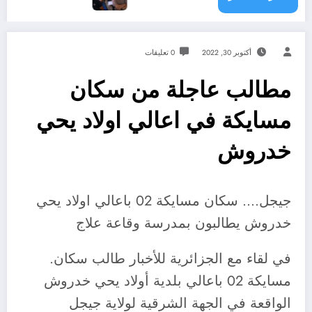
أكتوبر 30, 2022
0 تعليقات
مطالب عاجلة من سكان
مسايكة في اعالي اولاد يحي
خدروش
جيجل…. سكان مسايكة 02 باعالي اولاد يحي
خدروش يطالبون بمدرسة وقاعة علاج
في لقاء مع الجزائرية للأخبار طالب سكان.
مسايكة 02 باعالي بلدية أولاد يحي خدروش
الواقعة في الجهة الشرقية لولاية جيجل