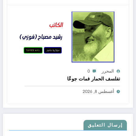
المحرر
0
تفلسف الحمار فمات جوعًا
أغسطس 8, 2026
إرسال التعليق