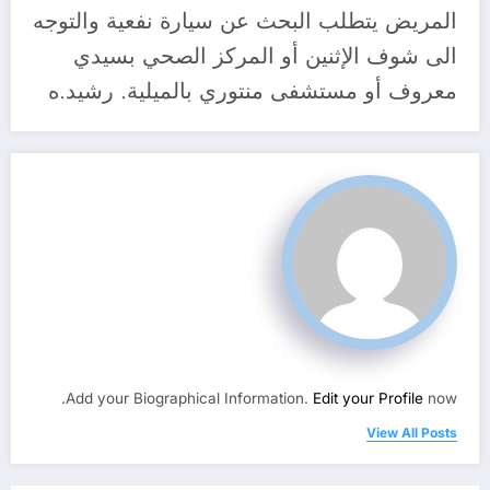
المريض يتطلب البحث عن سيارة نفعية والتوجه
الى شوف الإثنين أو المركز الصحي بسيدي
معروف أو مستشفى منتوري بالميلية. رشيد.ه
Add your Biographical Information.
Edit your Profile
now.
View All Posts