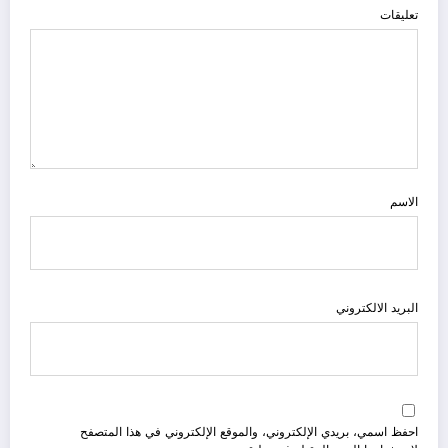
تعليقات
الاسم
البريد الالكتروني
احفظ اسمي، بريدي الإلكتروني، والموقع الإلكتروني في هذا المتصفح