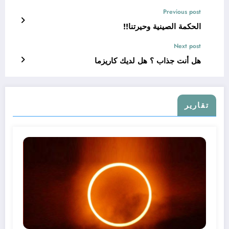
Previous post
الحكمة الصينية وحيرتنا!!
Next post
هل أنت جذاب ؟ هل لديك كاريزما
تقارير