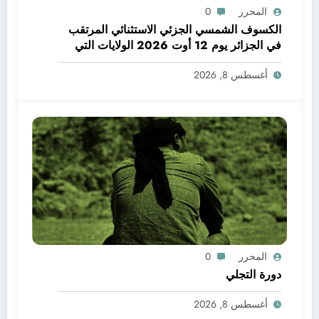
المحرر
0
الكسوف الشمسي الجزئي الاستثنائي المرتقب
في الجزائر يوم 12 أوت 2026 الولايات التي
يمكن فيها مشاهدة الكسوف
أغسطس 8, 2026
المحرر
0
دورة التجلي
أغسطس 8, 2026