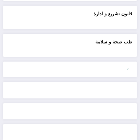
قانون تشريع و ادارة
طب صحة و سلامة