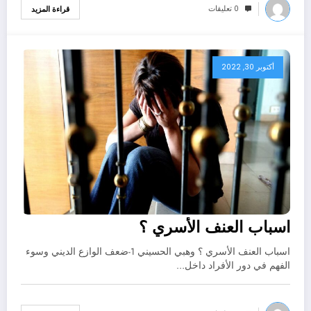
0 تعليقات
قراءة المزيد
أكتوبر 30, 2022
اسباب العنف الأسري ؟
اسباب العنف الأسري ؟ وهبي الحسيني 1-ضعف الوازع الديني وسوء
الفهم في دور الأفراد داخل…