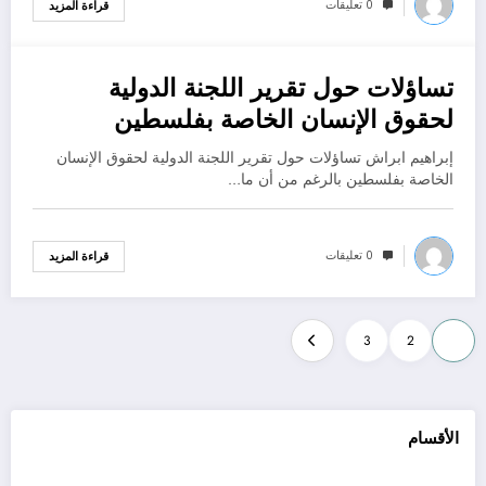
0 تعليقات
قراءة المزيد
تساؤلات حول تقرير اللجنة الدولية
أكتوبر 30, 2022
لحقوق الإنسان الخاصة بفلسطين
إبراهيم ابراش تساؤلات حول تقرير اللجنة الدولية لحقوق الإنسان
الخاصة بفلسطين بالرغم من أن ما…
0 تعليقات
قراءة المزيد
Posts
3
2
1
pagination
الأقسام