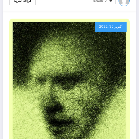
0 تعليقات
قراءة المزيد
أكتوبر 30, 2022