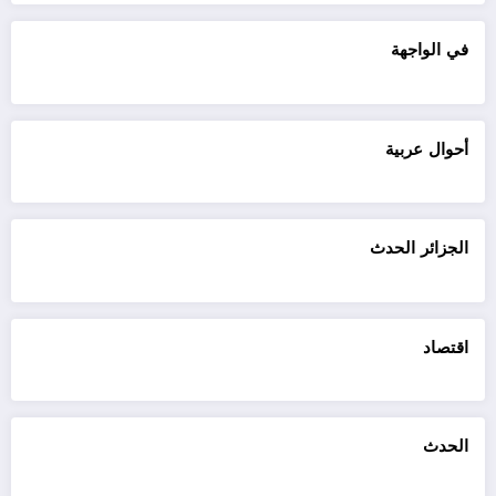
في الواجهة
أحوال عربية
الجزائر الحدث
اقتصاد
الحدث