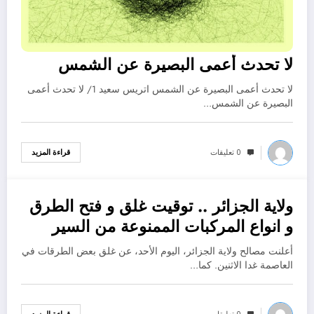
لا تحدث أعمى البصيرة عن الشمس
لا تحدث أعمى البصيرة عن الشمس اتريس سعيد 1/ لا تحدث أعمى
البصيرة عن الشمس…
0 تعليقات
قراءة المزيد
ولاية الجزائر .. توقيت غلق و فتح الطرق
أكتوبر 30, 2022
و انواع المركبات الممنوعة من السير
أعلنت مصالح ولاية الجزائر، اليوم الأحد، عن غلق بعض الطرقات في
العاصمة غدا الاثنين. كما…