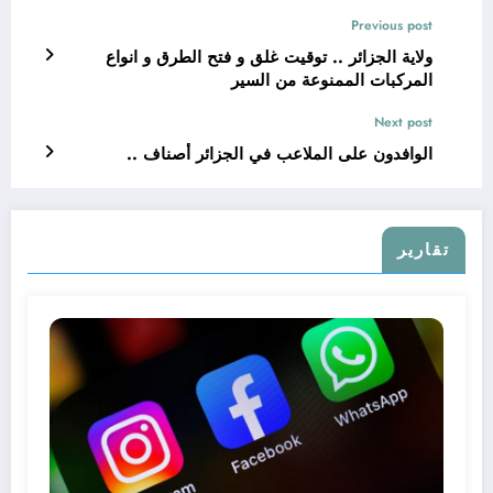
Previous post
ولاية الجزائر .. توقيت غلق و فتح الطرق و انواع
المركبات الممنوعة من السير
Next post
الوافدون على الملاعب في الجزائر أصناف ..
تقارير