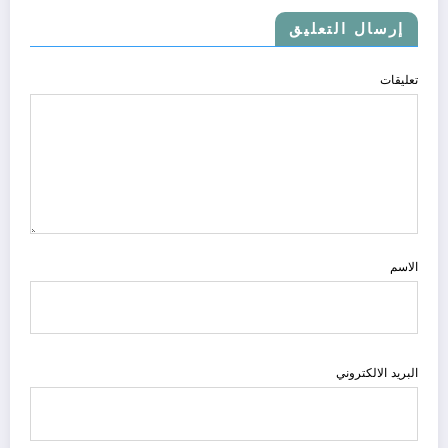
إرسال التعليق
تعليقات
الاسم
البريد الالكتروني