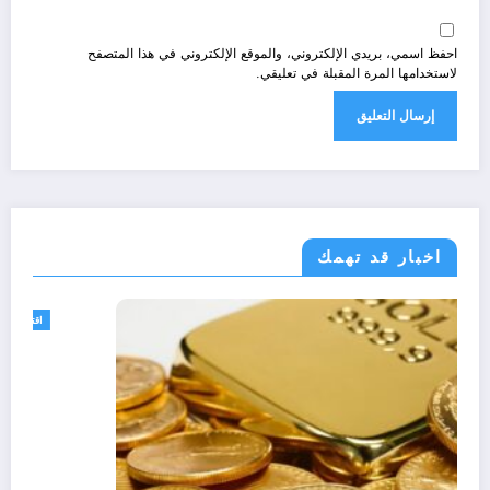
احفظ اسمي، بريدي الإلكتروني، والموقع الإلكتروني في هذا المتصفح
لاستخدامها المرة المقبلة في تعليقي.
اخبار قد تهمك
دمات
اقتصاد