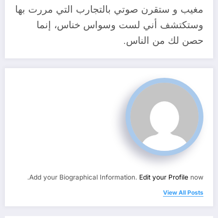
مغيب و ستقرن صوتي بالتجارب التي مررت بها
وستكتشف أني لست وسواس خناس، إنما
حصن لك من الناس.
Add your Biographical Information.
Edit your Profile
now.
View All Posts