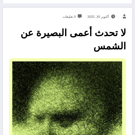
أكتوبر 30, 2022
0 تعليقات
لا تحدث أعمى البصيرة عن
الشمس