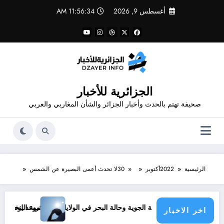
لتجاوز
أغسطس 9, 2026
11:56:35 AM
لى
لمحتوى
الجزائرية للأخبار
صحيفة تهتم بالحدث وأخبار الجزائر والشأن المغاربي والعربي
الرئيسية
2022
أكتوبر
30
لا تحدث أعمى البصيرة عن الشمس
موعد انخفاض الحرارة في ولايات الجزائر
اخر الاخبار