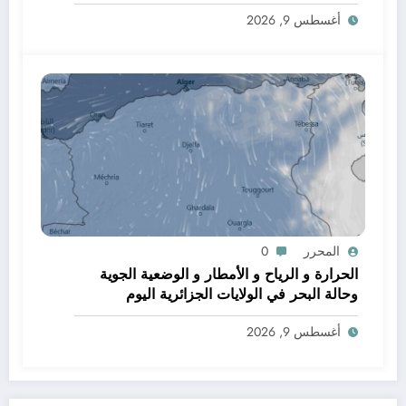
أغسطس 9, 2026
المحرر
0
الحرارة و الرياح و الأمطار و الوضعية الجوية
وحالة البحر في الولايات الجزائرية اليوم
أغسطس 9, 2026