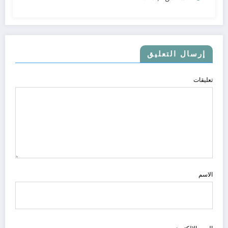
إرسال التعليق
تعليقات
الاسم