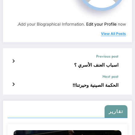
Add your Biographical Information.
Edit your Profile
now.
View All Posts
Previous post
اسباب العنف الأسري ؟
Next post
الحكمة الصينية وحيرتنا!!
تقارير