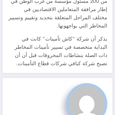
من 200 مسئول مؤسسة من غرب الوطن في
إطار مرافقة المتعاملين الاقتصاديين في
مختلف المراحل المتعلقة بتحديد وتقييم وتسيير
المخاطر التي يواجهونها.
يذكر أن شركة “كاش تأمينات” كانت في
البداية متخصصة في تسيير تأمينات المخاطر
ذات الصلة بنشاطات المحروقات قبل أن أن
تصبح شركة كباقي شركات قطاع التأمينات.