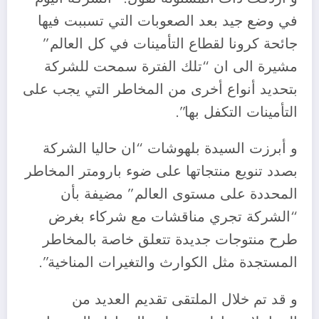
في وضع جيد بعد الصعوبات التي تسببت فيها
جائحة كرونا لقطاع التأمينات في كل العالم”
مشيرة الى ان “تلك الفترة سمحت للشركة
بتحديد أنواع أخرى من المخاطر التي يجب على
التأمينات التكفل بها”.
و أبرزت السيدة بلهوشات “ان حاليا الشركة
بصدد تنويع منتجاتها على ضوء بارومتر المخاطر
المحددة على مستوى العالم” مضيفة بأن
“الشركة تجري مناقشات مع شركاء بغرض
طرح منتوجات جديدة تتعلق خاصة بالمخاطر
المستجدة مثل الكوارث والتغيرات المناخية”.
و قد تم خلال الملتقى تقديم العديد من