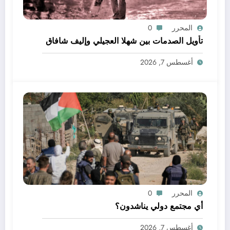
المحرر
0
تأويل الصدمات بين شهلا العجيلي وإليف شافاق
أغسطس 7, 2026
المحرر
0
أي مجتمع دولي يناشدون؟
أغسطس 7, 2026