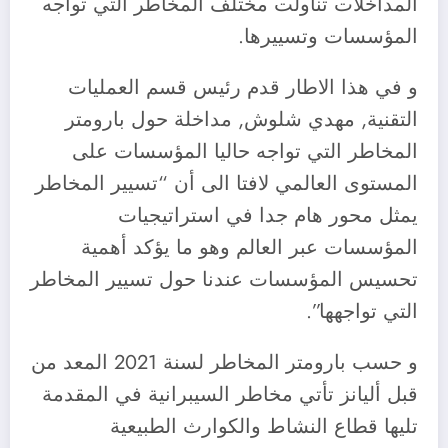
المداخلات تناولت مختلف المخاطر التي تواجه
المؤسسات وتسييرها.
و في هذا الاطار قدم رئيس قسم العمليات
التقنية, مهدي شلوش, مداخلة حول بارومتر
المخاطر التي تواجه حاليا المؤسسات على
المستوى العالمي لافتا الى أن “تسيير المخاطر
يمثل محور هام جدا في استراتيجيات
المؤسسات عبر العالم وهو ما يؤكد أهمية
تحسيس المؤسسات عندنا حول تسيير المخاطر
التي تواجهها”.
و حسب بارومتر المخاطر لسنة 2021 المعد من
قبل أليانز تأتي مخاطر السيبرانية في المقدمة
تليها قطاع النشاط والكوارث الطبيعية