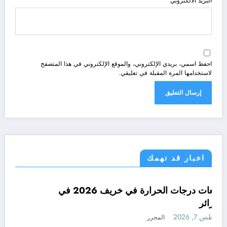
البريد الالكتروني
احفظ اسمي، بريدي الإلكتروني، والموقع الإلكتروني في هذا المتصفح
لاستخدامها المرة المقبلة في تعليقي.
اخبار قد تهمك
الجزائر الحدث
توقعات درجات الحرارة في خريف 2026 في
الجزائر
أغسطس 7, 2026
المحرر