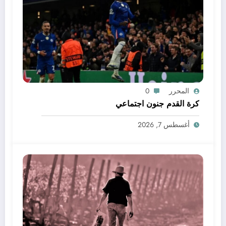
المحرر
0
كرة القدم جنون اجتماعي
أغسطس 7, 2026