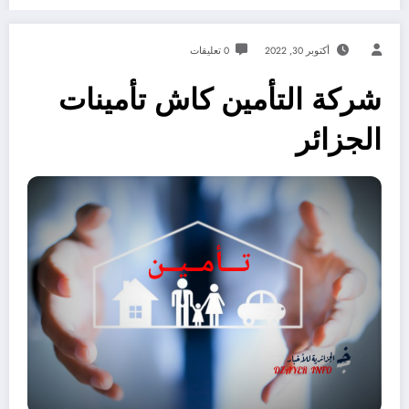
أكتوبر 30, 2022
0 تعليقات
شركة التأمين كاش تأمينات
الجزائر