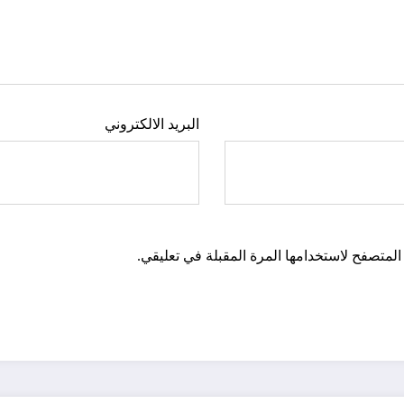
البريد الالكتروني
المتصفح لاستخدامها المرة المقبلة في تعليقي.