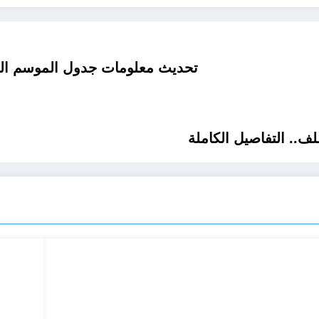
تحديث معلومات جدول الموسم التاس
لف.. التفاصيل الكاملة