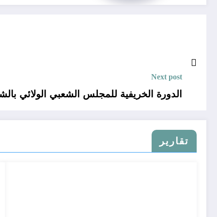
Next post
الدورة الخريفية للمجلس الشعبي الولائي بالش
تقارير