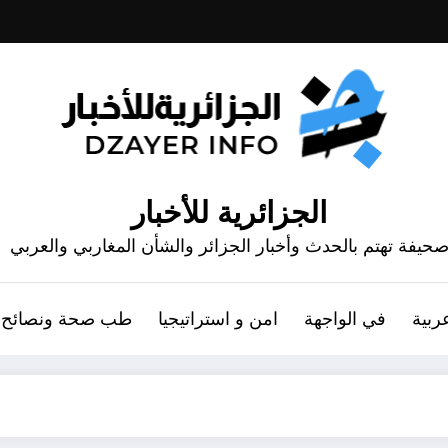
الجزائرية للأخبار
حيفة تهتم بالحدث وأخبار الجزائر والشأن المغاربي والعربي
ربية
في الواجهة
امن و استراتيجيا
طب صحة ونصائح