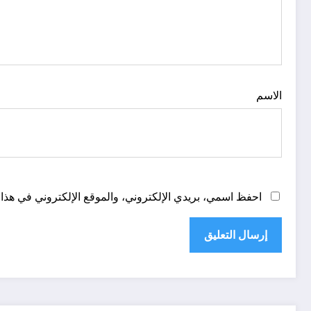
الاسم
احفظ اسمي، بريدي الإلكتروني، والموقع الإلكتروني في هذا 