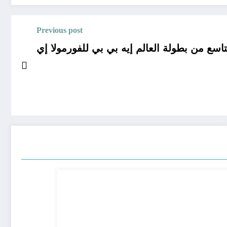
Previous post
ع من بطولة العالم إيه بي بي للفورمولا إي