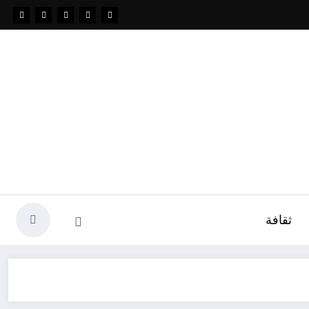
ثقافة