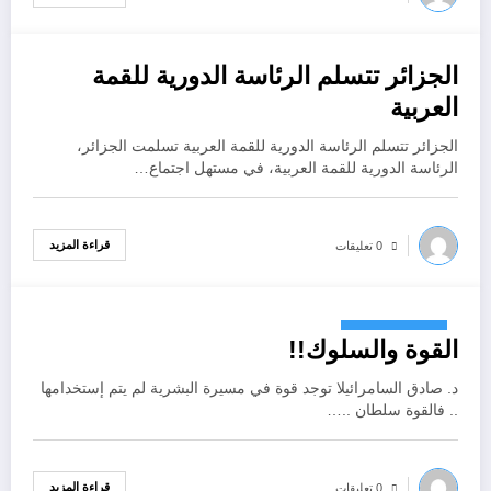
الجزائر تتسلم الرئاسة الدورية للقمة
أكتوبر 26, 2022
العربية
الجزائر تتسلم الرئاسة الدورية للقمة العربية تسلمت الجزائر،
الرئاسة الدورية للقمة العربية، في مستهل اجتماع…
قراءة المزيد
0 تعليقات
أكتوبر 26, 2022
القوة والسلوك!!
د. صادق السامرائيلا توجد قوة في مسيرة البشرية لم يتم إستخدامها
.. فالقوة سلطان ..…
قراءة المزيد
0 تعليقات