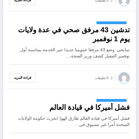
قراءة المزيد
0 تعليقات
أكتوبر 26, 2022
تدشين 43 مرفق صحي في عدة ولايات
يوم 1 نوفمبر
سايحي: وضع 43 مرفقا عموميا جديدا حيز الخدمة بمناسبة أول
نوفمبر المقبل كشف وزير الصحة،…
قراءة المزيد
0 تعليقات
أكتوبر 26, 2022
فشل أميركا في قيادة العالم
فشل أميركا في قيادة العالم طارق الهوا انجزت حكومة الولايات
المتحدة أمرا غير مسبوق في…