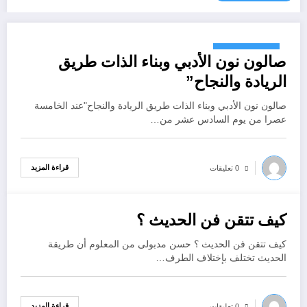
أكتوبر 26, 2022
صالون نون الأدبي وبناء الذات طريق
الريادة والنجاح”
صالون نون الأدبي وبناء الذات طريق الريادة والنجاح"عند الخامسة
عصرا من يوم السادس عشر من…
قراءة المزيد
0 تعليقات
كيف تتقن فن الحديث ؟
أكتوبر 26, 2022
كيف تتقن فن الحديث ؟ حسن مدبولى من المعلوم أن طريقة
الحديث تختلف بإختلاف الطرف…
قراءة المزيد
0 تعليقات