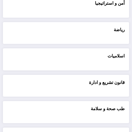
أمن و استراتيجيا
رياضة
اسلاميات
قانون تشريع و ادارة
طب صحة و سلامة