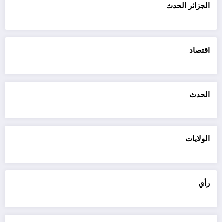
الجزائر الحدث
اقتصاد
الحدث
الولايات
رأي