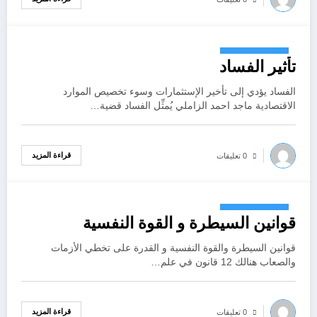
أكتوبر 26, 2022
تأثير الفساد
الفساد يؤدي إلى تأخير الإستثمارات وسوء تخصيص الموارد
الاقتصادية ماجد احمد الزاملي يُمثِّل الفساد قضية…
قراءة المزيد
0 تعليقات
أكتوبر 26, 2022
قوانين السيطرة و القوة النفسية
قوانين السيطرة والقوة النفسية و القدرة على تخطي الأزمات
والصعاب هنالك 12 قانون في علم…
قراءة المزيد
0 تعليقات