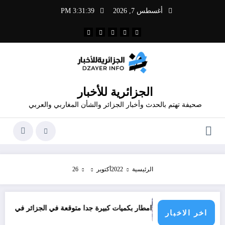
لتجاوز
أغسطس 7, 2026
3:31:39 PM
لى
لمحتوى
الجزائرية للأخبار
صحيفة تهتم بالحدث وأخبار الجزائر والشأن المغاربي والعربي
الرئيسية
2022
أكتوبر
26
امطار بكميات كبيرة جدا متوقعة في الجزائر في شهري سبتمبر و أكتوب
اخر الاخبار