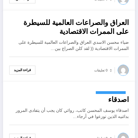
العراق والصراعات العالمية للسيطرة
أكتوبر 26, 2022
على الممرات الاقتصادية
ضياء محسن الاسدي العراق والصراعات العالمية للسيطرة على
الممرات الاقتصادية (( لقد كلن الصراع بين…
قراءة المزيد
0 تعليقات
أكتوبر 26, 2022
اصدقاء
اصدقاء يوسف المحسن كاتب، روائي كان يجب أن يتفادى المرور
بدائنيه الذين توزعوا في أرجاء…