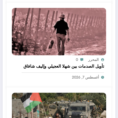
المحرر
0
تأويل الصدمات بين شهلا العجيلي وإليف شافاق
أغسطس 7, 2026