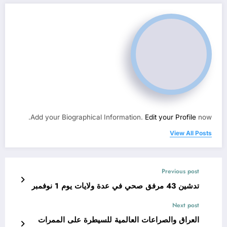
Add your Biographical Information.
Edit your Profile
now.
View All Posts
Previous post
تدشين 43 مرفق صحي في عدة ولايات يوم 1 نوفمبر
Next post
العراق والصراعات العالمية للسيطرة على الممرات