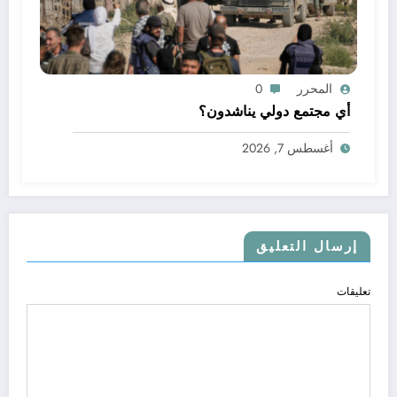
المحرر
0
أي مجتمع دولي يناشدون؟
أغسطس 7, 2026
إرسال التعليق
تعليقات