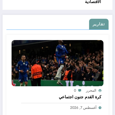
الاقتصادية
تقارير
المحرر
0
كرة القدم جنون اجتماعي
أغسطس 7, 2026