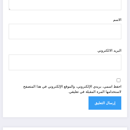
الاسم
البريد الالكتروني
احفظ اسمي، بريدي الإلكتروني، والموقع الإلكتروني في هذا المتصفح
لاستخدامها المرة المقبلة في تعليقي.