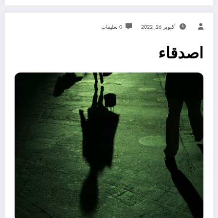
أكتوبر 26, 2022
0 تعليقات
اصدقاء