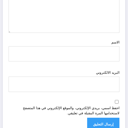
الاسم
البريد الالكتروني
احفظ اسمي، بريدي الإلكتروني، والموقع الإلكتروني في هذا المتصفح
لاستخدامها المرة المقبلة في تعليقي.