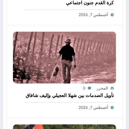
كرة القدم جنون اجتماعي
أغسطس 7, 2026
المحرر
0
تأويل الصدمات بين شهلا العجيلي وإليف شافاق
أغسطس 7, 2026