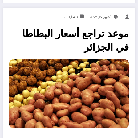
أكتوبر 19, 2022
0 تعليقات
موعد تراجع أسعار البطاطا
في الجزائر