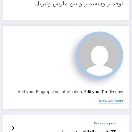
نوفمبر وديسمبر و بين مارس وابريل .
Add your Biographical Information.
Edit your Profile
now.
View All Posts
Previous post
17 تشرين والطائف وسويسرا