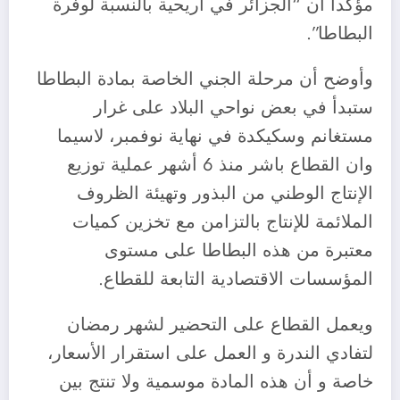
مؤكدا أن “الجزائر في أريحية بالنسبة لوفرة
البطاطا”.
وأوضح أن مرحلة الجني الخاصة بمادة البطاطا
ستبدأ في بعض نواحي البلاد على غرار
مستغانم وسكيكدة في نهاية نوفمبر، لاسيما
وان القطاع باشر منذ 6 أشهر عملية توزيع
الإنتاج الوطني من البذور وتهيئة الظروف
الملائمة للإنتاج بالتزامن مع تخزين كميات
معتبرة من هذه البطاطا على مستوى
المؤسسات الاقتصادية التابعة للقطاع.
ويعمل القطاع على التحضير لشهر رمضان
لتفادي الندرة و العمل على استقرار الأسعار،
خاصة و أن هذه المادة موسمية ولا تنتج بين