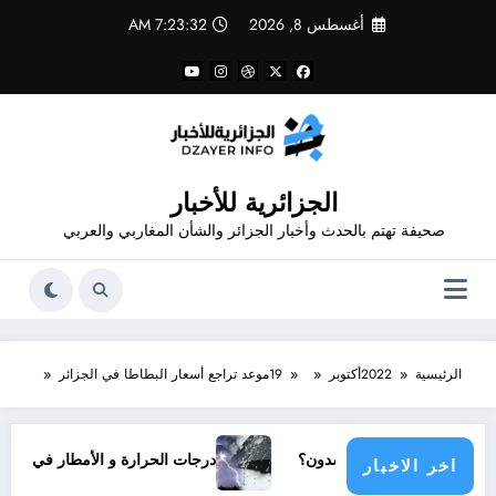
لتجاوز
أغسطس 8, 2026
7:23:32 AM
لى
لمحتوى
الجزائرية للأخبار
صحيفة تهتم بالحدث وأخبار الجزائر والشأن المغاربي والعربي
الرئيسية
2022
أكتوبر
19
موعد تراجع أسعار البطاطا في الجزائر
مع دولي يناشدون؟
درجات الحرارة و الأمطار في سبتمبر 2026 في الجزائر
اخر الاخبار