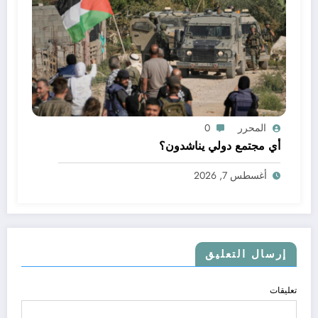
المحرر
0
أي مجتمع دولي يناشدون؟
أغسطس 7, 2026
إرسال التعليق
تعليقات