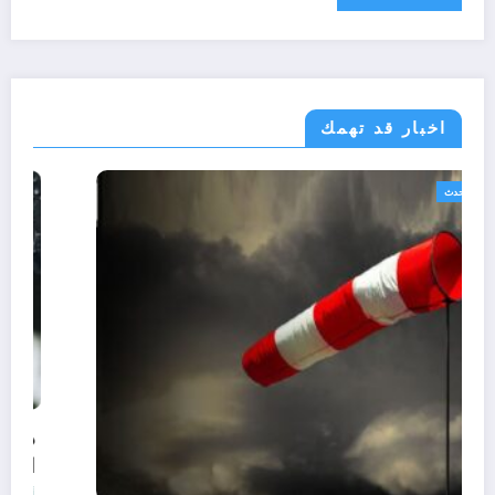
اخبار قد تهمك
الجزائر الحدث