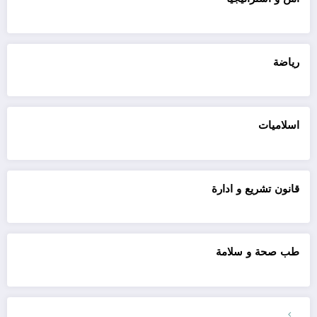
رياضة
اسلاميات
قانون تشريع و ادارة
طب صحة و سلامة