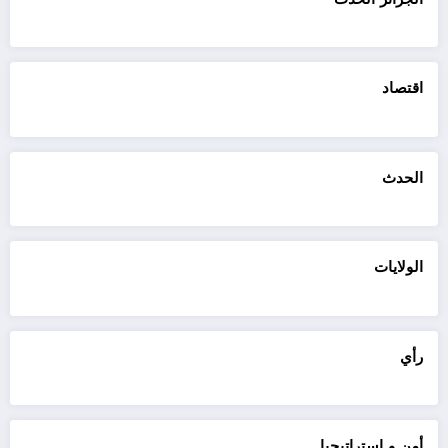
اقتصاد
الحدث
الولايات
رأي
أمن و استراتيجيا