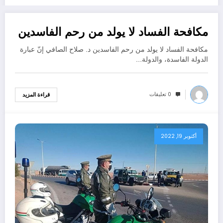
مكافحة الفساد لا يولد من رحم الفاسدين
أكتوبر 19, 2022
مكافحة الفساد لا يولد من رحم الفاسدين د. صلاح الصافي إنّ عبارة
الدولة الفاسدة، والدولة…
0 تعليقات
قراءة المزيد
أكتوبر 19, 2022