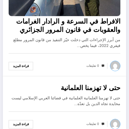
الافراط في السرعة و الرادار الغرامات
والعقوبات في قانون المرور الجزائري
من أبرز الإجراءات التي دخلت حيّز التنفيذ من قانون المرور مطلع
فيفري 2022، فيما يخص…
0 تعليقات
قراءة المزيد
حتى لا تهزمنا العلمانية
أكتوبر 19, 2022
حتى لا تهزمنا العلمانية العلمانية في فضائنا العربي الإسلامي ليست
محايدة تجاه الدين بل تعدّه…
0 تعليقات
قراءة المزيد