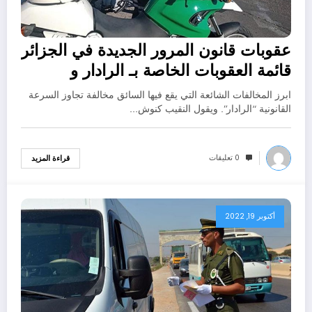
عقوبات قانون المرور الجديدة في الجزائر
قائمة العقوبات الخاصة بـ الرادار و
السلعة
ابرز المخالفات الشائعة التي يقع فيها السائق مخالفة تجاوز السرعة
القانونية “الرادار”. ويقول النقيب كنوش…
0 تعليقات
قراءة المزيد
أكتوبر 19, 2022