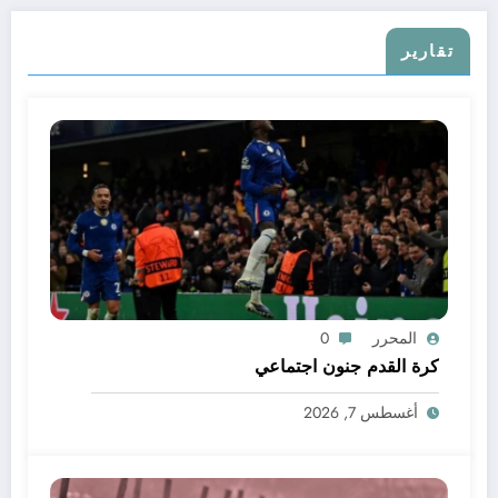
تقارير
المحرر
0
كرة القدم جنون اجتماعي
أغسطس 7, 2026