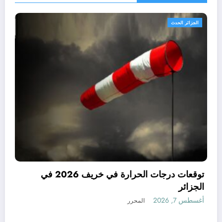
الجزائر الحدث
بيرة جدا متوقعة في الجزائر في
 أكتوبر .. توقعات مناخ خريف
المحرر
الجزائر
أغسطس 7, 2026