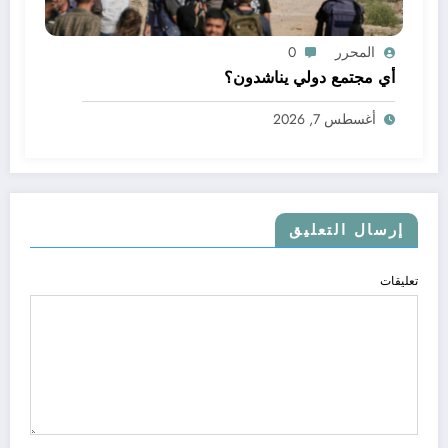
المحرر
0
أي مجتمع دولي يناشدون؟
أغسطس 7, 2026
إرسال التعليق
تعليقات