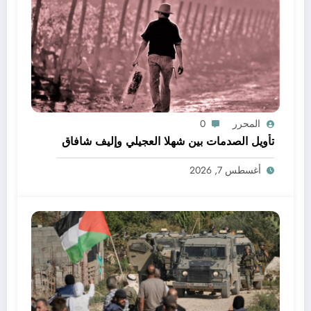
المحرر
0
تأويل الصدمات بين شهلا العجيلي وإليف شافاق
أغسطس 7, 2026