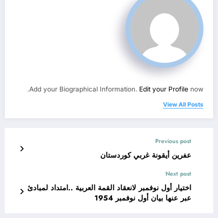
Add your Biographical Information.
Edit your Profile
now.
View All Posts
Previous post
عفرين أيقونة غربي كوردستان
Next post
اختيار أول نوفمبر لانعقاد القمة العربية ..امتداد لمبادئ
عبر عنها بيان أول نوفمبر 1954