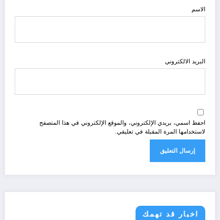
الاسم
البريد الالكتروني
احفظ اسمي، بريدي الإلكتروني، والموقع الإلكتروني في هذا المتصفح
لاستخدامها المرة المقبلة في تعليقي.
اخبار قد تهمك