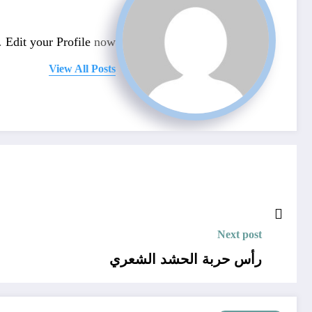
n.
Edit your Profile
now.
View All Posts
Next post
رأس حربة الحشد الشعري