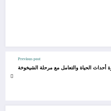
Previous post
ة أحداث الحياة والتعامل مع مرحلة الشيخوخة