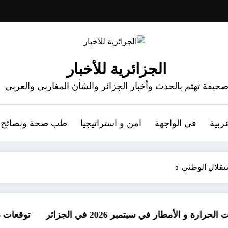
الجزائرية للأخبار
حيفة تهتم بالحدث وأخبار الجزائر والشأن المغاربي والعربي
ربية
في الواجهة
امن و استراتيجيا
طب صحة ونصائح
ستقلال الوطني
تمبر 2026 في الجزائر
توقعات درجات الحرارة في خريف 2026 في الجزائر