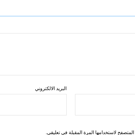
البريد الالكتروني
المتصفح لاستخدامها المرة المقبلة في تعليقي.