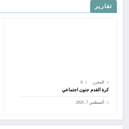
تقارير
المحرر
0
كرة القدم جنون اجتماعي
أغسطس 7, 2026