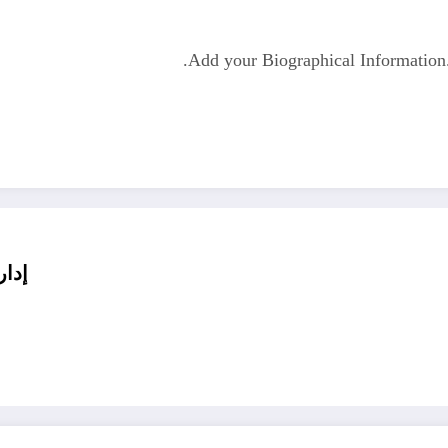
Add your Biographical Informatio
إدار