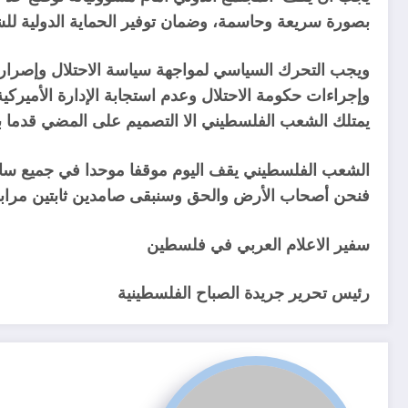
بصورة سريعة وحاسمة، وضمان توفير الحماية الدولية للش
ويجب التحرك السياسي لمواجهة سياسة الاحتلال وإصرا
وإجراءات حكومة الاحتلال وعدم استجابة الإدارة الأميركية 
يمتلك الشعب الفلسطيني الا التصميم على المضي قدما باتج
الشعب الفلسطيني يقف اليوم موقفا موحدا في جميع ساح
فنحن أصحاب الأرض والحق وسنبقى صامدين ثابتين مرابطين
سفير الاعلام العربي في فلسطين
رئيس تحرير جريدة الصباح الفلسطينية