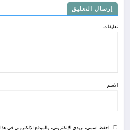
إرسال التعليق
تعليقات
الاسم
احفظ اسمي، بريدي الإلكتروني، والموقع الإلكتروني في هذا 