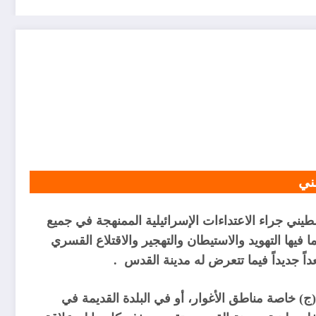
ني
طيني جراء الاعتداءات الإسرائيلية الممنهجة في جميع
 فيها التهويد والاستيطان والتهجير والاقتلاع القسري
ً جديداً فيما تتعرض له مدينة القدس
.
ج) خاصة مناطق الأغوار، أو في البلدة القديمة في