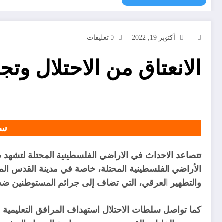
أكتوبر 19, 2022
0 تعليقات
الانعتاق من الاحتلال وت
سري
تتصاعد الاحداث في الاراضي الفلسطينية المحتلة لتشهد ظر
الأراضي الفلسطينية المحتلة، خاصة في مدينة القدس المحتلة
والتطهير العرقي، التي تضاف إلى جرائم المستوطنين ضد 
كما تواصل سلطات الاحتلال استهداف المرافق التعليمية ف