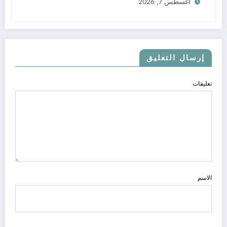
أغسطس 7, 2026
إرسال التعليق
تعليقات
الاسم