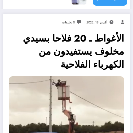
أكتوبر 19, 2022
0 تعليقات
الأغواط ـ 20 فلاحا بسيدي
مخلوف يستفيدون من
الكهرباء الفلاحية