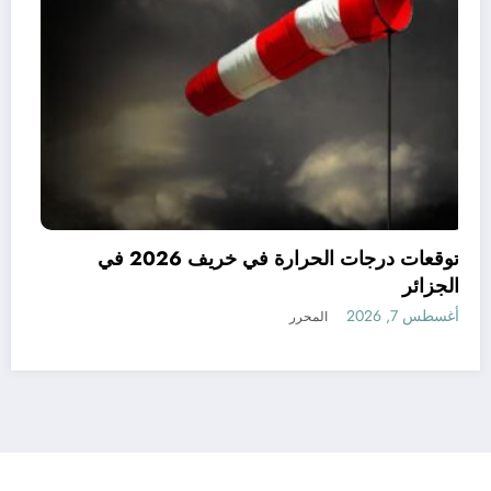
توقعات درجات الحرارة في خريف 2026 في
الجزائر
أغسطس 7, 2026
المحرر
رأي
إتصل بنا
من نحن