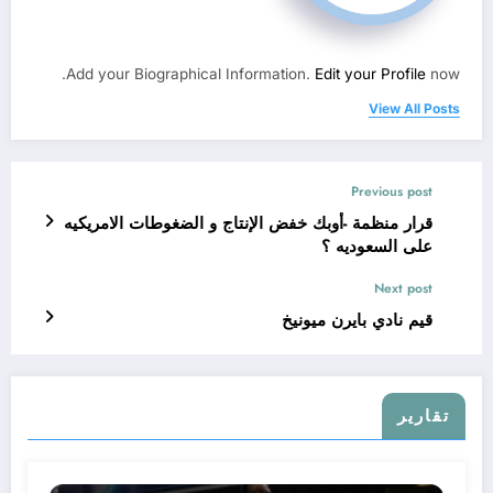
Add your Biographical Information.
Edit your Profile
now.
View All Posts
Previous post
قرار منظمة -أوبك خفض الإنتاج و الضغوطات الامريكيه
على السعوديه ؟
Next post
قيم نادي بايرن ميونيخ
تقارير