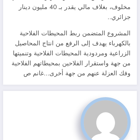
مخلوف، بغلاف مالي يقدر بـ 40 مليون دينار
جزائري..
المشروع المتضمن ربط المحيطات الفلاحية
بالكهرباء يهدف إلى الرفع من انتاج المحاصيل
الزراعية ومردودية المحيطات الفلاحية وتنميتها
من جهة واستقرار الفلاحين بمحيطاتهم الفلاحية
وفك العزلة عنهم من جهة أخرى…غانم ص