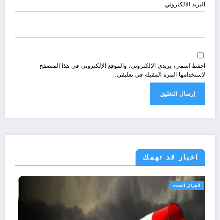
البريد الالكتروني
احفظ اسمي، بريدي الإلكتروني، والموقع الإلكتروني في هذا المتصفح
لاستخدامها المرة المقبلة في تعليقي.
اخبار قد تهمك
الجزائر الحدث