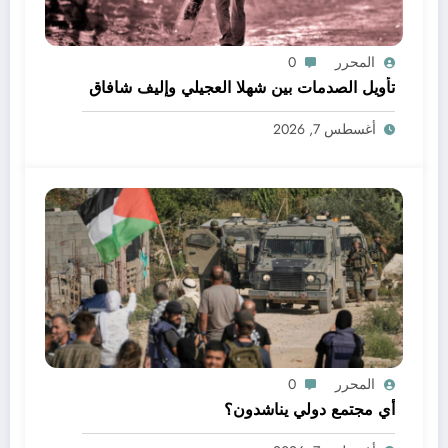
المحرر
0
تأويل الصدمات بين شهلا العجيلي وإليف شافاق
أغسطس 7, 2026
المحرر
0
أي مجتمع دولي يناشدون؟