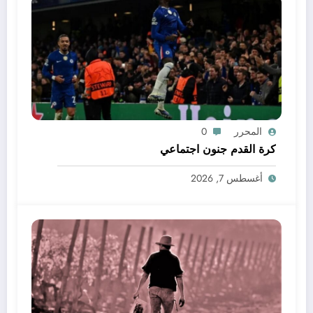
المحرر
0
كرة القدم جنون اجتماعي
أغسطس 7, 2026