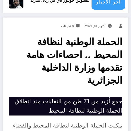
فينيسيوس جونيور باق في ريال مدريد
تجديد عقد فينيس
اخر الاخبار
أكتوبر 18, 2022
0 تعليقات
الحملة الوطنية لنظافة
المحيط .. احصاءات هامة
تقدمها وزارة الداخلية
الجزائرية
جمع أزيد من 71 طن من النفايات منذ انطلاق
الحملة الوطنية لنظافة المحيط
مكنت الحملة الوطنية لنظافة المحيط والقضاء