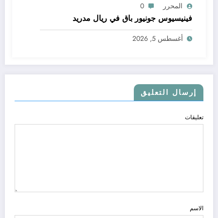
المحرر
0
فينيسيوس جونيور باق في ريال مدريد
أغسطس 5, 2026
إرسال التعليق
تعليقات
الاسم