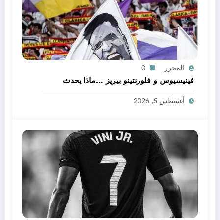
المحرر
0
فينيسيوس و فلورنتينو بيريز …ماذا يحدث
أغسطس 5, 2026