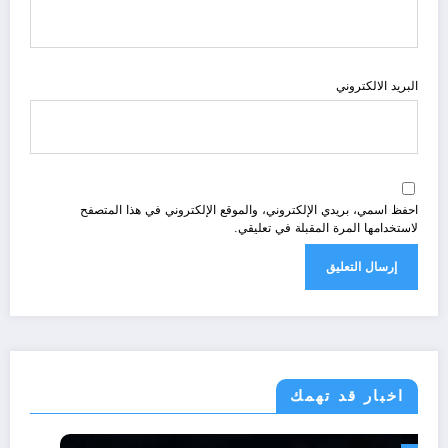
البريد الالكتروني
احفظ اسمي، بريدي الإلكتروني، والموقع الإلكتروني في هذا المتصفح
لاستخدامها المرة المقبلة في تعليقي.
اخبار قد تهمك