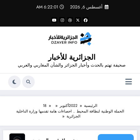
لتجاوز
أغسطس 6, 2026
6:22:01 AM
لى
لمحتوى
الجزائرية للأخبار
صحيفة تهتم بالحدث وأخبار الجزائر والشأن المغاربي والعربي
الرئيسية
2022
أكتوبر
18
الحملة الوطنية لنظافة المحيط .. احصاءات هامة تقدمها وزارة الداخلية
الجزائرية