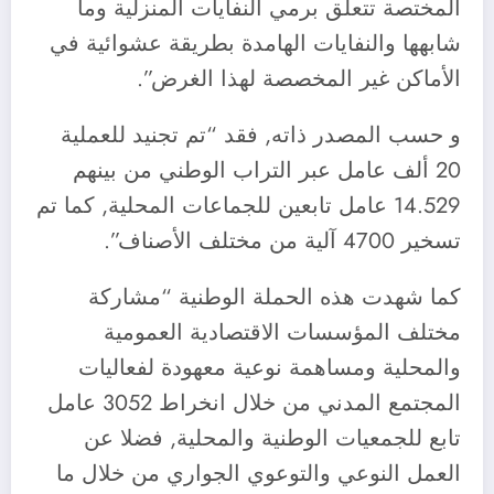
المختصة تتعلق برمي النفايات المنزلية وما
شابهها والنفايات الهامدة بطريقة عشوائية في
الأماكن غير المخصصة لهذا الغرض”.
و حسب المصدر ذاته, فقد “تم تجنيد للعملية
20 ألف عامل عبر التراب الوطني من بينهم
14.529 عامل تابعين للجماعات المحلية, كما تم
تسخير 4700 آلية من مختلف الأصناف”.
كما شهدت هذه الحملة الوطنية “مشاركة
مختلف المؤسسات الاقتصادية العمومية
والمحلية ومساهمة نوعية معهودة لفعاليات
المجتمع المدني من خلال انخراط 3052 عامل
تابع للجمعيات الوطنية والمحلية, فضلا عن
العمل النوعي والتوعوي الجواري من خلال ما