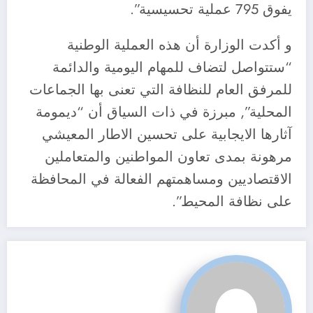
يفوق 795 عملية تحسيسية”.
و أكدت الوزارة أن هذه العملية الوطنية
“ستتواصل لتضاف للمهام اليومية والدائمة
للمرفق العام للنظافة التي تعنى بها الجماعات
المحلية”, مبرزة في ذات السياق أن “ديمومة
آثارها الايجابية على تحسين الاطار المعيشي
مرهونة بمدى تعاون المواطنين والمتعاملين
الاقتصاديين ومساهمتهم الفعالة في المحافظة
على نظافة المحيط”.