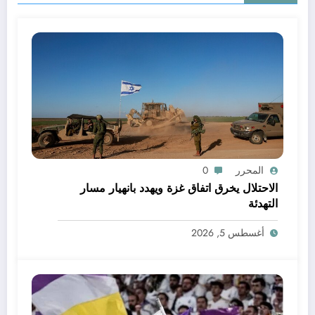
المحرر
0
الاحتلال يخرق اتفاق غزة ويهدد بانهيار مسار
التهدئة
أغسطس 5, 2026