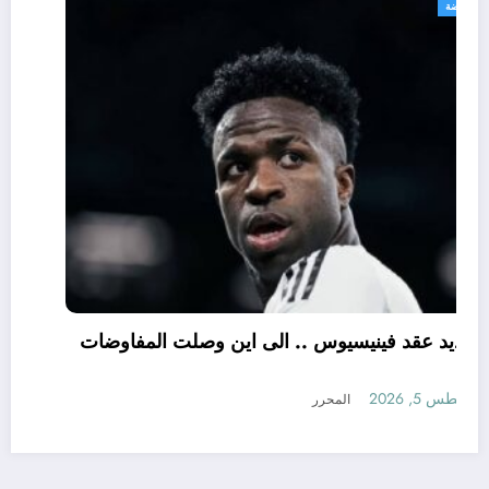
رياضة
تجديد عقد فينيسيوس .. الى اين وصلت المفاوضات
؟
أغسطس 5, 2026
المحرر