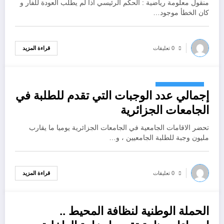
منقول معلومة رياضية : الحكم الرئيسي اذا لم يطلب العودة للفار و
كان الخطأ موجود…
قراءة المزيد
0 تعليقات
أكتوبر 18, 2022
إجمالي عدد الوجبات التي تقدم للطلبة في
الجامعات الجزائرية
تحضر الاقامات الجامعية في الجامعات الجزائرية يوميا ما يقارب
مليون وجبة للطلبة الجامعيين ، و…
قراءة المزيد
0 تعليقات
الحملة الوطنية لنظافة المحيط ..
أكتوبر 18, 2022