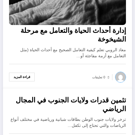
إدارة أحداث الحياة والتعامل مع مرحلة
الشيخوخة
معاذ الروبي تعلم كيفية التعامل الصحيح مع أحداث الحياة (مثل
التعامل مع أزمة مفاجئة أو…
قراءة المزيد
0 تعليقات
تثمين قدرات ولايات الجنوب في المجال
أكتوبر 18, 2022
الرياضي
تزخر ولايات جنوب الوطن بطاقات شبانية ورياضية في مختلف أنواع
الرياضات والتي تحتاج إلى تكفل…