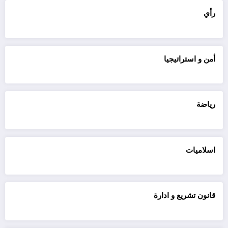
رأي
أمن و استراتيجيا
رياضة
اسلاميات
قانون تشريع و ادارة