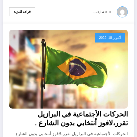
قراءة المزيد
0 تعليقات
أكتوبر 18, 2022
الحركات الأجتماعية في البرازيل
تقرر،لافوز أنتخابي بدون الشارع .
الحركات الأجتماعية في البرازيل تقرر،لافوز أنتخابي بدون الشارع .