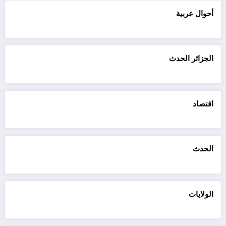
أحوال عربية
الجزائر الحدث
اقتصاد
الحدث
الولايات