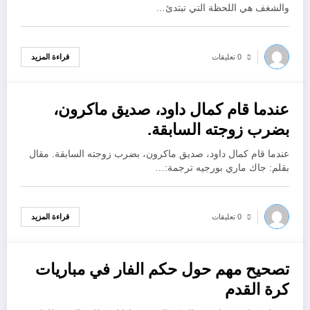
والشغف هي اللحظة التي تبتدئ…
قراءة المزيد
0 تعليقات
عندما قام كمال داود، صديق ماكرون،
أكتوبر 18, 2022
بضرب زوجته السابقة.
عندما قام كمال داود، صديق ماكرون، بضرب زوجته السابقة. مقال
بقلم: جاك ماري بورجيه ترجمة:…
قراءة المزيد
0 تعليقات
تصحيح مهم حول حكم الفار في مباريات
أكتوبر 18, 2022
كرة القدم