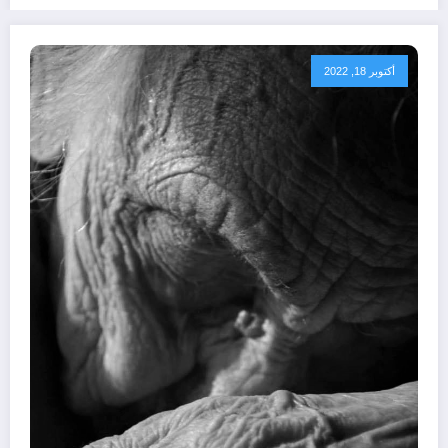
أكتوبر 18, 2022