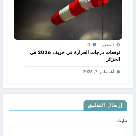
المحرر
0
توقعات درجات الحرارة في خريف 2026 في
الجزائر
أغسطس 7, 2026
إرسال التعليق
تعليقات