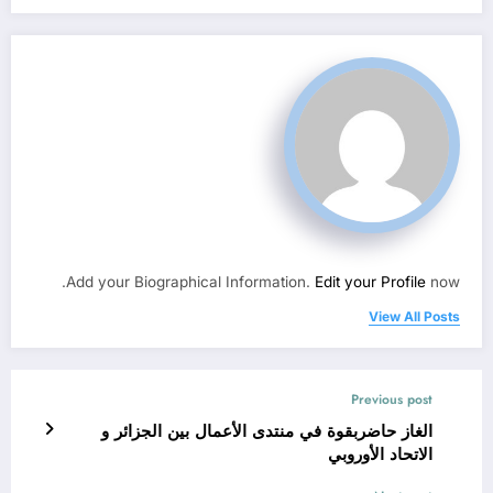
Add your Biographical Information.
Edit your Profile
now.
View All Posts
Previous post
الغاز حاضربقوة في منتدى الأعمال بين الجزائر و
الاتحاد الأوروبي