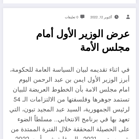
أكتوبر 12, 2022
0 تعليقات
عرض الوزير الأول أمام
مجلس الأمة
في اثناء تقديمه لبيان السياسة العامة للحكومة،
أبرز الوزير الأول ايمن بن عبد الرحمن اليوم
امام مجلس الامة بأن الخطوط العريضة للبيان
تستمد جوهرها وفلسفتها من الالتزامات الـ 54
لرئيس الجمهورية، السيد عبد المجيد تبون، التي
تعهد بها في برنامج الانتخابي.. مسلطاً الضوء
على الحصيلة المحققة خلال الفترة الممتدة من