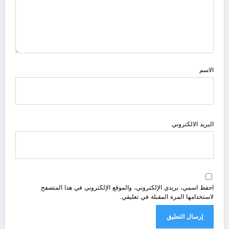
الاسم
البريد الالكتروني
احفظ اسمي، بريدي الإلكتروني، والموقع الإلكتروني في هذا المتصفح
لاستخدامها المرة المقبلة في تعليقي.