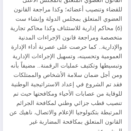
القانون العضوي المتعلق بالمجلس الأعلى
للقضاء وتنصيب أعضائه؛ وكذا مراجعة القانون
العضوي المتعلق بمجلس الدولة وإنشاء ست
(6) محاكم إدارية للاستئناف وكذا محاكم تجارية
متخصصة ومراجعة قانون الإجراءات المدنية
والإدارية.. كما حرصت على عصرنة أداء الإدارة
العمومية وتحسينه، وتسهيل الإجراءات الإدارية
وتبسيطها وتكثيف عمليات الرقمنة.. مضيفاً بأنه
ومن أجل ضمان سلامة الأشخاص والممتلكات
فقد تم الشروع في إعداد الاستراتيجية الوطنية
للوقاية من عصابات الأحياء ومكافحتها حيث تم
تنصيب قطب جزائي وطني لمكافحة الجرائم
المرتبطة بتكنولوجيا الإعلام والاتصال، ناهيك عن
القانون المتعلق بمكافحة المضاربة غير