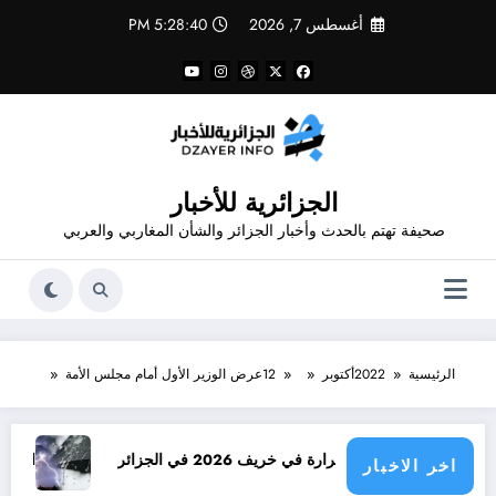
لتجاوز
أغسطس 7, 2026
5:28:40 PM
لى
لمحتوى
الجزائرية للأخبار
صحيفة تهتم بالحدث وأخبار الجزائر والشأن المغاربي والعربي
الرئيسية
2022
أكتوبر
12
عرض الوزير الأول أمام مجلس الأمة
 الحرارة في خريف 2026 في الجزائر
امطار بكميات كبيرة 
اخر الاخبار