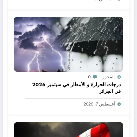
المحرر
0
درجات الحرارة و الأمطار في سبتمبر 2026
في الجزائر
أغسطس 7, 2026