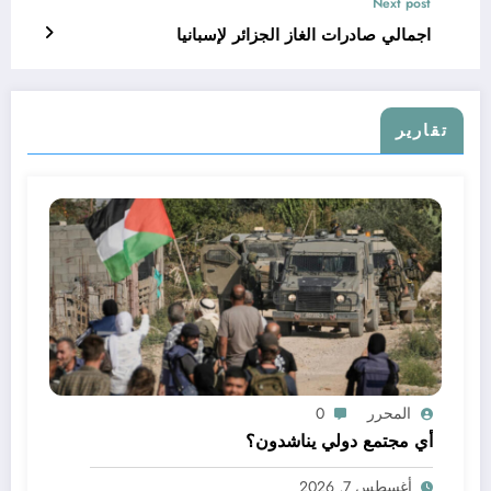
Next post
اجمالي صادرات الغاز الجزائر لإسبانيا
تقارير
المحرر
0
أي مجتمع دولي يناشدون؟
أغسطس 7, 2026