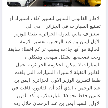
الاطار القانوني السابي لتسيير كلف استيراد أو
تصنيع السيارات في الجزائر ، ادى الى
استنزاف مالي للدولة الجزائرية طبقا للوزير
الأول ايمن بن عبد الرحمن، تفسير الازمة
الحالية هو أنها جاءت بسبب تراكم اخطاء سابقة
وجب تصحيحها بشكل منهجي وهيكلي ،
السيارات لا يمكن للحكومة الجزائرية تحمل
الفاتور الثقيلة لاستيراد السيارات التي بلغت
طبقا لتصريح الوزير الأول الجزائري ايمن بن
عبد الرحمن ، الذي أكد أن الفاتورة فاقت في
عامين فقط نحو 15 ملياردولار، و أكد الوزير
الأول, السيد أيمن بن عبد الرحمان خلال رده