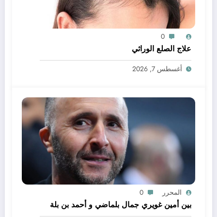
0
علاج الصلع الوراثي
أغسطس 7, 2026
المحرر
0
بين أمين غويري جمال بلماضي و أحمد بن بلة