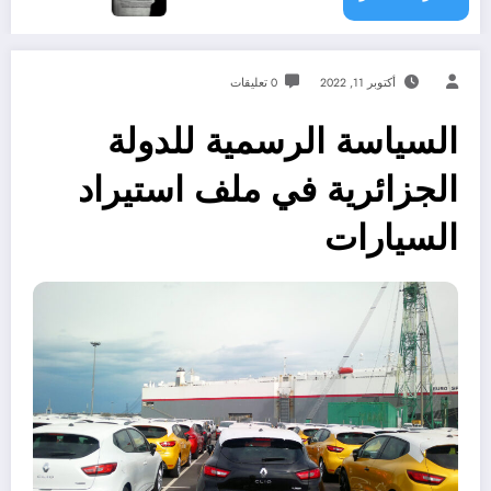
أكتوبر 11, 2022
0 تعليقات
السياسة الرسمية للدولة
الجزائرية في ملف استيراد
السيارات