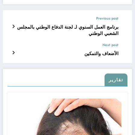
Previous post
برنامج العمل السنوي لـ لجنة الدفاع الوطني بالمجلس
الشعبي الوطني
Next post
الأضعاف والتمكين
تقارير