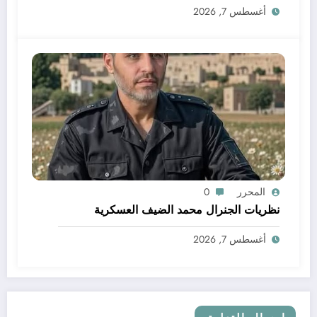
أغسطس 7, 2026
المحرر
0
نظريات الجنرال محمد الضيف العسكرية
أغسطس 7, 2026