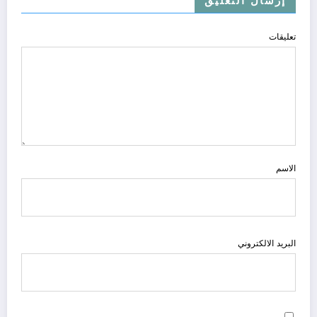
إرسال التعليق
تعليقات
الاسم
البريد الالكتروني