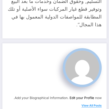
التسليم, وحقوق الضمان وخدمات ما بعد البيع
وتوفير قطع غيار المركبات سواء الأصلية أو تلك
المطابقة للمواصفات الدولية المعمول بها في
هذا المجال”.
Add your Biographical Information.
Edit your Profile
now.
View All Posts