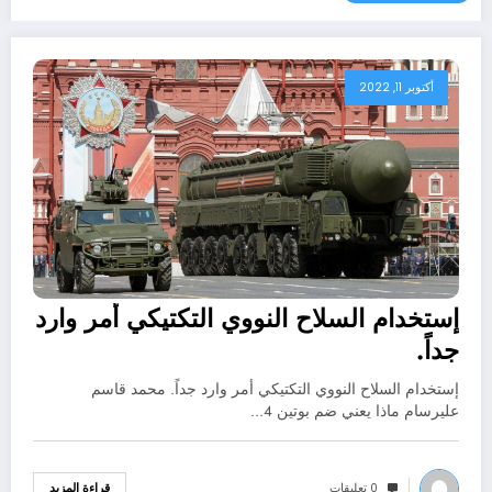
أكتوبر 11, 2022
إستخدام السلاح النووي التكتيكي أمر وارد
جداً.
إستخدام السلاح النووي التكتيكي أمر وارد جداً. محمد قاسم
عليرسام ماذا يعني ضم بوتين 4…
0 تعليقات
قراءة المزيد