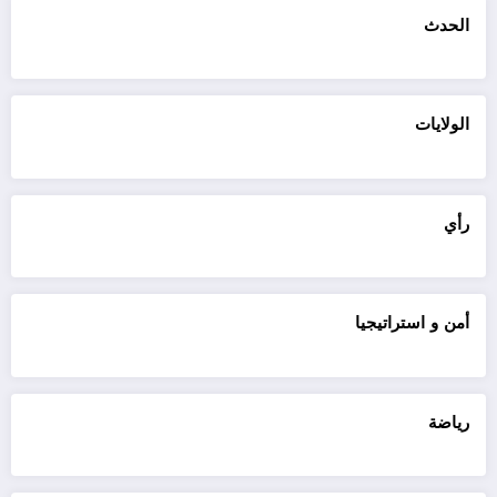
الحدث
الولايات
رأي
أمن و استراتيجيا
رياضة