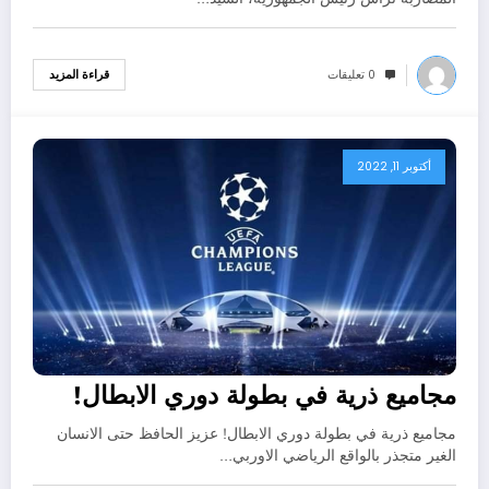
0 تعليقات
قراءة المزيد
أكتوبر 11, 2022
مجاميع ذرية في بطولة دوري الابطال!
مجاميع ذرية في بطولة دوري الابطال! عزيز الحافظ حتى الانسان
الغير متجذر بالواقع الرياضي الاوربي…