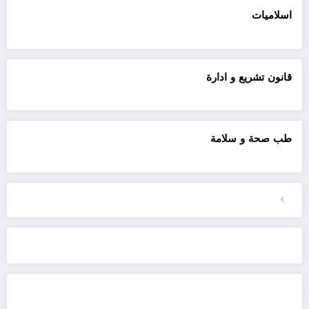
اسلاميات
قانون تشريع و ادارة
طب صحة و سلامة