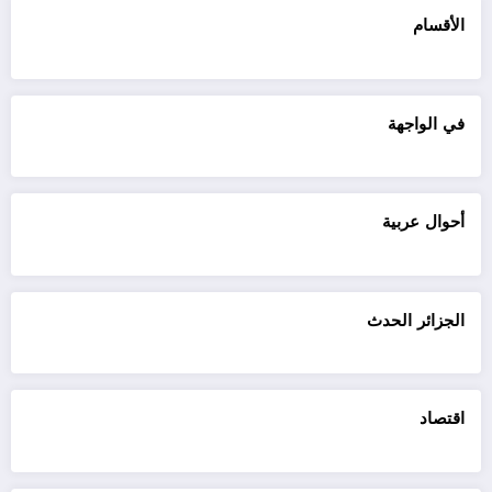
الأقسام
في الواجهة
أحوال عربية
الجزائر الحدث
اقتصاد