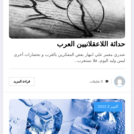
حداثة اللاعقلانيين العرب
شدري معمر علي انبهار بعض المفكرين بالغرب و بحضارات أخرى
ليس وليد اليوم، فلا نستغرب…
0 تعليقات
قراءة المزيد
أكتوبر 11, 2022