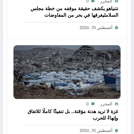
المحرر
0
نتنياهو يكشف حقيقة موقفه من خطة مجلس
السلامليغرقها في بحر من المفاوضات
الماراثونية والعقيمة
أغسطس 10, 2026
المحرر
0
غزة لا تريد هدنة مؤقتة.. بل تنفيذًا كاملًا للاتفاق
وإنهاءً للحرب
أغسطس 10, 2026