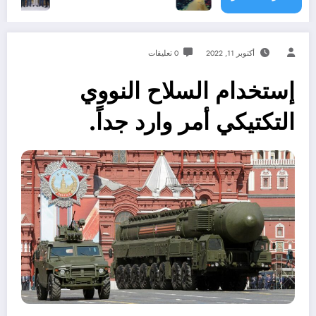
أكتوبر 11, 2022
0 تعليقات
إستخدام السلاح النووي
التكتيكي أمر وارد جداً.