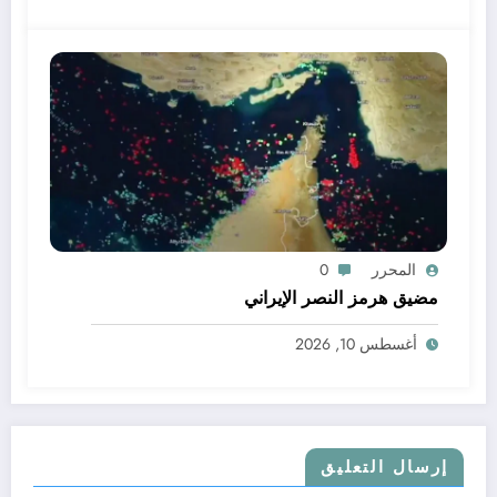
المحرر
0
مضيق هرمز النصر الإيراني
أغسطس 10, 2026
إرسال التعليق