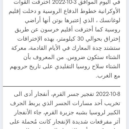
في اليوم الموافق 3-10-2022 أخترقت القوات
الأوكرانية خطوط الدفاع الروسية و دخلت إقليم
لوغانسك ، الذي إعتبرها بوتن أنها أراضي
روسية كما أخترقت أقليم خرسون عن طريق
إختراق بحوالي 30 كيلومتر، بهذه الإختراقات
ستشتد حِدة المعارك في الأيام القادمة، معركة
الشتاء ستكون ضروس. من المعروف بأن
الشتاء سلاح روسيا التقليدي على تاريخ حروبهم
مع الغرب.
ــــــــــــــــــــــــــــــــــــــــــــــــــــــــــــــــــــــ
2022-10-8 تفجير جسر القرم، أنفجار أدى الى
تخريب أحد مسارات الجسر الذي يربط الجرف
الكبير لروسيا بشبه جزيرة القرم، جاء الأنفجار
أثر مفرقعات شديدة الإنفجار كانت مُحملة على