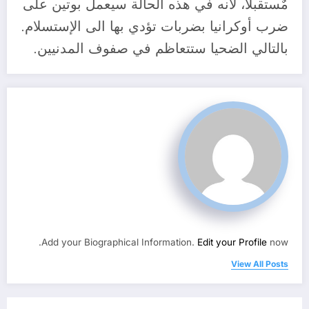
مٌستقبلا، لأنه في هذه الحالة سيعمل بوتين على
ضرب أوكرانيا بضربات تؤدي بها الى الإستسلام.
بالتالي الضحيا ستتعاظم في صفوف المدنيين.
Add your Biographical Information.
Edit your Profile
now.
View All Posts