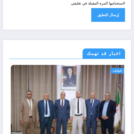
لاستخدامها المرة المقبلة في تعليقي.
اخبار قد تهمك
الولايات