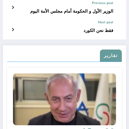
Previous post
الوزير الأول و الحكومة أمام مجلس الأمة اليوم
Next post
فقط نحن الكورد
تقارير