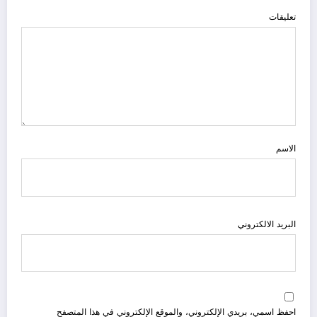
تعليقات
الاسم
البريد الالكتروني
احفظ اسمي، بريدي الإلكتروني، والموقع الإلكتروني في هذا المتصفح