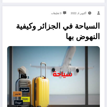
أكتوبر 6, 2022
0 تعليقات
السياحة في الجزائر وكيفية
النهوض بها