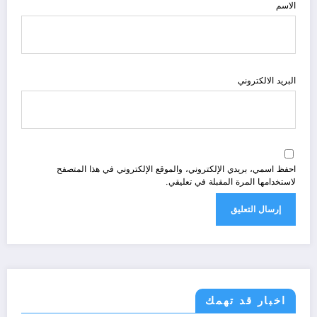
الاسم
البريد الالكتروني
احفظ اسمي، بريدي الإلكتروني، والموقع الإلكتروني في هذا المتصفح
لاستخدامها المرة المقبلة في تعليقي.
اخبار قد تهمك