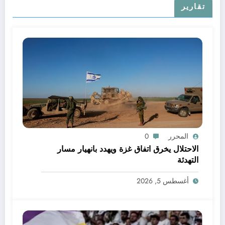
تقارير
المحرر
0
الاحتلال يخرق اتفاق غزة ويهدد بانهيار مسار
التهدئة
أغسطس 5, 2026