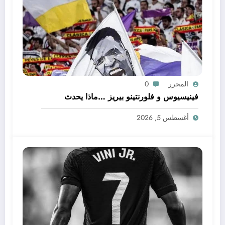
المحرر
0
فينيسيوس و فلورنتينو بيريز …ماذا يحدث
أغسطس 5, 2026