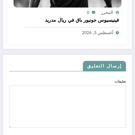
المحرر
0
فينيسيوس جونيور باق في ريال مدريد
أغسطس 5, 2026
إرسال التعليق
تعليقات