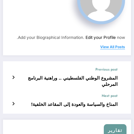
Add your Biographical Information.
Edit your Profile
now.
View All Posts
Previous post
المشروع الوطني الفلسطيني .. وراهنية البرنامج
المرحلي
Next post
المناخ والسياسة والعودة إلى المقاعد الخلفية!
تقارير