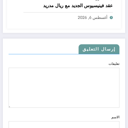
عقد فينيسيوس الجديد مع ريال مدريد
أغسطس 6, 2026
إرسال التعليق
تعليقات
الاسم