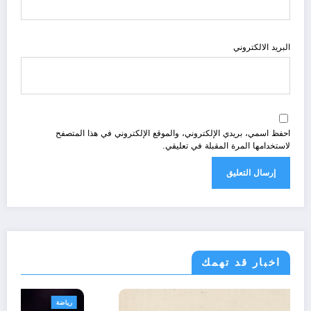
البريد الالكتروني
احفظ اسمي، بريدي الإلكتروني، والموقع الإلكتروني في هذا المتصفح
لاستخدامها المرة المقبلة في تعليقي.
اخبار قد تهمك
تعاليق حرة
تقارير
رأي