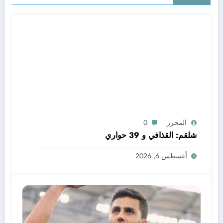
المحرر
0
شلقم: القذافي و 39 حواري
أغسطس 6, 2026