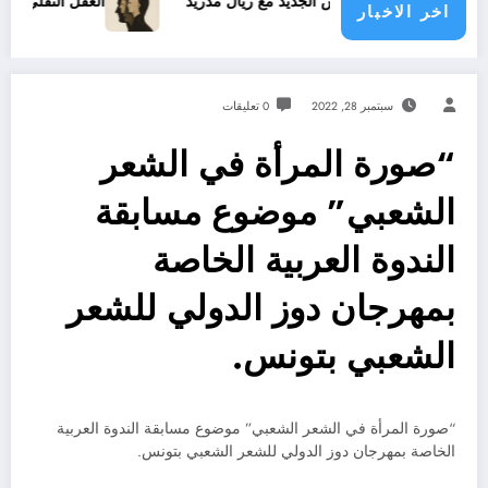
عقد فينيسيوس الجديد مع ريال مدريد
العقل النقلي لا يبدع حتى
اخر الاخبار
سبتمبر 28, 2022
0 تعليقات
“صورة المرأة في الشعر
الشعبي” موضوع مسابقة
الندوة العربية الخاصة
بمهرجان دوز الدولي للشعر
الشعبي بتونس.
“صورة المرأة في الشعر الشعبي” موضوع مسابقة الندوة العربية
الخاصة بمهرجان دوز الدولي للشعر الشعبي بتونس.