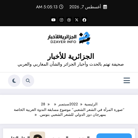
لتجاوز
أغسطس 7, 2026
5:05:14 AM
لى
لمحتوى
الجزائرية للأخبار
صحيفة تهتم بالحدث وأخبار الجزائر والشأن المغاربي والعربي
الرئيسية
2022
سبتمبر
28
“صورة المرأة في الشعر الشعبي” موضوع مسابقة الندوة العربية الخاصة
بمهرجان دوز الدولي للشعر الشعبي بتونس.