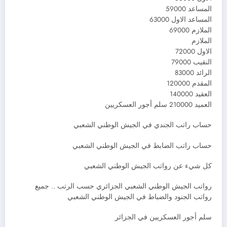
المساعد 59000
المساعد الاول 63000
الملازم 69000
الملازم
الاول 72000
النقيب 79000
الرائد 83000
المقدم 120000
العقيد 140000
العميد 210000 سلم أجور العسكريين
حساب راتب الجندي في الجيش الوطني الشعبي
حساب راتب الضابط في الجيش الوطني الشعبي
كل شيء عن رواتب الجيش الوطني الشعبي
رواتب الجيش الوطني الشعبي الجزائري حسب الرتب .. جميع
رواتب الجنود والضباط في الجيش الوطني الشعبي
سلم أجور العسكريين في الجزائر