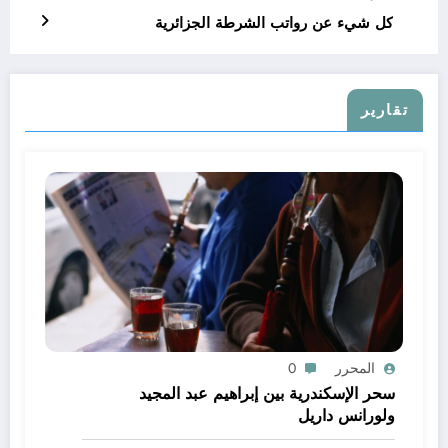
كل شيء عن رواتب الشرطة الجزائرية
تقارير
المحرر
0
سحر الإسكندرية بين إبراهيم عبد المجيد
ولورانس داريل