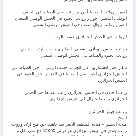
أجور و رواتب الضباط أجور ورواتب صف الضباط في الجيش
الوطني الشعبي أجور و رواتب الجنود في الجيش الوطني الشعبي
اجور و رواتب رجال الصف في الجيش الوطني الشعبي
الرواتب في الجيش الجزائري حسب الرتب
رواتب الجيش الوطني الشعبي الجزائري حسب الرتب .. جميع
رواتب الجنود والضباط في الجيش الوطني الشعبي
سلم أجور العسكريين في الجزائر حسب الرتب .. أجور الضباط في
الجيش الجزائري أجور صف الضباط في الجزائر أجور الجنود في
الجيش الجزائري
راتب الجندي في الجيش الجزائري راتب الضابط في الجيش
الجزائري راتب الجنرال في الجيش الجزائري
رواتب جيش الجزائري
المنح
منحة الخطر – منحة المنطقة الجغرافية -ناهيك عن منح اولاد وزوجة
راتب جندي في جيش الجزائري هوحوالي 37.000 دج على اقل و