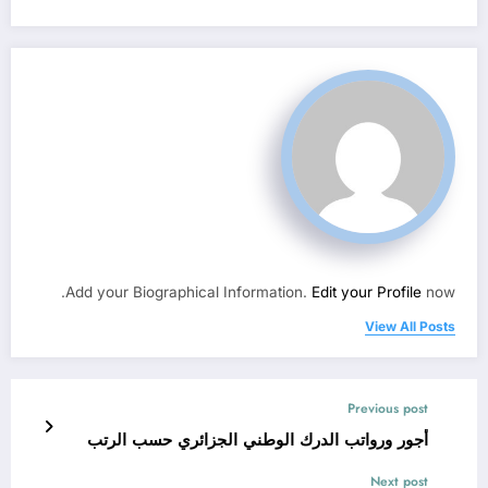
Add your Biographical Information.
Edit your Profile
now.
View All Posts
Previous post
أجور ورواتب الدرك الوطني الجزائري حسب الرتب
Next post