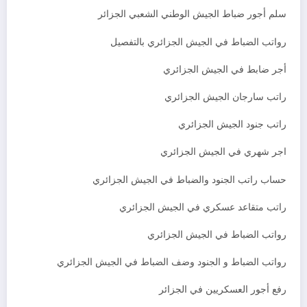
سلم أجور ضباط الجيش الوطني الشعبي الجزائر
رواتب الضباط في الجيش الجزائري بالتفصيل
أجر ضابط في الجيش الجزائري
راتب سارجان الجيش الجزائري
راتب جنود الجيش الجزائري
اجر شهري في الجيش الجزائري
حساب راتب الجنود والضباط في الجيش الجزائري
راتب متقاعد عسكري في الجيش الجزائري
رواتب الضباط في الجيش الجزائري
رواتب الضباط و الجنود وضف الضباط في الجيش الجزائري
رفع أجور العسكريين في الجزائر