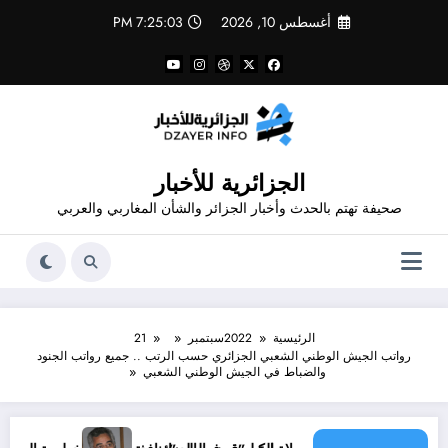
لتجاوز
أغسطس 10, 2026
7:25:03 PM
لى
لمحتوى
الجزائرية للأخبار
صحيفة تهتم بالحدث وأخبار الجزائر والشأن المغاربي والعربي
الرئيسية
2022
سبتمبر
21
رواتب الجيش الوطني الشعبي الجزائري حسب الرتب .. جميع رواتب الجنود
والضباط في الجيش الوطني الشعبي