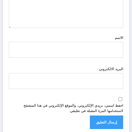
الاسم
البريد الالكتروني
احفظ اسمي، بريدي الإلكتروني، والموقع الإلكتروني في هذا المتصفح
لاستخدامها المرة المقبلة في تعليقي.