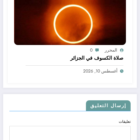
المحرر
0
صلاة الكسوف في الجزائر
أغسطس 10, 2026
إرسال التعليق
تعليقات