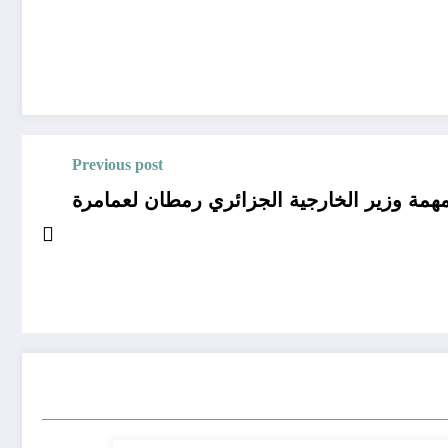
Previous post
همة وزير الخارجية الجزائري رمطان لعمامرة