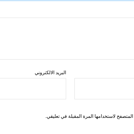
البريد الالكتروني
المتصفح لاستخدامها المرة المقبلة في تعليقي.