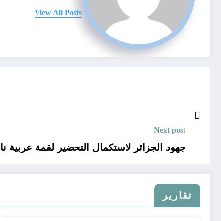
View All Posts
Next post
جهود الجزائر لاستكمال التحضير لقمة عربية نا
تقارير