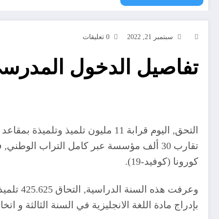
سبتمبر 21, 2022
0 تعليقات
تفاصيل الدخول المدرسي 
تقارب 30 ألف مؤسسة عبر كامل التراب الوط
كورونا (كوفيد-19).
وعرفت ه
بإدراج مادة اللغة الانجليزية في السنة الثالثة و ا