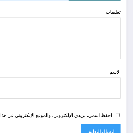
تعليقات
الاسم
احفظ اسمي، بريدي الإلكتروني، والموقع الإلكتروني في هذا 