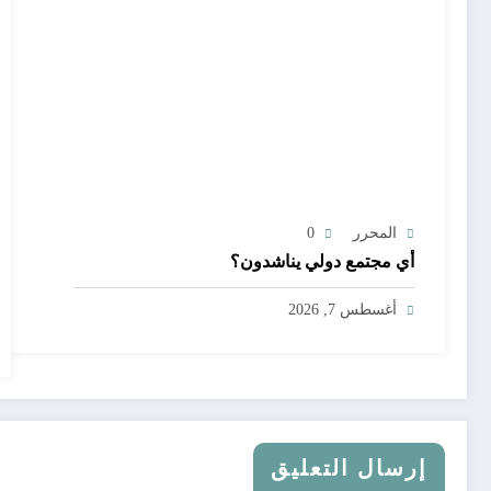
المحرر
0
أي مجتمع دولي يناشدون؟
أغسطس 7, 2026
إرسال التعليق