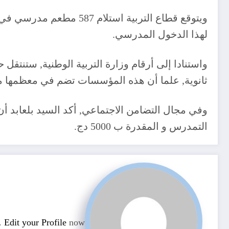
لهذا الدخول المدرسي.
ثانوية, علما أن هذه المؤسسات تضم في معظمها 
التمدرس و المقدرة ب 5000 دج.
n.
Edit your Profile
now.