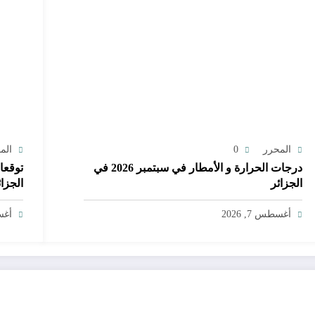
المحرر
0
الم
درجات الحرارة و الأمطار في سبتمبر 2026 في
الجزائر
الجزائ
أغسطس 7, 2026
أغسط