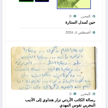
المحرر
0
حين تُسدل الستارة
أغسطس 6, 2026
المحرر
0
رسالة الكاتب الأردني نزار هنداوي إلى الأديب
المغربي نقوس المهدي