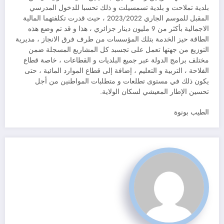
بلدية تملاحت و بلدية تسمسيلت و ذلك تحسبا للدخول المدرسي
المقبل للموسم الجاري 2023/2022 ، حيث قدرت تكلفتهما المالية
الاجمالية بأكثر من 9 مليون دينار جزائري ، هذا و قد تم وضع هذه
الطاقة حيز الخدمة بتلك المؤسسات من طرف فرق الانجاز ، مديرية
التوزيع من جهتها تعمل على تجسبد كل المشاريع المسجلة ضمن
مختلف برامج الدولة عبر جميع البلديات و القطاعات ، خاصة قطاع
الفلاحة ، التربية و التعليم ، إضافة إلى قطاع الموارد المائية ، حتى
يكون ذلك في مستوى تطلعات و متطلبات المواطنين من أجل
تحسين الإطار المعيشي لسكان الولاية.
الطيب بونوة