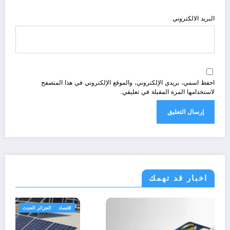
البريد الالكتروني
احفظ اسمي، بريدي الإلكتروني، والموقع الإلكتروني في هذا المتصفح
لاستخدامها المرة المقبلة في تعليقي.
اخبار قد تهمك
الجزائر الحدث
خدمات