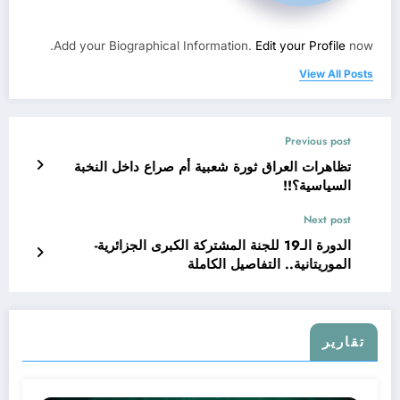
Add your Biographical Information.
Edit your Profile
now.
View All Posts
Previous post
تظاهرات العراق ثورة شعبية أم صراع داخل النخبة
السياسية؟!!
Next post
الدورة الـ19 للجنة المشتركة الكبرى الجزائرية-
الموريتانية.. التفاصيل الكاملة
تقارير