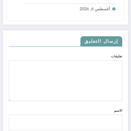
أغسطس 6, 2026
إرسال التعليق
تعليقات
الاسم