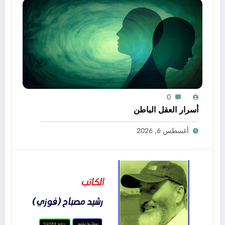
0
أسرار العقل الباطن
أغسطس 6, 2026