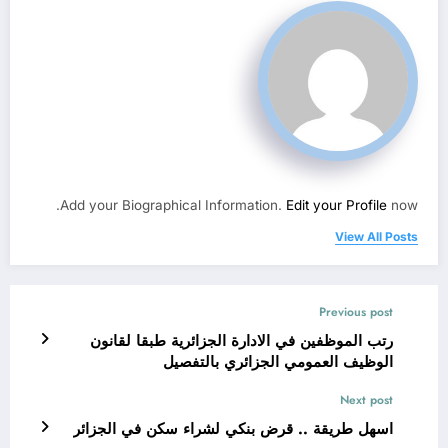
Add your Biographical Information.
Edit your Profile
now.
View All Posts
Previous post
رتب الموظفين في الادارة الجزائرية طبقا لقانون
الوظيف العمومي الجزائري بالتفصيل
Next post
اسهل طريقة .. قرض بنكي لشراء سكن في الجزائر