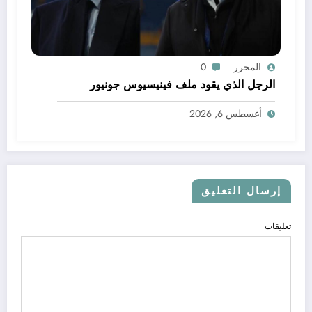
المحرر
0
الرجل الذي يقود ملف فينيسيوس جونيور
أغسطس 6, 2026
إرسال التعليق
تعليقات