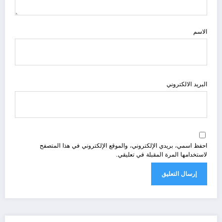
الاسم
البريد الالكتروني
احفظ اسمي، بريدي الإلكتروني، والموقع الإلكتروني في هذا المتصفح
لاستخدامها المرة المقبلة في تعليقي.