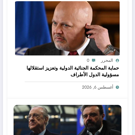
المحرر
0
حماية المحكمة الجنائية الدولية وتعزيز استقلالها
مسؤولية الدول الأطراف
أغسطس 6, 2026