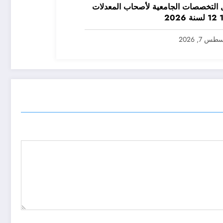
التخصصات الجامعية لأصحاب المعدلات
س 7, 2026