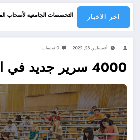
 التخصصات الجامعية لأصحاب المعدلات 10 11 12 لسنة 2026
وظائف مفتوحة للحا
اخر الاخبار
أغسطس 28, 2022
0 تعليقات
4000 سرير جديد في الاقامات الجامعية بولاية الشلف