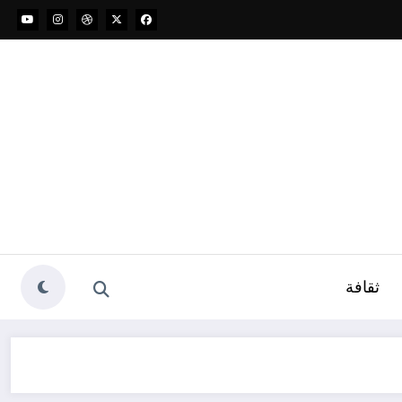
ثقافة