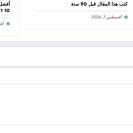
كتب هذا المقال قبل 90 سنة
أفضل 
10 11 12 لسنة 2026
أغسطس 7, 2026
أغسط