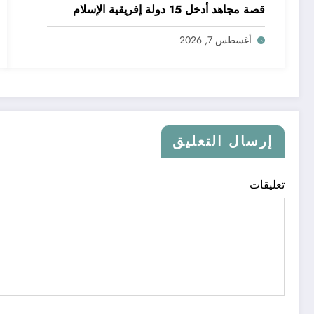
قصة مجاهد أدخل 15 دولة إفريقية الإسلام
أغسطس 7, 2026
إرسال التعليق
تعليقات