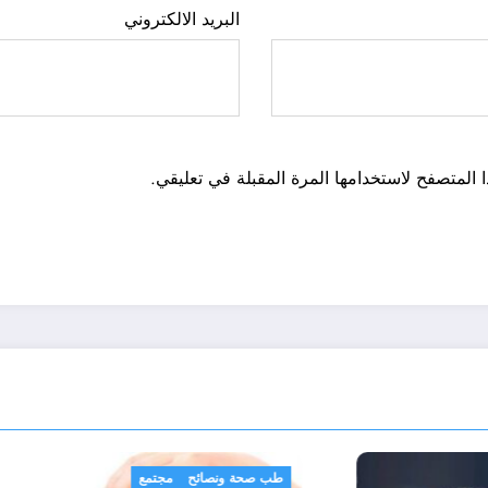
البريد الالكتروني
 المتصفح لاستخدامها المرة المقبلة في تعليقي.
تقارير
رياضة
ط