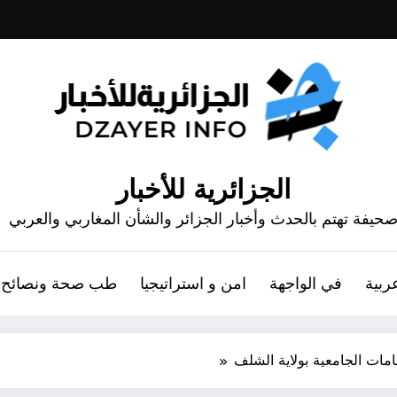
الجزائرية للأخبار
حيفة تهتم بالحدث وأخبار الجزائر والشأن المغاربي والعربي
ربية
في الواجهة
امن و استراتيجيا
طب صحة ونصائح