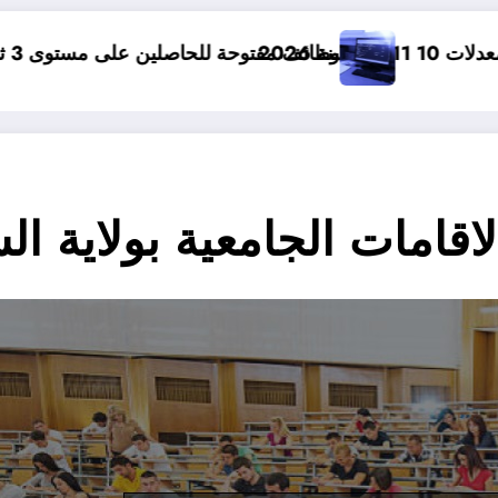
صلين على مستوى 3 ثانوي في الجزائر .. 15 وظيفة مفتوحة لاحصاب مستوى الثالثة ثانوي في الجزائر
علاج الصل