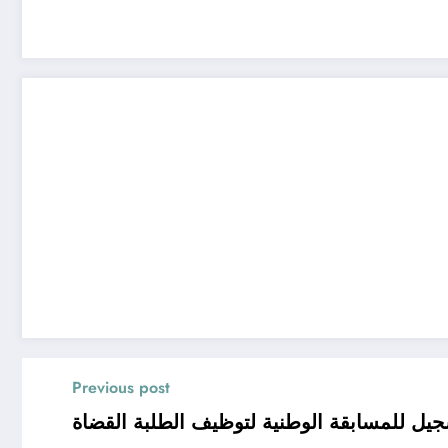
Previous post
جيل للمسابقة الوطنية لتوظيف الطلبة القضاة