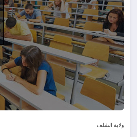
ولاية الشلف