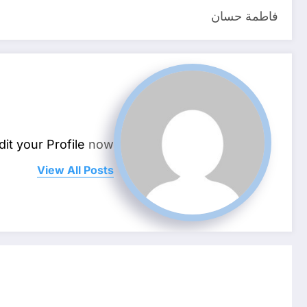
فاطمة حسان
dit your Profile
now.
View All Posts