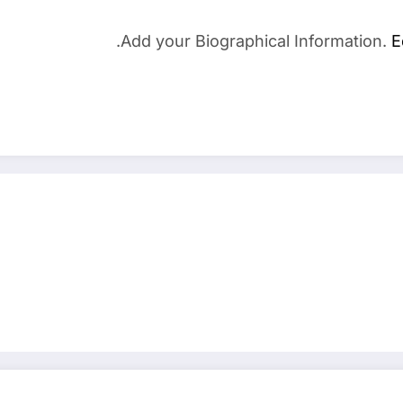
Add your Biographical Information.
E