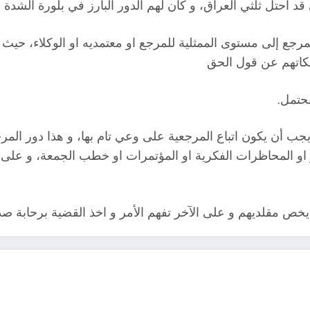
قد احتل ثلثي العراق، و كان لهم الدور البارز في بلورة الشدة 
مرجع إلى مستوى الممثلية للمرجع او معتمديه او الوكلاء، حيث
سكاتهم عن قول الحق
محتمل.
جب أن يكون اتباع المرجعية على وعي تام بها، و هذا دور المر
ر او المحاظرات الفكرية او المؤتمرات او خطب الجمعة، و على 
يخص مقلديهم و على الآخر تفهم الأمر و اخذ القضية برحابة ص