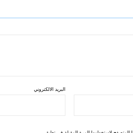
البريد الالكتروني
 المتصفح لاستخدامها المرة المقبلة في تعليقي.