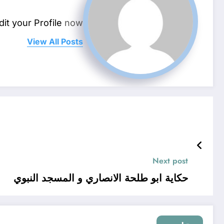
dit your Profile
now.
View All Posts
Next post
حكاية ابو طلحة الانصاري و المسجد النبوي