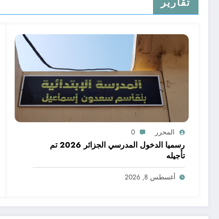
تقارير
المحرر
0
رسميا الدخول المدرسي الجزائر 2026 تم
تأجيله
أغسطس 8, 2026