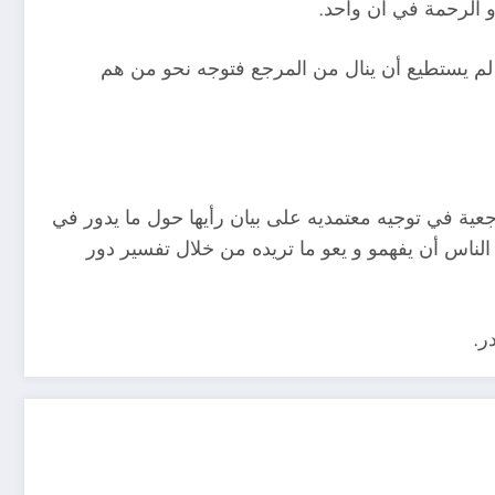
و الرحمة في آن واحد.
 لم يستطيع أن ينال من المرجع فتوجه نحو من هم
جعية في توجيه معتمديه على بيان رأيها حول ما يدور في
الناس أن يفهمو و يعو ما تريده من خلال تفسير دور
در.