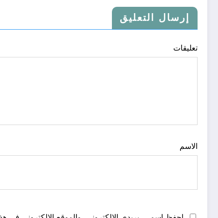
إرسال التعليق
تعليقات
الاسم
احفظ اسمي، بريدي الإلكتروني، والموقع الإلكتروني في هذا