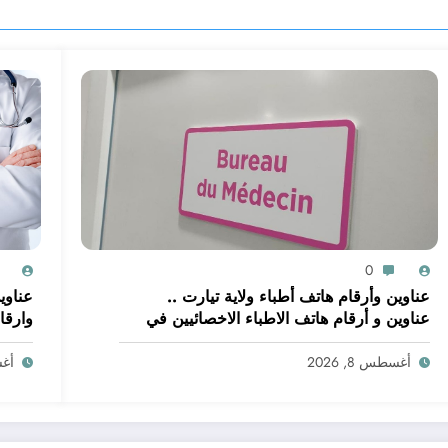
0
عناوين وأرقام هاتف أطباء ولاية تيارت ..
عناوين
عناوين و أرقام هاتف الاطباء الاخصائيين في
وارقا
ولاية تيارت
أغسطس 8, 2026
أغسط