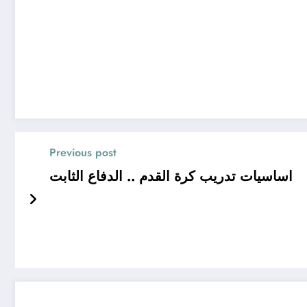
Previous post
اساسيات تدريب كرة القدم .. الدفاع الثابت