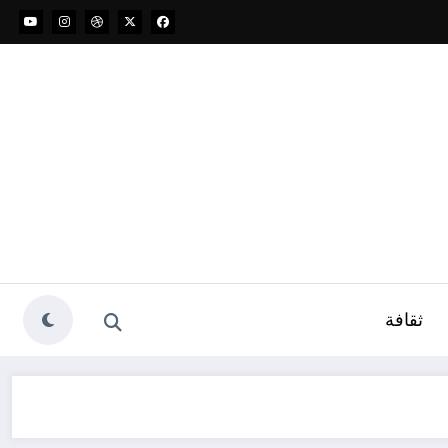
ثقافة