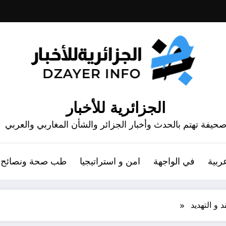
الجزائرية للأخبار
حيفة تهتم بالحدث وأخبار الجزائر والشأن المغاربي والعربي
ربية
في الواجهة
امن و استراتيجيا
طب صحة ونصائح
 و التهديد