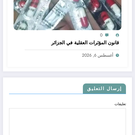
0
قانون المؤثرات العقلية في الجزائر
أغسطس 6, 2026
إرسال التعليق
تعليقات