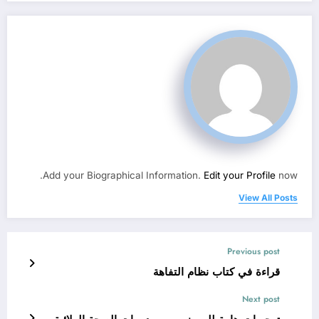
Add your Biographical Information.
Edit your Profile
now.
View All Posts
Previous post
قراءة في كتاب نظام التفاهة
Next post