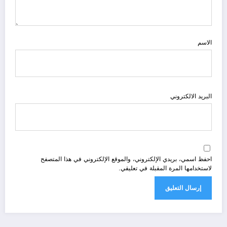
الاسم
البريد الالكتروني
احفظ اسمي، بريدي الإلكتروني، والموقع الإلكتروني في هذا المتصفح
لاستخدامها المرة المقبلة في تعليقي.