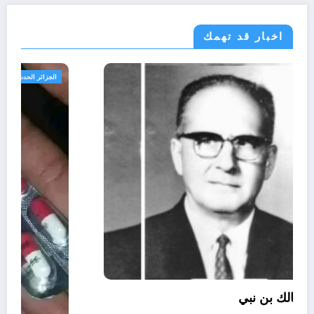
اخبار قد تهمك
الحدث
ثقافة
الذين أساؤوا لمالك بن نبي