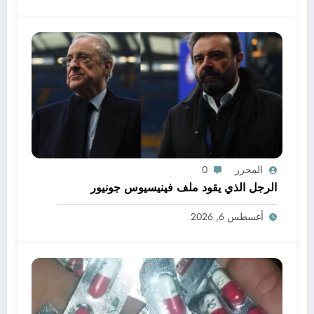
المحرر
0
الرجل الذي يقود ملف فينيسيوس جونيور
أغسطس 6, 2026