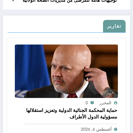
توجيهات هامة للمرضى من مديريات الصحة الولائية
تقارير
المحرر
0
حماية المحكمة الجنائية الدولية وتعزيز استقلالها
مسؤولية الدول الأطراف
أغسطس 6, 2026