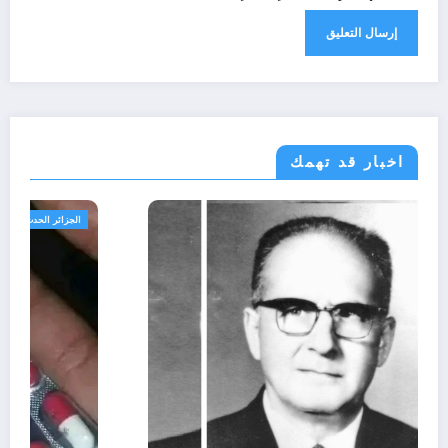
اخبار قد تهمك
الحدث
ثقافة