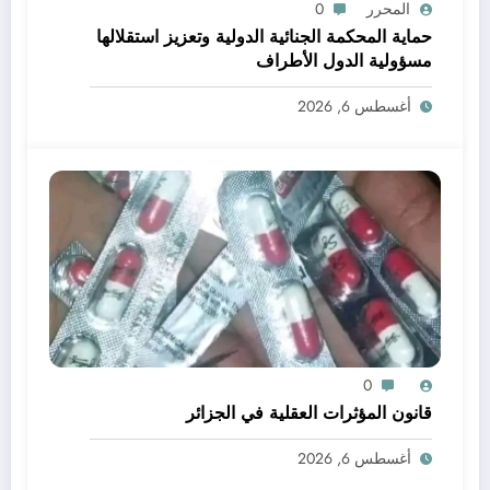
المحرر
0
حماية المحكمة الجنائية الدولية وتعزيز استقلالها
مسؤولية الدول الأطراف
أغسطس 6, 2026
0
قانون المؤثرات العقلية في الجزائر
أغسطس 6, 2026