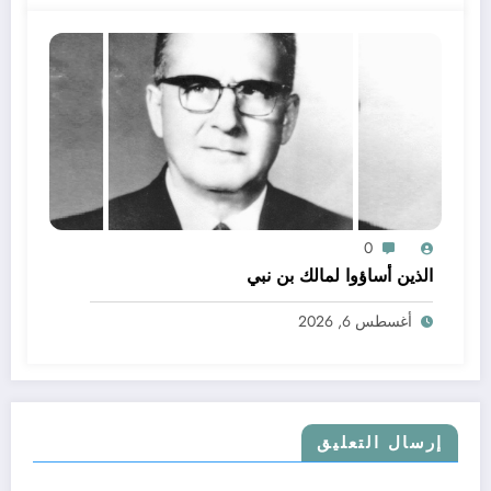
0
الذين أساؤوا لمالك بن نبي
أغسطس 6, 2026
إرسال التعليق