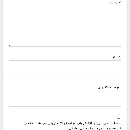
تعليقات
الاسم
البريد الالكتروني
احفظ اسمي، بريدي الإلكتروني، والموقع الإلكتروني في هذا المتصفح
لاستخدامها المرة المقبلة في تعليقي.