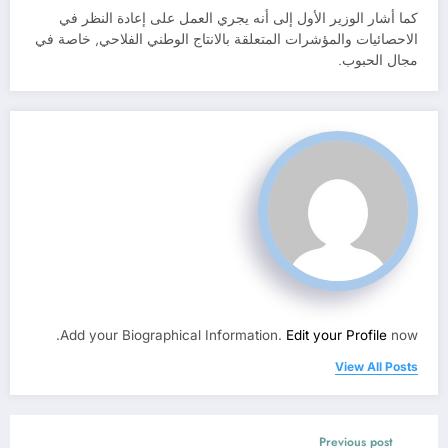
كما أشار الوزير الأول إلى أنه يجري العمل على إعادة النظر في
الاحصائيات والمؤشرات المتعلقة بالانتاج الوطني الفلاحي, خاصة في
مجال الحبوب.
Add your Biographical Information.
Edit your Profile
now.
View All Posts
Previous post