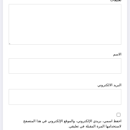
تعليقات
الاسم
البريد الالكتروني
احفظ اسمي، بريدي الإلكتروني، والموقع الإلكتروني في هذا المتصفح
لاستخدامها المرة المقبلة في تعليقي.