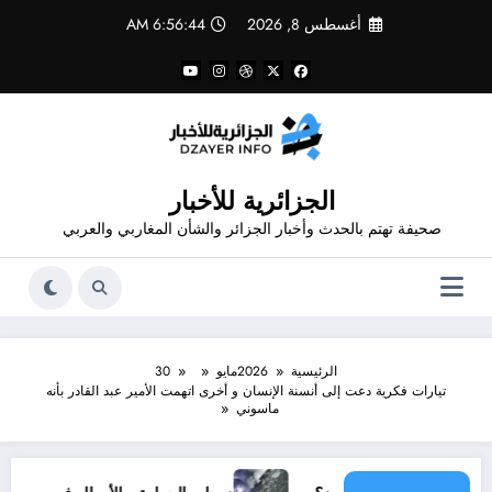
لتجاوز
أغسطس 8, 2026
6:56:44 AM
لى
لمحتوى
الجزائرية للأخبار
صحيفة تهتم بالحدث وأخبار الجزائر والشأن المغاربي والعربي
الرئيسية
2026
مايو
30
تيارات فكرية دعت إلى أنسنة الإنسان و أخرى اتهمت الأمير عبد القادر بأنه
ماسوني