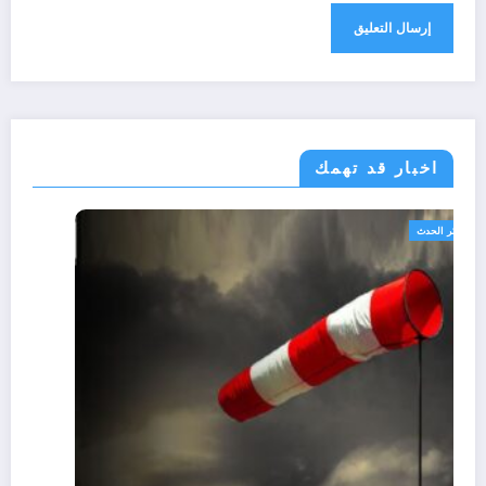
اخبار قد تهمك
الجزائر الحدث