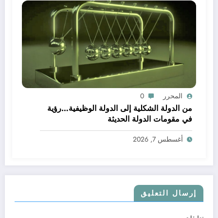
المحرر
0
من الدولة الشكلية إلى الدولة الوظيفية…رؤية
في مقومات الدولة الحديثة
أغسطس 7, 2026
إرسال التعليق