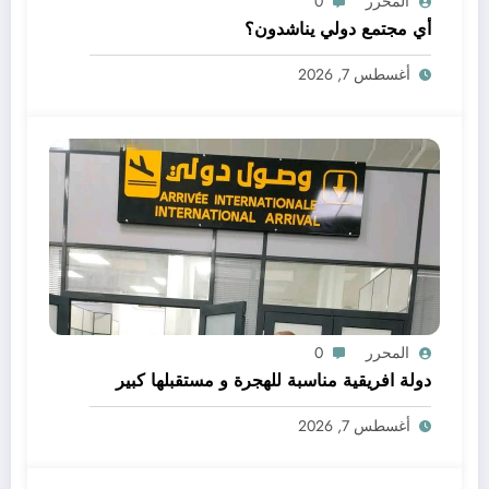
المحرر
0
أي مجتمع دولي يناشدون؟
أغسطس 7, 2026
المحرر
0
دولة افريقية مناسبة للهجرة و مستقبلها كبير
أغسطس 7, 2026