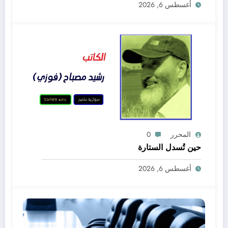
أغسطس 6, 2026
المحرر
0
حين تُسدل الستارة
أغسطس 6, 2026