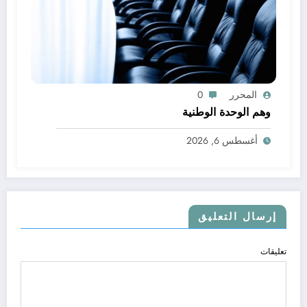
المحرر
0
وهم الوحدة الوطنية
أغسطس 6, 2026
إرسال التعليق
تعليقات