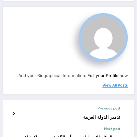
Add your Biographical Information.
Edit your Profile
now.
View All Posts
Previous post
تدمير الدولة العربية
Next post