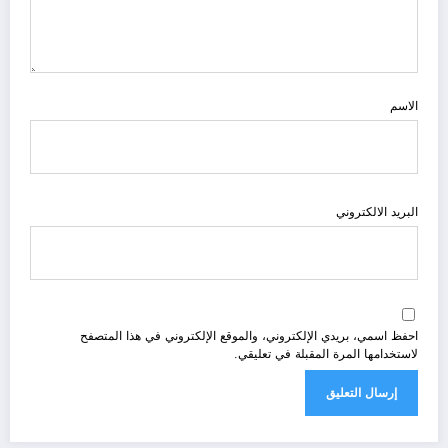
الاسم
البريد الالكتروني
احفظ اسمي، بريدي الإلكتروني، والموقع الإلكتروني في هذا المتصفح
لاستخدامها المرة المقبلة في تعليقي.