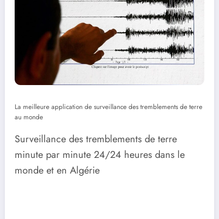
La meilleure application de surveillance des tremblements de terre
au monde
Surveillance des tremblements de terre
minute par minute 24/24 heures dans le
monde et en Algérie