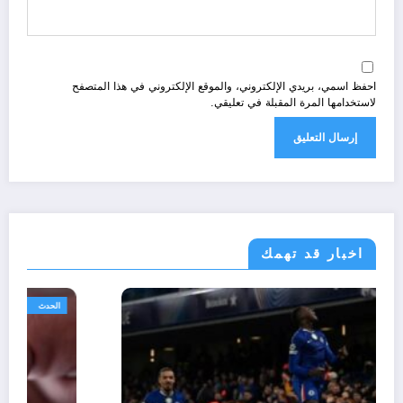
احفظ اسمي، بريدي الإلكتروني، والموقع الإلكتروني في هذا المتصفح
لاستخدامها المرة المقبلة في تعليقي.
اخبار قد تهمك
رياضة
مجتمع