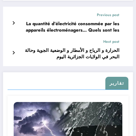
Previous post
La quantité d’électricité consommée par les
appareils électroménagers… Quels sont les
appareils électriques qui consomment le plus
Next post
d’électricité
الحرارة و الرياح و الأمطار و الوضعية الجوية وحالة
البحر في الولايات الجزائرية اليوم
تقارير