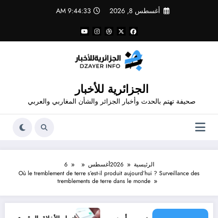
لتجاوز
أغسطس 8, 2026
9:44:33 AM
لى
لمحتوى
الجزائرية للأخبار
صحيفة تهتم بالحدث وأخبار الجزائر والشأن المغاربي والعربي
الرئيسية
2026
أغسطس
6
Où le tremblement de terre s’est-il produit aujourd’hui ? Surveillance des
tremblements de terre dans le monde