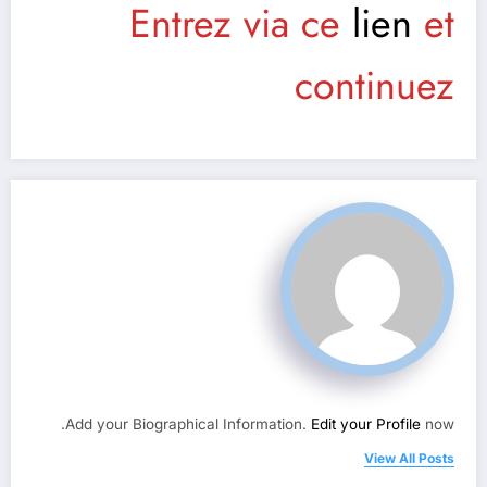
Entrez via ce
lien
et
continuez
Add your Biographical Information.
Edit your Profile
now.
View All Posts