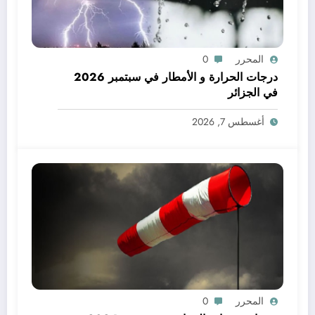
المحرر
0
درجات الحرارة و الأمطار في سبتمبر 2026
في الجزائر
أغسطس 7, 2026
المحرر
0