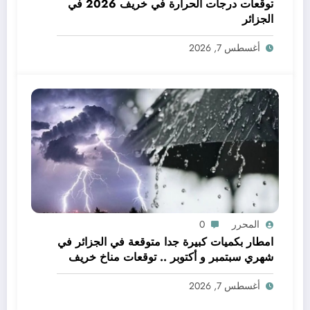
توقعات درجات الحرارة في خريف 2026 في
الجزائر
أغسطس 7, 2026
المحرر
0
امطار بكميات كبيرة جدا متوقعة في الجزائر في
شهري سبتمبر و أكتوبر .. توقعات مناخ خريف
2026 الجزائر
أغسطس 7, 2026