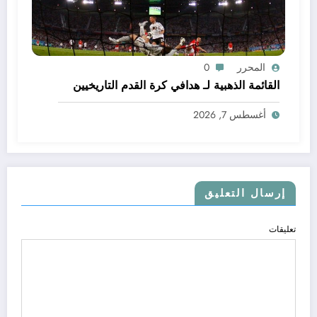
المحرر
0
القائمة الذهبية لـ هدافي كرة القدم التاريخيين
أغسطس 7, 2026
إرسال التعليق
تعليقات