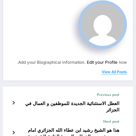
Add your Biographical Information.
Edit your Profile
now.
View All Posts
Previous post
العطل الاستثنائية الجديدة للموظفين و العمال في
الجزائر
Next post
هذا هو الشيخ رشيد ابن عطاء الله الجزائري امام