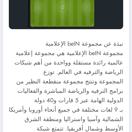
نبذة عن مجموعة beIN الإعلامية
مجموعة beIN الإعلامية هي مجموعة إعلامية
عالمية رائدة مستقلة وواحدة من أهم شبكات
الرياضة والترفيه في العالم. توزع
المجموعة وتنتج مجموعة منقطعة النظير من
برامج الترفيه والرياضة المباشرة والفعاليات
الدولية الهامة عبر 5 قارات و40 دولة
بـ 9 لغات مختلفة في جميع أنحاء أوروبا وأمريكا
الشمالية وآسيا واستراليا ومنطقة الشرق
الأوسط وشمال أفريقيا. تتمتع شبكة