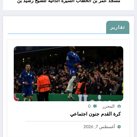
مسجد عمر بن الخطاب السيرة الذاتية للشيخ رشيد بن
عطاء الله
تقارير
المحرر
0
كرة القدم جنون اجتماعي
أغسطس 7, 2026