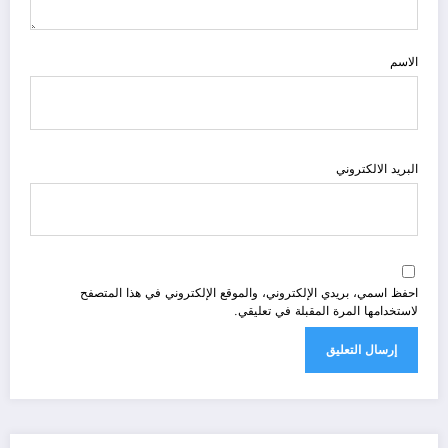
الاسم
البريد الالكتروني
احفظ اسمي، بريدي الإلكتروني، والموقع الإلكتروني في هذا المتصفح
لاستخدامها المرة المقبلة في تعليقي.