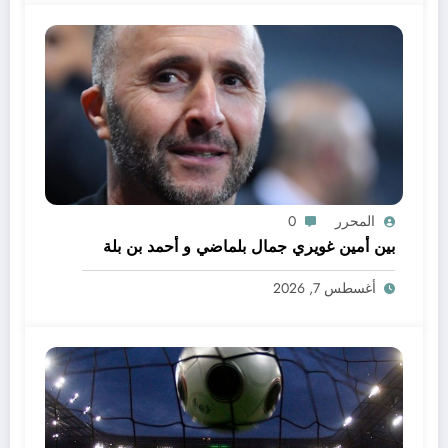
المحرر
0
بين أمين غويري جمال بلماضي و أحمد بن بلة
أغسطس 7, 2026