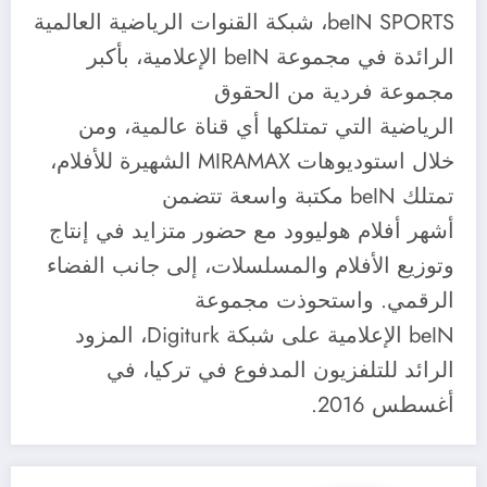
beIN SPORTS، شبكة القنوات الرياضية العالمية
الرائدة في مجموعة beIN الإعلامية، بأكبر
مجموعة فردية من الحقوق
الرياضية التي تمتلكها أي قناة عالمية، ومن
خلال استوديوهات MIRAMAX الشهيرة للأفلام،
تمتلك beIN مكتبة واسعة تتضمن
أشهر أفلام هوليوود مع حضور متزايد في إنتاج
وتوزيع الأفلام والمسلسلات، إلى جانب الفضاء
الرقمي. واستحوذت مجموعة
beIN الإعلامية على شبكة Digiturk، المزود
الرائد للتلفزيون المدفوع في تركيا، في
أغسطس 2016.