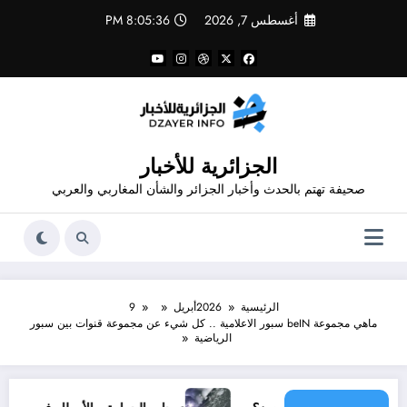
لتجاوز
أغسطس 7, 2026
8:05:36 PM
لى
لمحتوى
الجزائرية للأخبار
صحيفة تهتم بالحدث وأخبار الجزائر والشأن المغاربي والعربي
الرئيسية
2026
أبريل
9
ماهي مجموعة beIN سبور الاعلامية .. كل شيء عن مجموعة قنوات بين سبور
الرياضية