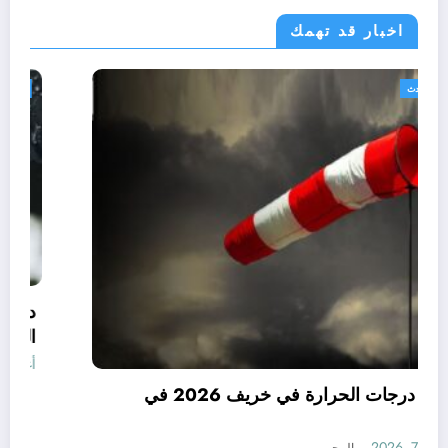
اخبار قد تهمك
الجزائر الحدث
توقعات درجات الحرارة في خريف 2026 في
الجزائر
أغسطس 7, 2026
المحرر