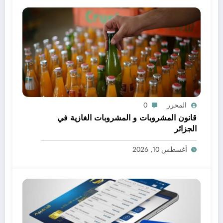
المحرر
0
قانون المشروبات و المشروبات الغازية في
الجزائر
أغسطس 10, 2026