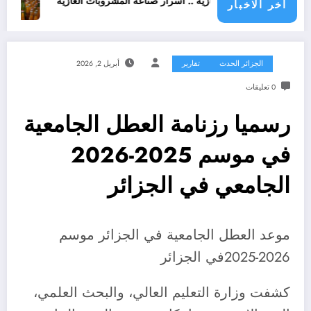
شروبات غازية .. اسرار صناعة المشروبات الغازية
قانون المشروبات و المشروبات الغازية في
اخر الاخبار
الجزائر الحدث
تقارير
أبريل 2, 2026
0 تعليقات
رسميا رزنامة العطل الجامعية
في موسم 2025-2026
الجامعي في الجزائر
موعد العطل الجامعية في الجزائر موسم
2026-2025في الجزائر
كشفت وزارة التعليم العالي، والبحث العلمي،