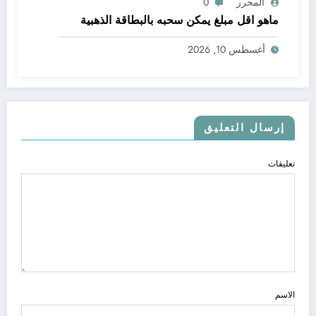
المحرر
0
ماهو اقل مبلغ يمكن سحبه بالبطاقة الذهبية
أغسطس 10, 2026
إرسال التعليق
تعليقات
الاسم