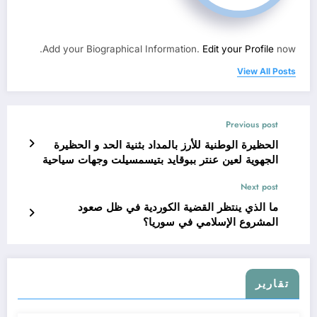
Add your Biographical Information.
Edit your Profile
now.
View All Posts
Previous post
الحظيرة الوطنية للأرز بالمداد بثنية الحد و الحظيرة
الجهوية لعين عنتر ببوقايد بتيسمسيلت وجهات سياحية
بإمتياز على مستوى الولاية
Next post
ما الذي ينتظر القضية الكوردية في ظل صعود
المشروع الإسلامي في سوريا؟
تقارير