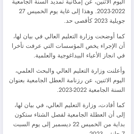
اليوم الاثنين، عن إمكانية تمديد السنة الجامعية
2022-2023. وهذا إلى غاية يوم الخميس 27
جويلية 2023 كأقصى حد.
كما أوضحت وزارة التعليم العالي في بيان لها،
أن الإجراء يخص المؤسسات التي عرفت تأخرا
في انجاز الأعباء البيداغوجية والعلمية.
وأعلنت وزارة التعليم العالي والبحث العلمي،
اليوم الاثنين، عن رزنامة العطل الجامعية بعنوان
السنة الجامعية 2022-2023.
كما أفادت، وزارة التعليم العالي، في بيان لها،
إلى أن العطلة الجامعية لفصل الشتاء ستكون
بداية من الخميس 22 ديسمبر إلى يوم السبت
7 جانفي 2023.