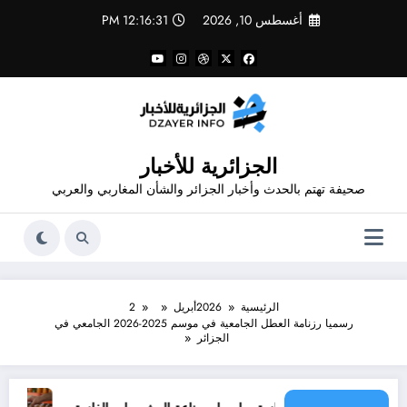
لتجاوز
أغسطس 10, 2026
12:16:31 PM
لى
لمحتوى
الجزائرية للأخبار
صحيفة تهتم بالحدث وأخبار الجزائر والشأن المغاربي والعربي
الرئيسية
2026
أبريل
2
رسميا رزنامة العطل الجامعية في موسم 2025-2026 الجامعي في
الجزائر