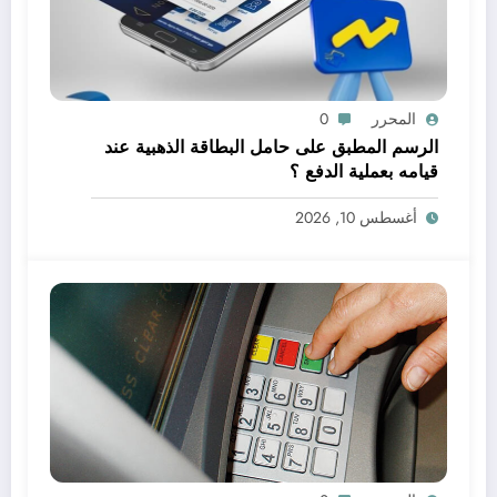
المحرر
0
الرسم المطبق على حامل البطاقة الذهبية عند
قيامه بعملية الدفع ؟
أغسطس 10, 2026