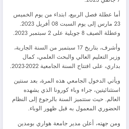
أما عطلة فصل الربيع، ابتداء من يوم الخميس
23 مارس إلى يوم السبت 08 أفريل 2023.
وعطلة الصيف 8 جويلية على 2 سبتمبر 2023.
وأشرف، بتاريخ 17 سبتمبر من السنة الجارية،
وزير التعليم العالي والبحث العلمي، كمال
بداري، على افتتاح السنة الجامعية 2022-2023.
ويأتي الدخول الجامعي هذه المرة، بعد سنتين
استثنائيتين، جراء وباء كورونا الذي يشهده
العالم. حيث ستتميز السنة بالرجوع إلى النظام
الحضوري المعمول به قبل ظهور الوباء.
ومن جهته، أعلن مدير جامعة هواري بومدين