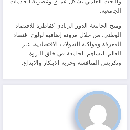
والبحث العلمي بشكل عميق وعصرنة الخدمات
الجامعية.
ومنح الجامعة الدور الريادي كقاطرة للاقتصاد
الوطني، من خلال مرونة إضافية لولوج اقتصاد
المعرفة ومواكبة التحولات الاقتصادية، عبر
العالم، لتساهم الجامعة في خلق الثروة
وتكريس المنافسة وحرية الابتكار والإبداع.