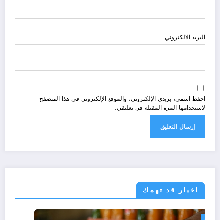
البريد الالكتروني
احفظ اسمي، بريدي الإلكتروني، والموقع الإلكتروني في هذا المتصفح
لاستخدامها المرة المقبلة في تعليقي.
اخبار قد تهمك
مجتمع