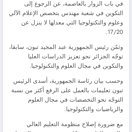
في باب الزوار بالعاصمة، عن الرجوع إلى
التكوين في شعبة مهندس بتخصص الإعلام الآلي
وعلوم والتكنولوجيا التي معدلها لا ينزل عن
17/20.
وثمّن رئيس الجمهورية عبد المجيد تبون، سابقا،
توجّه الجزائر نحو تعزيز الدراسات العليا
والتكوين في مجال العلوم والتكنولوجيا.
وحسب بيان رئاسة الجمهورية، أسدى الرئيس
تبون تعليمات بالعمل على الرفع أكثر من نسبة
التوجّه نحو التخصصات في مجال العلوم
والرياضيات والتكنولوجيا.
مع ضرورة إصلاح منظومة التعليم العالي