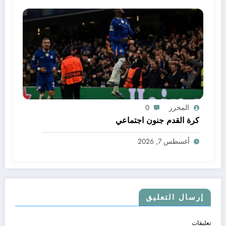
المحرر
0
كرة القدم جنون اجتماعي
أغسطس 7, 2026
إرسال التعليق
تعليقات