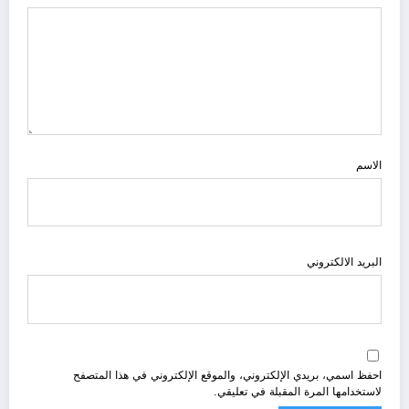
الاسم
البريد الالكتروني
احفظ اسمي، بريدي الإلكتروني، والموقع الإلكتروني في هذا المتصفح
لاستخدامها المرة المقبلة في تعليقي.