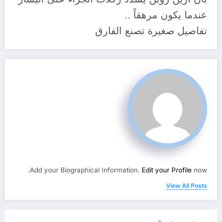
عندما يكون مرهقاً ..
تفاصيل صغيرة تصنع الفارق
Add your Biographical Information.
Edit your Profile
now.
View All Posts