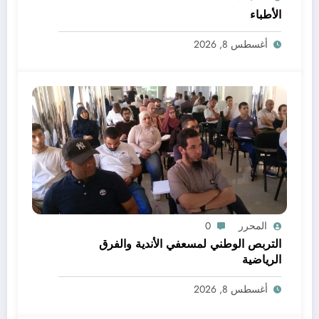
الأطباء
أغسطس 8, 2026
المحرر
0
التربص الوطني لمسعفي الأندية والفرق
الرياضية
أغسطس 8, 2026