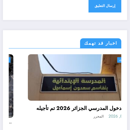
اخبار قد تهمك
الجزائر الحدث
رسميا الدخول المدرسي الجزائر 2026 تم تأجيله
أغسطس 8, 2026
المحرر