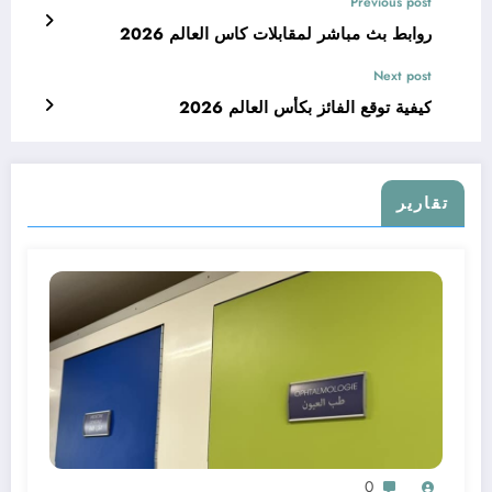
Previous post
روابط بث مباشر لمقابلات كاس العالم 2026
Next post
كيفية توقع الفائز بكأس العالم 2026
تقارير
0