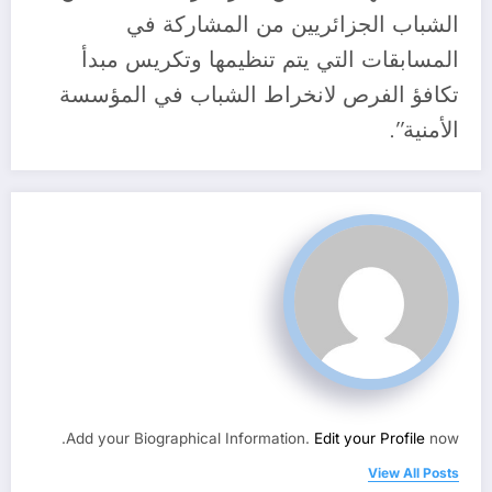
الشباب الجزائريين من المشاركة في
المسابقات التي يتم تنظيمها وتكريس مبدأ
تكافؤ الفرص لانخراط الشباب في المؤسسة
الأمنية”.
Add your Biographical Information.
Edit your Profile
now.
View All Posts