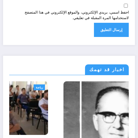
احفظ اسمي، بريدي الإلكتروني، والموقع الإلكتروني في هذا المتصفح
لاستخدامها المرة المقبلة في تعليقي.
اخبار قد تهمك
الحدث
تقارير
ثقافة