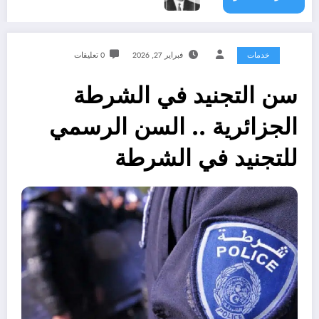
خدمات
فبراير 27, 2026
0 تعليقات
سن التجنيد في الشرطة
الجزائرية .. السن الرسمي
للتجنيد في الشرطة