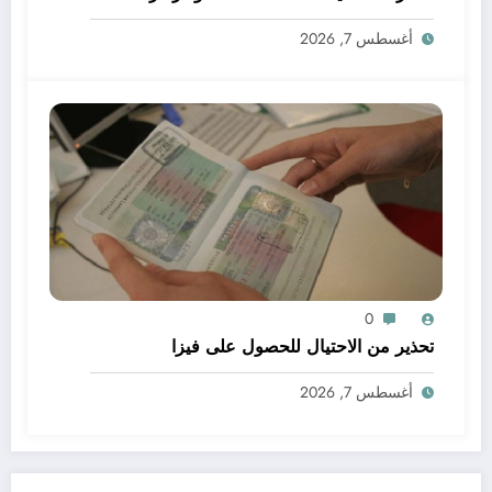
أغسطس 7, 2026
0
تحذير من الاحتيال للحصول على فيزا
أغسطس 7, 2026