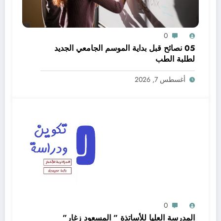
0
05 نصائح قبل بداية الموسم الجامعي الجديد
لطلبة الطب
أغسطس 7, 2026
0
المدرسة العليا للأساتذة ” المسعود زغار”