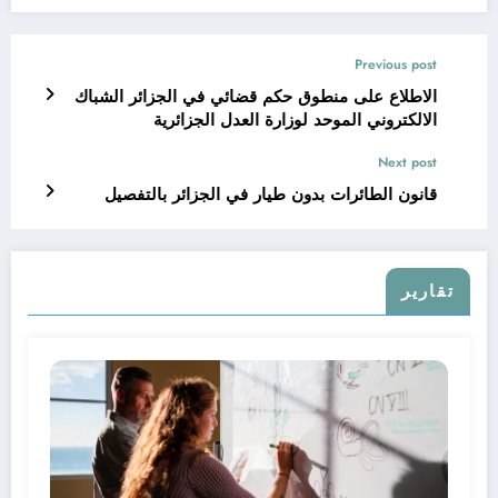
Previous post
الاطلاع على منطوق حكم قضائي في الجزائر الشباك
الالكتروني الموحد لوزارة العدل الجزائرية
Next post
قانون الطائرات بدون طيار في الجزائر بالتفصيل
تقارير