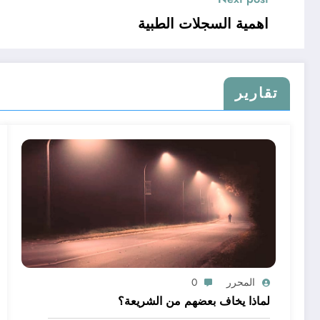
اهمية السجلات الطبية
تقارير
المحرر
0
لماذا يخاف بعضهم من الشريعة؟