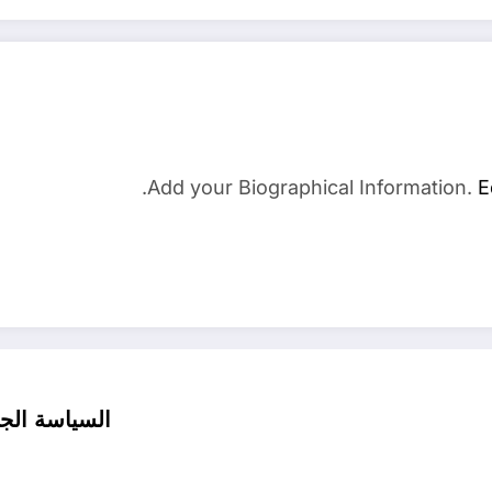
Add your Biographical Information.
E
السياسة الجي