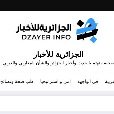
الجزائرية للأخبار
حيفة تهتم بالحدث وأخبار الجزائر والشأن المغاربي والعربي
ربية
في الواجهة
امن و استراتيجيا
طب صحة ونصائح