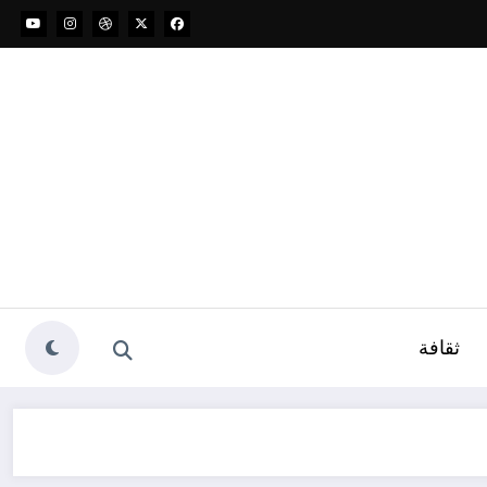
ثقافة