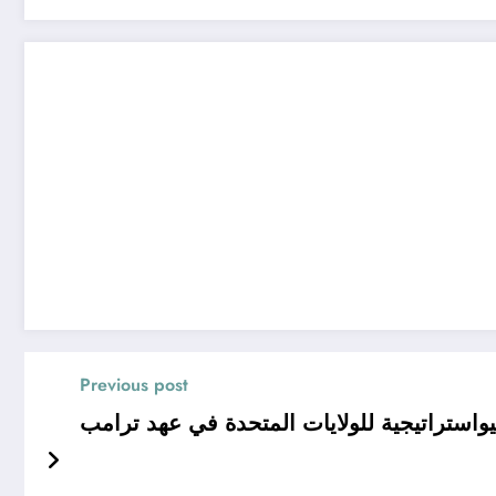
Previous post
واستراتيجية للولايات المتحدة في عهد ترامب