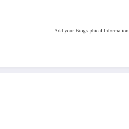
Add your Biographical Informatio