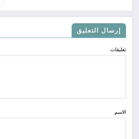
إرسال التعليق
تعليقات
الاسم