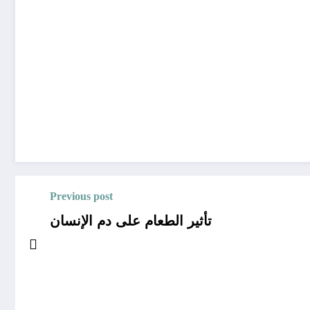
Previous post
تأثير الطعام على دم الإنسان