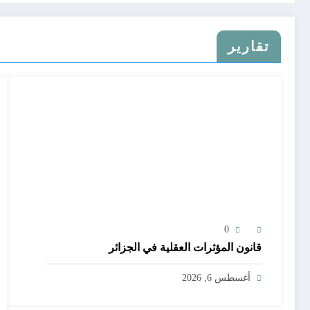
تقارير
0
قانون المؤثرات العقلية في الجزائر
أغسطس 6, 2026