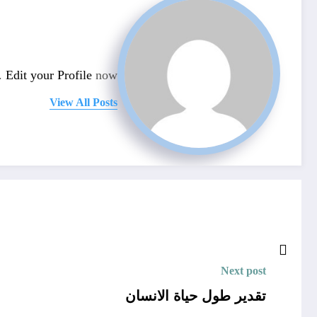
n.
Edit your Profile
now.
View All Posts
Next post
تقدير طول حياة الانسان