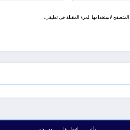
المتصفح لاستخدامها المرة المقبلة في تعليقي.
رأي
إتصل بنا
من نحن