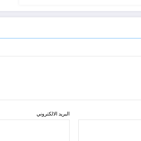
البريد الالكتروني