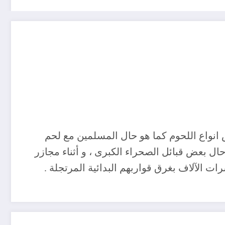
 انواع اللحوم كما هو حال المسلمين مع لحم
ال بعض قبائل الصحراء الكبرى ، و أثناء مجازر