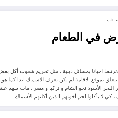
ض في الطعام
ترتبط احيانا بمسائل دينية ، مثل تحريم شعوب أكل بعض
لق بموقع الاقامة لم تكن تعرف الاسماك ابدا كما هو ح
ي لا يأكلوا لحم أخوتهم الذين أكلتهم الأسماك