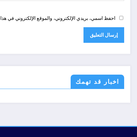
احفظ اسمي، بريدي الإلكتروني، والموقع الإلكتروني في هذا 
اخبار قد تهمك